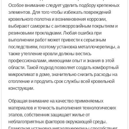
Особое внимание следует уделить подбору крепежных
элементов. Для того чтобы избежать повреждений
кровельного полотна и возникновения коррозии,
выбирают саморезы с антикоррозийным покрытием и
резиновыми прокладками. Любая ошибка при
выполнении работ может привести к серьезным
последствиям, поэтому установка металлочерепицы, а
также утепление кровли должны вестись
профессионалами, имеющими опыт и знания в этой
области. Такой подход позволяет создать комфортный
микроклимат в доме, значительно снизить расходы на
отопление и продлить срок службы всей кровельной
конструкции.
Обращая внимание на качество применяемых
материалов и точность выполнения технологических
этапов, собственник защищает жилье от
неблагоприятных факторов окружающей среды.
Грамотная установка металлочерепицы способствует