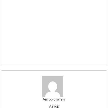
Автор статьи:
Автор