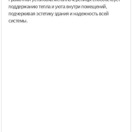
поддержанию тепла и уюта внутри помещений,
подчеркивая эстетику здания и надежность всей
системы.