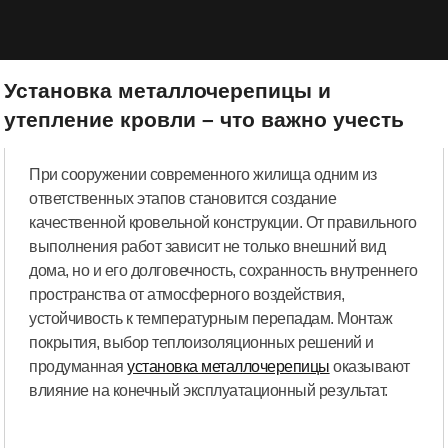
Установка металлочерепицы и
утепление кровли – что важно учесть
При сооружении современного жилища одним из
ответственных этапов становится создание
качественной кровельной конструкции. От правильного
выполнения работ зависит не только внешний вид
дома, но и его долговечность, сохранность внутреннего
пространства от атмосферного воздействия,
устойчивость к температурным перепадам. Монтаж
покрытия, выбор теплоизоляционных решений и
продуманная
установка металлочерепицы
оказывают
влияние на конечный эксплуатационный результат.