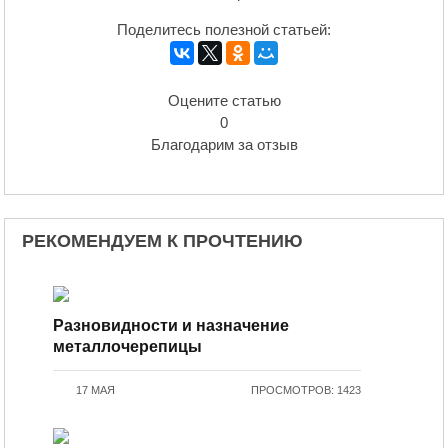
Поделитесь полезной статьей:
Оцените статью
0
Благодарим за отзыв
РЕКОМЕНДУЕМ К ПРОЧТЕНИЮ
Разновидности и назначение
металлочерепицы
17 МАЯ
ПРОСМОТРОВ: 1423