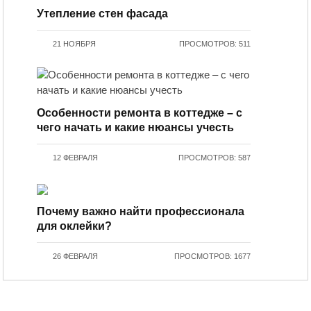
Утепление стен фасада
21 НОЯБРЯ
ПРОСМОТРОВ: 511
Особенности ремонта в коттедже – с
чего начать и какие нюансы учесть
12 ФЕВРАЛЯ
ПРОСМОТРОВ: 587
Почему важно найти профессионала
для оклейки?
26 ФЕВРАЛЯ
ПРОСМОТРОВ: 1677