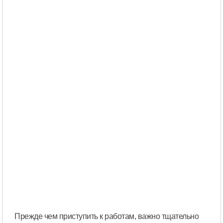
Прежде чем приступить к работам, важно тщательно