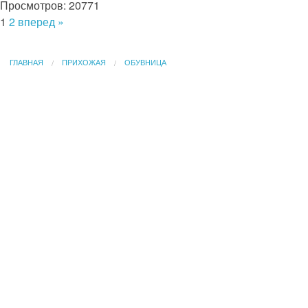
Просмотров: 20771
1
2
вперед »
ГЛАВНАЯ
ПРИХОЖАЯ
ОБУВНИЦА