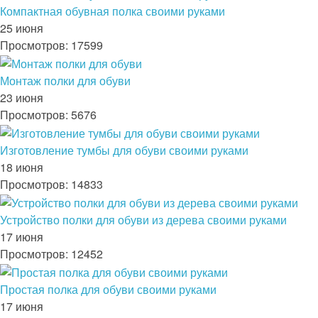
Компактная обувная полка своими руками
25 июня
Просмотров: 17599
Монтаж полки для обуви
23 июня
Просмотров: 5676
Изготовление тумбы для обуви своими руками
18 июня
Просмотров: 14833
Устройство полки для обуви из дерева своими руками
17 июня
Просмотров: 12452
Простая полка для обуви своими руками
17 июня