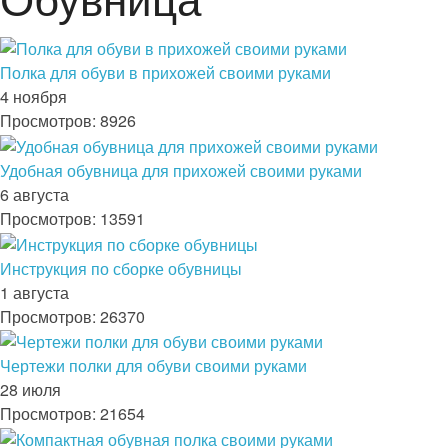
Полка для обуви в прихожей своими руками
4 ноября
Просмотров: 8926
Удобная обувница для прихожей своими руками
6 августа
Просмотров: 13591
Инструкция по сборке обувницы
1 августа
Просмотров: 26370
Чертежи полки для обуви своими руками
28 июля
Просмотров: 21654