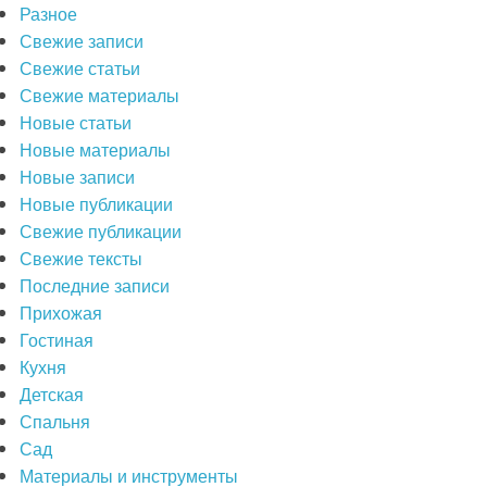
Разное
Свежие записи
Свежие статьи
Свежие материалы
Новые статьи
Новые материалы
Новые записи
Новые публикации
Свежие публикации
Свежие тексты
Последние записи
Прихожая
Гостиная
Кухня
Детская
Спальня
Сад
Материалы и инструменты