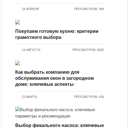
24 АПРЕЛЯ
ПРОСМОТРОВ: 394
Покупаем готовую кухню: критерии
грамотного выбора
14 АВГУСТА
ПРОСМОТРОВ: 6052
Как выбрать компанию для
обслуживания окон в загородном
доме: ключевые аспекты
23 МАРТА
ПРОСМОТРОВ: 436
Выбор фекального насоса: ключевые