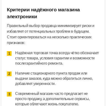
Критерии надёжного магазина
электроники
Правильный выбор продавца минимизирует риски и
избавляет от потенциальных проблем в будущем.
Стоит ориентироваться на несколько практических
признаков:
Надёжная торговая точка всегда чётко обозначает
статус товара, условия гарантии и возможности
послегарантийного ремонта.
Наличие стационарного пункта продаж или
выдачи заказов, куда можно обратиться лично,
добавляет уверенности.
Современный магазин часто предлагает не
просто продажу, а дополнительные сервисы,
которые облегчают жизнь покупателю.