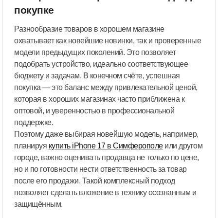
покупке
Разнообразие товаров в хорошем магазине
охватывает как новейшие новинки, так и проверенные
модели предыдущих поколений. Это позволяет
подобрать устройство, идеально соответствующее
бюджету и задачам. В конечном счёте, успешная
покупка — это баланс между привлекательной ценой,
которая в хороших магазинах часто приближена к
оптовой, и уверенностью в профессиональной
поддержке.
Поэтому даже выбирая новейшую модель, например,
планируя
купить iPhone 17 в Симферополе
или другом
городе, важно оценивать продавца не только по цене,
но и по готовности нести ответственность за товар
после его продажи. Такой комплексный подход
позволяет сделать вложение в технику осознанным и
защищённым.