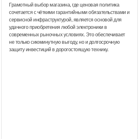
Грамотный выбор магазина, где ценовая политика
сочетается с чёткими гарантийными обязательствами и
сервисной инфраструктурой, является основой для
удачного приобретения любой электроники в
современных рыночных условиях. Это обеспечивает
не только сиюминутную выгоду, но и долгосрочную
защиту инвестиций в дорогостоящую технику.