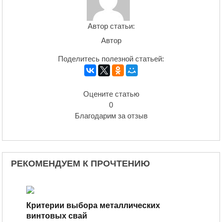
Автор статьи:
Автор
Поделитесь полезной статьей:
Оцените статью
0
Благодарим за отзыв
РЕКОМЕНДУЕМ К ПРОЧТЕНИЮ
Критерии выбора металлических
винтовых свай