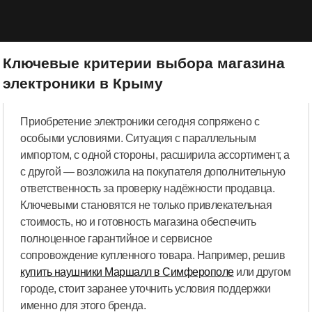
Ключевые критерии выбора магазина
электроники в Крыму
Приобретение электроники сегодня сопряжено с
особыми условиями. Ситуация с параллельным
импортом, с одной стороны, расширила ассортимент, а
с другой — возложила на покупателя дополнительную
ответственность за проверку надёжности продавца.
Ключевыми становятся не только привлекательная
стоимость, но и готовность магазина обеспечить
полноценное гарантийное и сервисное
сопровождение купленного товара. Например, решив
купить наушники Маршалл в Симферополе
или другом
городе, стоит заранее уточнить условия поддержки
именно для этого бренда.