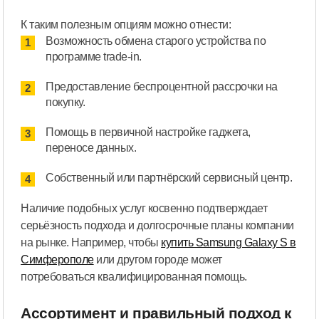
К таким полезным опциям можно отнести:
Возможность обмена старого устройства по
программе trade-in.
Предоставление беспроцентной рассрочки на
покупку.
Помощь в первичной настройке гаджета,
переносе данных.
Собственный или партнёрский сервисный центр.
Наличие подобных услуг косвенно подтверждает
серьёзность подхода и долгосрочные планы компании
на рынке. Например, чтобы
купить Samsung Galaxy S в
Симферопол
е
или другом городе может
потребоваться квалифицированная помощь.
Ассортимент и правильный подход к