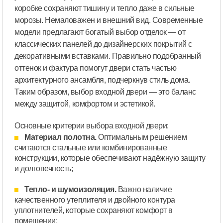
коробке сохраняют тишину и тепло даже в сильные
морозы. Немаловажен и внешний вид. Современные
модели предлагают богатый выбор отделок — от
классических панелей до дизайнерских покрытий с
декоративными вставками. Правильно подобранный
оттенок и фактура помогут двери стать частью
архитектурного ансамбля, подчеркнув стиль дома.
Таким образом, выбор входной двери — это баланс
между защитой, комфортом и эстетикой.
Основные критерии выбора входной двери:
Материал полотна.
Оптимальным решением
считаются стальные или комбинированные
конструкции, которые обеспечивают надёжную защиту
и долговечность;
Тепло- и шумоизоляция.
Важно наличие
качественного утеплителя и двойного контура
уплотнителей, которые сохраняют комфорт в
помещении;