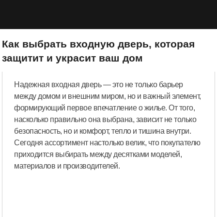
Как выбрать входную дверь, которая
защитит и украсит ваш дом
Надежная входная дверь — это не только барьер
между домом и внешним миром, но и важный элемент,
формирующий первое впечатление о жилье. От того,
насколько правильно она выбрана, зависит не только
безопасность, но и комфорт, тепло и тишина внутри.
Сегодня ассортимент настолько велик, что покупателю
приходится выбирать между десятками моделей,
материалов и производителей.