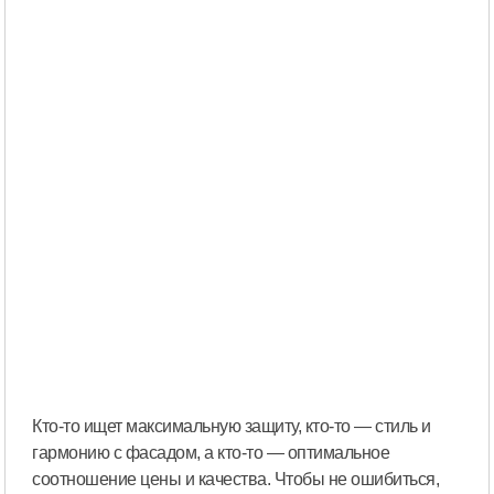
Кто-то ищет максимальную защиту, кто-то — стиль и
гармонию с фасадом, а кто-то — оптимальное
соотношение цены и качества. Чтобы не ошибиться,