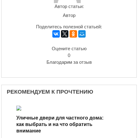
Автор статьи:
Автор
Поделитесь полезной статьей:
Оцените статью
0
Благодарим за отзыв
РЕКОМЕНДУЕМ К ПРОЧТЕНИЮ
Уличные двери для частного дома:
как выбрать и на что обратить
внимание