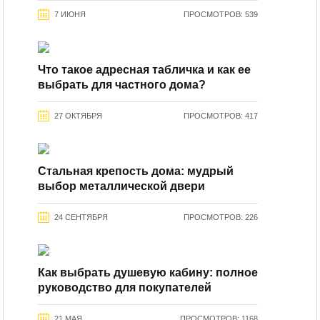
7 ИЮНЯ
ПРОСМОТРОВ: 539
Что такое адресная табличка и как ее
выбрать для частного дома?
27 ОКТЯБРЯ
ПРОСМОТРОВ: 417
Стальная крепость дома: мудрый
выбор металлической двери
24 СЕНТЯБРЯ
ПРОСМОТРОВ: 226
Как выбрать душевую кабину: полное
руководство для покупателей
21 МАЯ
ПРОСМОТРОВ: 1168