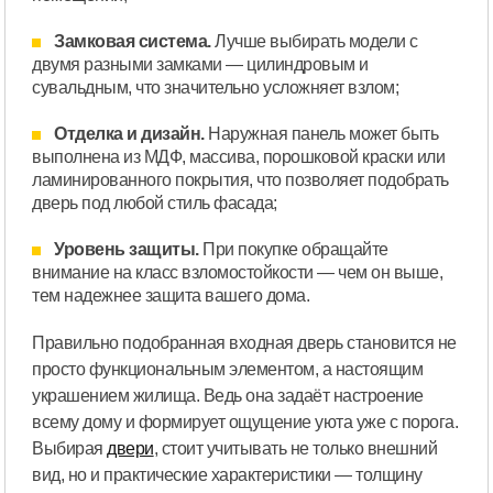
Замковая система.
Лучше выбирать модели с
двумя разными замками — цилиндровым и
сувальдным, что значительно усложняет взлом;
Отделка и дизайн.
Наружная панель может быть
выполнена из МДФ, массива, порошковой краски или
ламинированного покрытия, что позволяет подобрать
дверь под любой стиль фасада;
Уровень защиты.
При покупке обращайте
внимание на класс взломостойкости — чем он выше,
тем надежнее защита вашего дома.
Правильно подобранная входная дверь становится не
просто функциональным элементом, а настоящим
украшением жилища. Ведь она задаёт настроение
всему дому и формирует ощущение уюта уже с порога.
Выбирая
двери
, стоит учитывать не только внешний
вид, но и практические характеристики — толщину