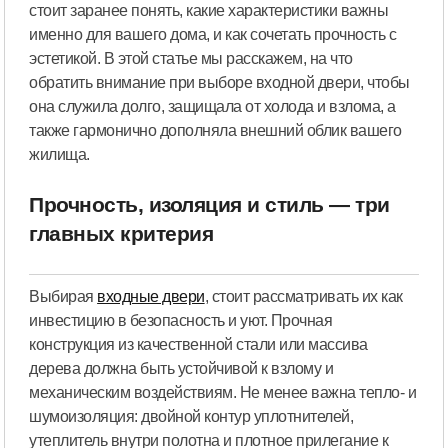
стоит заранее понять, какие характеристики важны
именно для вашего дома, и как сочетать прочность с
эстетикой. В этой статье мы расскажем, на что
обратить внимание при выборе входной двери, чтобы
она служила долго, защищала от холода и взлома, а
также гармонично дополняла внешний облик вашего
жилища.
Прочность, изоляция и стиль — три
главных критерия
Выбирая
входные двери
, стоит рассматривать их как
инвестицию в безопасность и уют. Прочная
конструкция из качественной стали или массива
дерева должна быть устойчивой к взлому и
механическим воздействиям. Не менее важна тепло- и
шумоизоляция: двойной контур уплотнителей,
утеплитель внутри полотна и плотное прилегание к