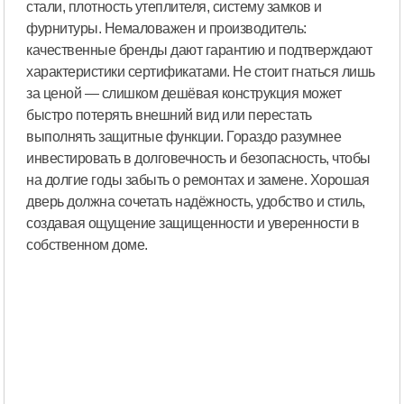
стали, плотность утеплителя, систему замков и
фурнитуры. Немаловажен и производитель:
качественные бренды дают гарантию и подтверждают
характеристики сертификатами. Не стоит гнаться лишь
за ценой — слишком дешёвая конструкция может
быстро потерять внешний вид или перестать
выполнять защитные функции. Гораздо разумнее
инвестировать в долговечность и безопасность, чтобы
на долгие годы забыть о ремонтах и замене. Хорошая
дверь должна сочетать надёжность, удобство и стиль,
создавая ощущение защищенности и уверенности в
собственном доме.