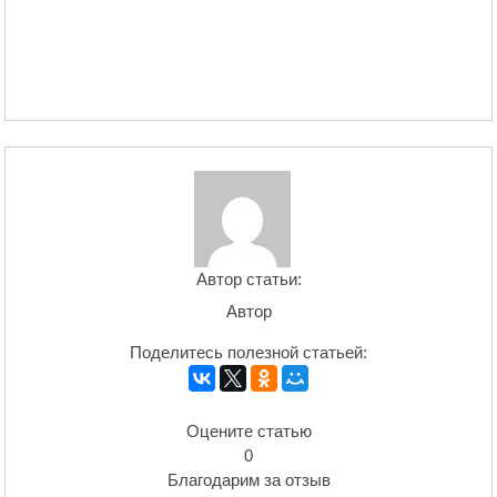
Автор статьи:
Автор
Поделитесь полезной статьей:
Оцените статью
0
Благодарим за отзыв