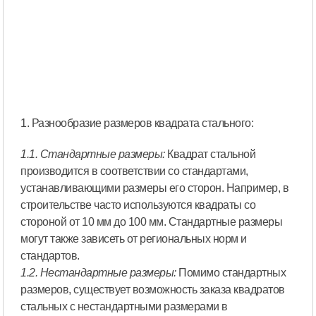
1. Разнообразие размеров квадрата стального:
1.1. Стандартные размеры:
Квадрат стальной
производится в соответствии со стандартами,
устанавливающими размеры его сторон. Например, в
строительстве часто используются квадраты со
стороной от 10 мм до 100 мм. Стандартные размеры
могут также зависеть от региональных норм и
стандартов.
1.2. Нестандартные размеры:
Помимо стандартных
размеров, существует возможность заказа квадратов
стальных с нестандартными размерами в