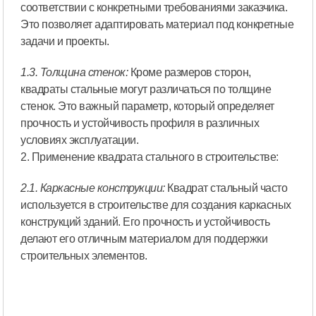
соответствии с конкретными требованиями заказчика.
Это позволяет адаптировать материал под конкретные
задачи и проекты.
1.3. Толщина стенок:
Кроме размеров сторон,
квадраты стальные могут различаться по толщине
стенок. Это важный параметр, который определяет
прочность и устойчивость профиля в различных
условиях эксплуатации.
2. Применение квадрата стального в строительстве:
2.1. Каркасные конструкции:
Квадрат стальный часто
используется в строительстве для создания каркасных
конструкций зданий. Его прочность и устойчивость
делают его отличным материалом для поддержки
строительных элементов.