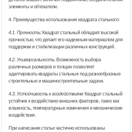
элементы и обтекатели.
4. Преимущества использования квадрата стального:
4.1. Прочность:
Квадрат стальный обладает высокой
прочностью, что делает его надежным материалом для
поддержки и стабилизации различных конструкций.
4.2. Универсальность:
Возможность выбора
различных размеров и толщин позволяет
адаптировать квадраты стальные под разнообразные
строительные и машиностроительные задачи.
4.3. Устойчивость к воздействиям:
Квадрат стальный
устойчив к воздействию внешних факторов, таких как
влажность, температурные изменения и механические
воздействия.
При написании статьи частично использованы