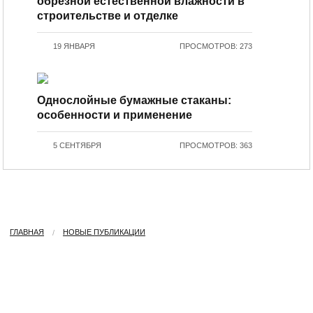
обрезной естественной влажности в
строительстве и отделке
19 ЯНВАРЯ
ПРОСМОТРОВ: 273
Однослойные бумажные стаканы:
особенности и применение
5 СЕНТЯБРЯ
ПРОСМОТРОВ: 363
ГЛАВНАЯ
НОВЫЕ ПУБЛИКАЦИИ