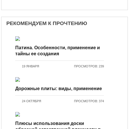
РЕКОМЕНДУЕМ К ПРОЧТЕНИЮ
Патина. Особенности, применение и
тайны ее создания
19 ЯНВАРЯ
ПРОСМОТРОВ: 239
Дорожные плиты: виды, применение
24 ОКТЯБРЯ
ПРОСМОТРОВ: 374
Плюсы использования доски