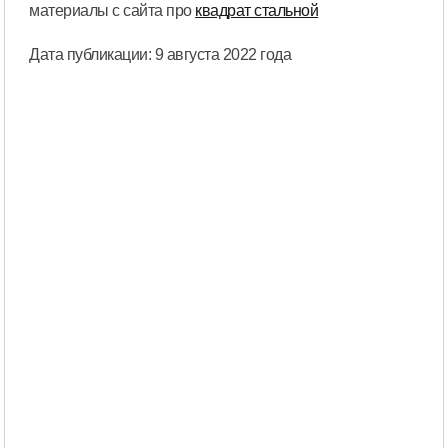
материалы с сайта про
квадрат стальной
Дата публикации: 9 августа 2022 года