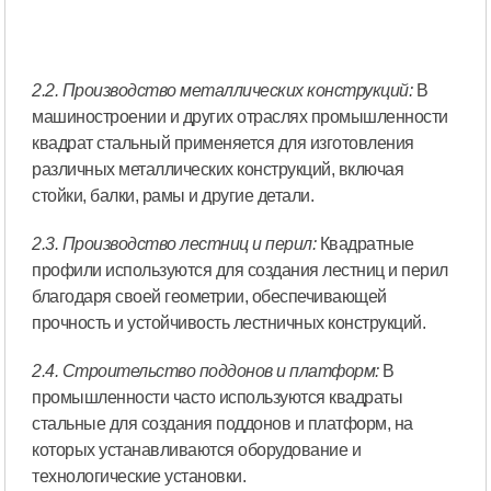
2.2. Производство металлических конструкций:
В
машиностроении и других отраслях промышленности
квадрат стальный применяется для изготовления
различных металлических конструкций, включая
стойки, балки, рамы и другие детали.
2.3. Производство лестниц и перил:
Квадратные
профили используются для создания лестниц и перил
благодаря своей геометрии, обеспечивающей
прочность и устойчивость лестничных конструкций.
2.4. Строительство поддонов и платформ:
В
промышленности часто используются квадраты
стальные для создания поддонов и платформ, на
которых устанавливаются оборудование и
технологические установки.