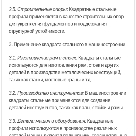
2.5. Строительные опоры:
Квадратные стальные
профили применяются в качестве строительных опор
для укрепления фундаментов и поддержания
структурной устойчивости.
3. Применение квадрата стального в машиностроении:
3.1. Изготовление рам и стоек:
Квадраты стальные
используются для изготовления рам, стоек и других
деталей в производстве металлических конструкций,
таких как станки, мостовые краны и т.д.
3.2. Производство инструментов:
В машиностроении
квадраты стальные применяются для создания
деталей инструментов, таких как валы, стойки и рамы.
3.3. Детали машин и оборудования:
Квадратные
профили используются в производстве различных
деталей машин, включая подшипники, соединительные