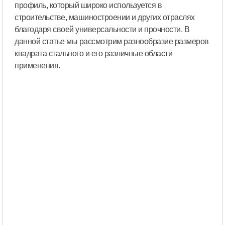
профиль, который широко используется в
строительстве, машиностроении и других отраслях
благодаря своей универсальности и прочности. В
данной статье мы рассмотрим разнообразие размеров
квадрата стального и его различные области
применения.