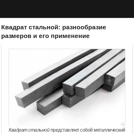
Квадрат стальной: разнообразие
размеров и его применение
Квадрат стальной
представляет собой металлический