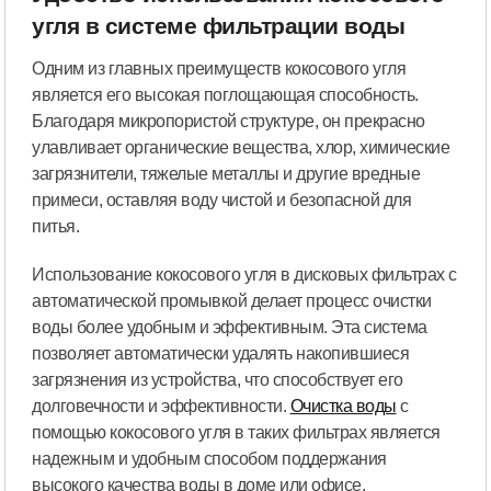
угля в системе фильтрации воды
Одним из главных преимуществ кокосового угля
является его высокая поглощающая способность.
Благодаря микропористой структуре, он прекрасно
улавливает органические вещества, хлор, химические
загрязнители, тяжелые металлы и другие вредные
примеси, оставляя воду чистой и безопасной для
питья.
Использование кокосового угля в дисковых фильтрах с
автоматической промывкой делает процесс очистки
воды более удобным и эффективным. Эта система
позволяет автоматически удалять накопившиеся
загрязнения из устройства, что способствует его
долговечности и эффективности.
Очистка воды
с
помощью кокосового угля в таких фильтрах является
надежным и удобным способом поддержания
высокого качества воды в доме или офисе.