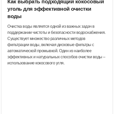
Как выбрать подходящий кокосовый
уголь для эффективной очистки
воды
Очистка воды является одной из важных задач в
поддержании чистоты и безопасности водоснабжения.
Существует множество различных методов
фильтрации воды, включая дисковые фильтры с
автоматической промывкой. Один из наиболее
эффективных и натуральных способов очистки воды –
использование кокосового угля.