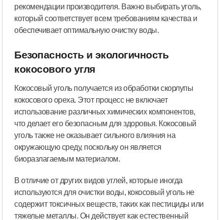
рекомендации производителя. Важно выбирать уголь,
который соответствует всем требованиям качества и
обеспечивает оптимальную очистку воды.
Безопасность и экологичность
кокосового угля
Кокосовый уголь получается из обработки скорлупы
кокосового ореха. Этот процесс не включает
использование различных химических компонентов,
что делает его безопасным для здоровья. Кокосовый
уголь также не оказывает сильного влияния на
окружающую среду, поскольку он является
биоразлагаемым материалом.
В отличие от других видов углей, которые иногда
используются для очистки воды, кокосовый уголь не
содержит токсичных веществ, таких как пестициды или
тяжелые металлы. Он действует как естественный