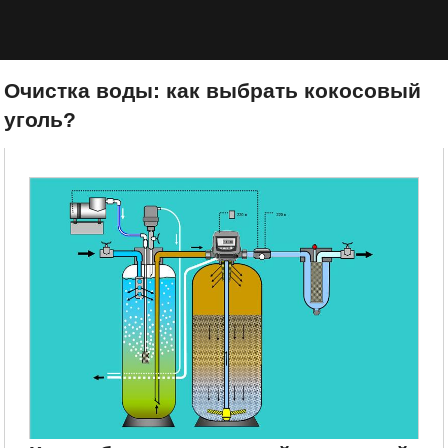
Очистка воды: как выбрать кокосовый
уголь?