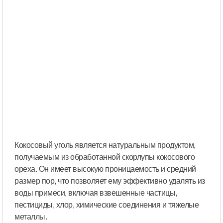
Кокосовый уголь является натуральным продуктом,
получаемым из обработанной скорлупы кокосового
ореха. Он имеет высокую проницаемость и средний
размер пор, что позволяет ему эффективно удалять из
воды примеси, включая взвешенные частицы,
пестициды, хлор, химические соединения и тяжелые
металлы.