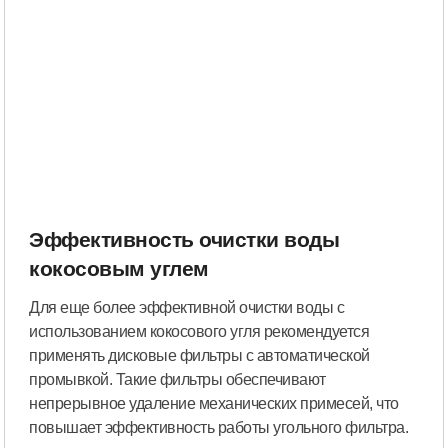
Эффективность очистки воды
кокосовым углем
Для еще более эффективной очистки воды с
использованием кокосового угля рекомендуется
применять дисковые фильтры с автоматической
промывкой. Такие фильтры обеспечивают
непрерывное удаление механических примесей, что
повышает эффективность работы угольного фильтра.