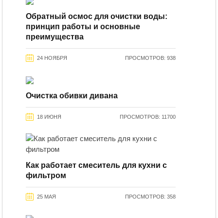
Обратный осмос для очистки воды:
принцип работы и основные
преимущества
24 НОЯБРЯ
ПРОСМОТРОВ: 938
Очистка обивки дивана
18 ИЮНЯ
ПРОСМОТРОВ: 11700
Как работает смеситель для кухни с
фильтром
25 МАЯ
ПРОСМОТРОВ: 358