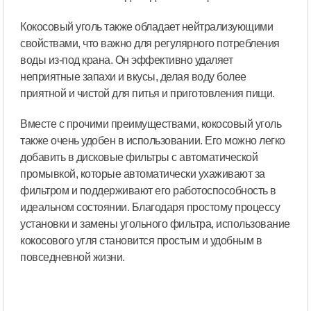
Кокосовый уголь также обладает нейтрализующими
свойствами, что важно для регулярного потребления
воды из-под крана. Он эффективно удаляет
неприятные запахи и вкусы, делая воду более
приятной и чистой для питья и приготовления пищи.
Вместе с прочими преимуществами, кокосовый уголь
также очень удобен в использовании. Его можно легко
добавить в дисковые фильтры с автоматической
промывкой, которые автоматически ухаживают за
фильтром и поддерживают его работоспособность в
идеальном состоянии. Благодаря простому процессу
установки и замены угольного фильтра, использование
кокосового угля становится простым и удобным в
повседневной жизни.