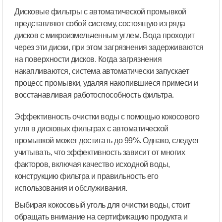
Дисковые фильтры с автоматической промывкой
представляют собой систему, состоящую из ряда
дисков с микроизмельченным углем. Вода проходит
через эти диски, при этом загрязнения задерживаются
на поверхности дисков. Когда загрязнения
накапливаются, система автоматически запускает
процесс промывки, удаляя накопившиеся примеси и
восстанавливая работоспособность фильтра.
Эффективность очистки воды с помощью кокосового
угля в дисковых фильтрах с автоматической
промывкой может достигать до 99%. Однако, следует
учитывать, что эффективность зависит от многих
факторов, включая качество исходной воды,
конструкцию фильтра и правильность его
использования и обслуживания.
Выбирая кокосовый уголь для очистки воды, стоит
обращать внимание на сертификацию продукта и