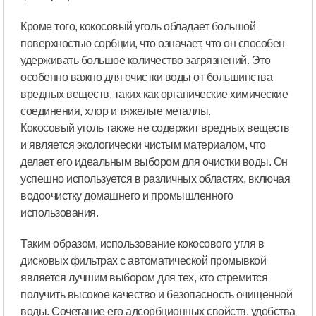
Кроме того, кокосовый уголь обладает большой
поверхностью сорбции, что означает, что он способен
удерживать большое количество загрязнений. Это
особенно важно для очистки воды от большинства
вредных веществ, таких как органические химические
соединения, хлор и тяжелые металлы.
Кокосовый уголь также не содержит вредных веществ
и является экологически чистым материалом, что
делает его идеальным выбором для очистки воды. Он
успешно используется в различных областях, включая
водоочистку домашнего и промышленного
использования.
Таким образом, использование кокосового угля в
дисковых фильтрах с автоматической промывкой
является лучшим выбором для тех, кто стремится
получить высокое качество и безопасность очищенной
воды. Сочетание его адсорбционных свойств, удобства