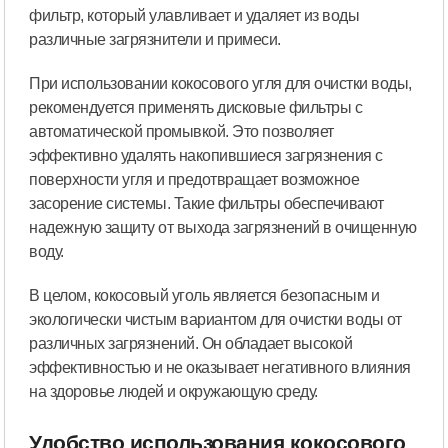
фильтр, который улавливает и удаляет из воды
различные загрязнители и примеси.
При использовании кокосового угля для очистки воды,
рекомендуется применять дисковые фильтры с
автоматической промывкой. Это позволяет
эффективно удалять накопившиеся загрязнения с
поверхности угля и предотвращает возможное
засорение системы. Такие фильтры обеспечивают
надежную защиту от выхода загрязнений в очищенную
воду.
В целом, кокосовый уголь является безопасным и
экологически чистым вариантом для очистки воды от
различных загрязнений. Он обладает высокой
эффективностью и не оказывает негативного влияния
на здоровье людей и окружающую среду.
Удобство использования кокосового