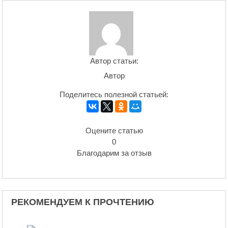
Автор статьи:
Автор
Поделитесь полезной статьей:
Оцените статью
0
Благодарим за отзыв
РЕКОМЕНДУЕМ К ПРОЧТЕНИЮ