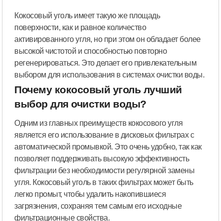
Кокосовый уголь имеет такую же площадь
поверхности, как и равное количество
активированного угля, но при этом он обладает более
высокой чистотой и способностью повторно
регенерироваться. Это делает его привлекательным
выбором для использования в системах очистки воды.
Почему кокосовый уголь лучший
выбор для очистки воды?
Одним из главных преимуществ кокосового угля
является его использование в дисковых фильтрах с
автоматической промывкой. Это очень удобно, так как
позволяет поддерживать высокую эффективность
фильтрации без необходимости регулярной замены
угля. Кокосовый уголь в таких фильтрах может быть
легко промыт, чтобы удалить накопившиеся
загрязнения, сохраняя тем самым его исходные
фильтрационные свойства.