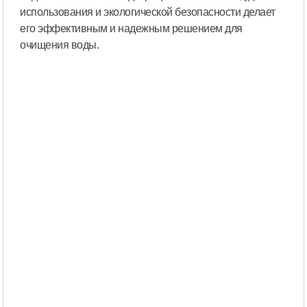
использования и экологической безопасности делает
его эффективным и надежным решением для
очищения воды.