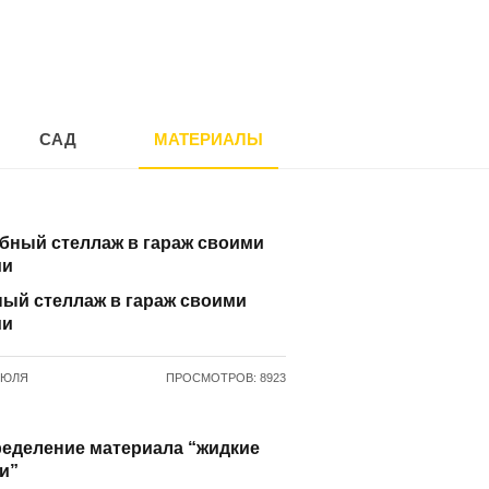
САД
МАТЕРИАЛЫ
ый стеллаж в гараж своими
ми
ИЮЛЯ
ПРОСМОТРОВ: 8923