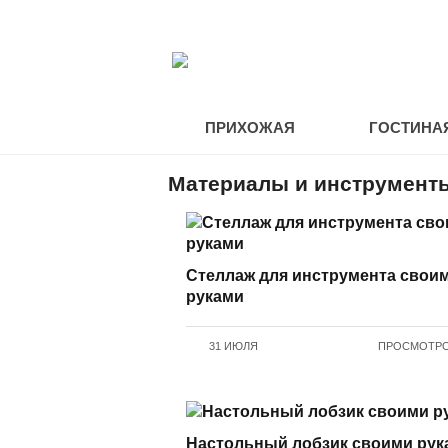
ПРИХОЖАЯ
ГОСТИНА
Материалы и инструмент
Стеллаж для инструмента свои
руками
31 ИЮЛЯ
ПРОСМОТРОВ
Настольный лобзик своими рук