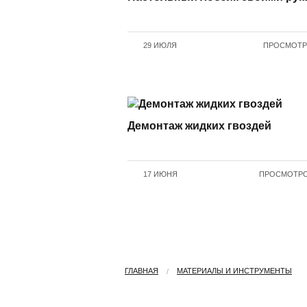
29 ИЮЛЯ
ПРОСМОТРО
Демонтаж жидких гвоздей
17 ИЮНЯ
ПРОСМОТРОВ
ГЛАВНАЯ
МАТЕРИАЛЫ И ИНСТРУМЕНТЫ