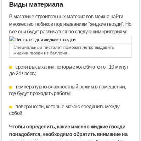
Виды материала
В магазине строительных материалов можно найти
множество тюбиков под названием “жидкие гвозди”. Но
все они будут различаться по следующим критериям:
Специальный пистолет поможет легко выдавить
жидкие гвозди из баллона.
сроки высыхания, которые колеблются от 10 минут
до 24 часов;
температурно-влажностный режим в помещении,
где будут проходить работы;
поверхности, которые можно соединить между
собой.
Чтобы определить, какие именно жидкие гвозди
понадобятся, необходимо обратить внимание на