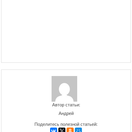
Автор статьи:
Андрей
Поделитесь полезной статьей: