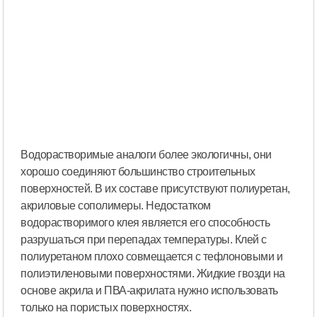
Водорастворимые аналоги более экологичны, они
хорошо соединяют большинство строительных
поверхностей. В их составе присутствуют полиуретан,
акриловые сополимеры. Недостатком
водорастворимого клея является его способность
разрушаться при перепадах температуры. Клей с
полиуретаном плохо совмещается с тефлоновыми и
полиэтиленовыми поверхностями. Жидкие гвозди на
основе акрила и ПВА-акрилата нужно использовать
только на пористых поверхностях.