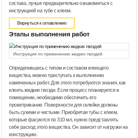
состава, лучше предварительно ознакомиться с
инструкцией на тубе с клеем.
Вернуться к оглавлению
Этапы выполнения работ
Инструкция по применению жидких гвоздей.
Определившись с типом и составом клеящего
вещества, можно приступать к выполнению
намеченных работ. Для этого потребуются знания, как
клеить жидкие гвозди. Если процесс планируется в
помещении, необходимо обеспечить его
проветривание. Поверхности для склейки должны
быть сухими и чистыми. Приобретая тубы с клеем,
которые фасуются по 310 мл, нужно представлять
себе расход этого вещества. Он зависит от нагрузки на
конструкцию.