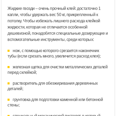
Жидкие гвозди – очень прочный клей: достаточно 1
капли, чтобы удержать вес 50 кг, прикрепленный к
потолку. Чтобы избежать лишнего расхода клейкой
жидкости, которая не отличается особенной
дешевизной, понадобятся специальные дозирующие и
вспомогательные инструменты, среди которых:
нож, с помощью которого срезается наконечник
тубы (если срезать много, увеличится расход клея);
железная щетка для очистки металлических деталей
перед склейкой;
растворитель для обезжиривания деревянных
деталей;
грунтовка для подготовки каменной или бетонной
стены;
специальный механический пистолет, в который