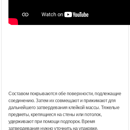
Составом покрываются обе поверхности, подлежащие
соединению. Затем их совмещают и прижимают для
дальнейшего затвердевания клейкой массы. Тяжелые
предметы, крепящиеся на стены или потолок,
удерживают при помощи подпорок. Время
затвердевания нужно уточнить на упаковке.