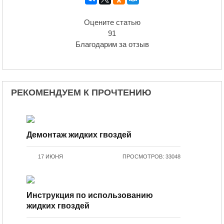
Оцените статью
91
Благодарим за отзыв
РЕКОМЕНДУЕМ К ПРОЧТЕНИЮ
Демонтаж жидких гвоздей
17 ИЮНЯ
ПРОСМОТРОВ: 33048
Инструкция по использованию
жидких гвоздей