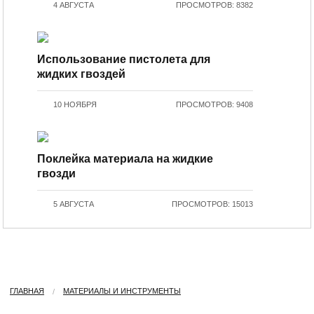
4 АВГУСТА
ПРОСМОТРОВ: 8382
Использование пистолета для
жидких гвоздей
10 НОЯБРЯ
ПРОСМОТРОВ: 9408
Поклейка материала на жидкие
гвозди
5 АВГУСТА
ПРОСМОТРОВ: 15013
ГЛАВНАЯ
МАТЕРИАЛЫ И ИНСТРУМЕНТЫ