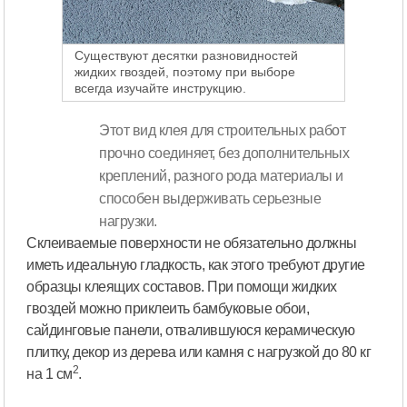
Существуют десятки разновидностей
жидких гвоздей, поэтому при выборе
всегда изучайте инструкцию.
Этот вид клея для строительных работ
прочно соединяет, без дополнительных
креплений, разного рода материалы и
способен выдерживать серьезные
нагрузки.
Склеиваемые поверхности не обязательно должны
иметь идеальную гладкость, как этого требуют другие
образцы клеящих составов. При помощи жидких
гвоздей можно приклеить бамбуковые обои,
сайдинговые панели, отвалившуюся керамическую
плитку, декор из дерева или камня с нагрузкой до 80 кг
2
на 1 см
.