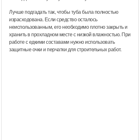
Лучше подгадать так, чтобы туба была полностью
израсходована. Если средство осталось
неиспользованным, его необходимо плотно закрыть и
хранить в прохладном месте с низкой влажностью. При
работе с едкими составами нужно использовать
защитные очки и перчатки для строительных работ.