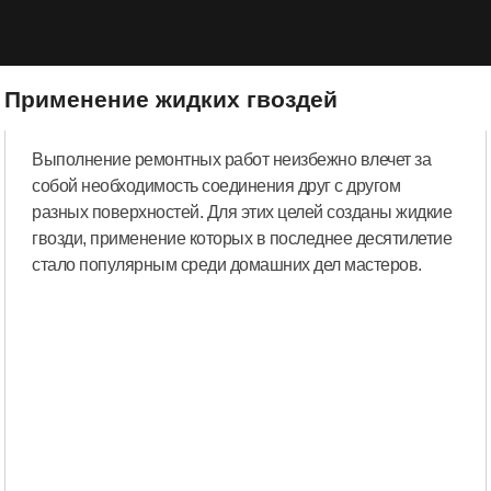
Применение жидких гвоздей
Выполнение ремонтных работ неизбежно влечет за
собой необходимость соединения друг с другом
разных поверхностей. Для этих целей созданы жидкие
гвозди, применение которых в последнее десятилетие
стало популярным среди домашних дел мастеров.