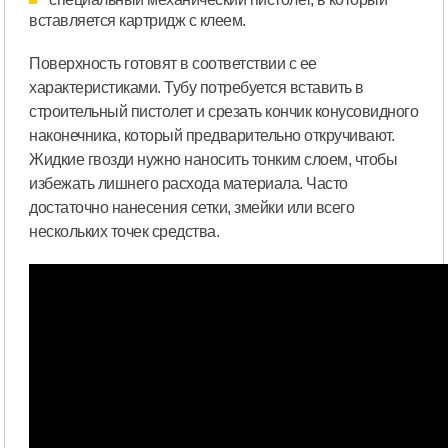
вставляется картридж с клеем.
Поверхность готовят в соответствии с ее
характеристиками. Тубу потребуется вставить в
строительный пистолет и срезать кончик конусовидного
наконечника, который предварительно откручивают.
Жидкие гвозди нужно наносить тонким слоем, чтобы
избежать лишнего расхода материала. Часто
достаточно нанесения сетки, змейки или всего
нескольких точек средства.