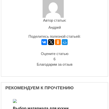
Автор статьи:
Андрей
Поделитесь полезной статьей:
Оцените статью
6
Благодарим за отзыв
РЕКОМЕНДУЕМ К ПРОЧТЕНИЮ
Выбор материала для кухни