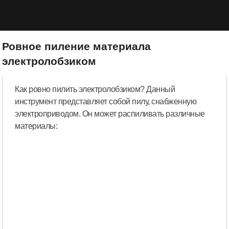
Ровное пиление материала
электролобзиком
Как ровно пилить электролобзиком? Данный
инструмент представляет собой пилу, снабженную
электроприводом. Он может распиливать различные
материалы: