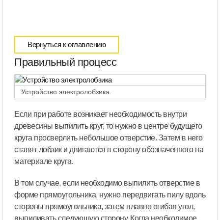
Вернуться к оглавлению
Правильный процесс
Устройство электролобзика.
Если при работе возникает необходимость внутри
древесины выпилить круг, то нужно в центре будущего
круга просверлить небольшое отверстие. Затем в него
ставят лобзик и двигаются в сторону обозначенного на
материале круга.
В том случае, если необходимо выпилить отверстие в
форме прямоугольника, нужно передвигать пилу вдоль
стороны прямоугольника, затем плавно огибая угол,
выпиливать следующую сторону. Когда необходимое