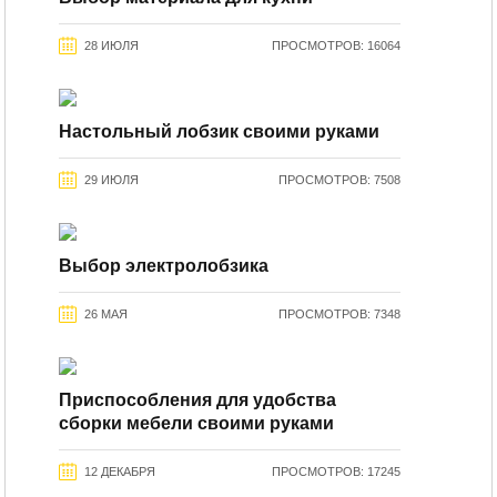
28 ИЮЛЯ
ПРОСМОТРОВ: 16064
Настольный лобзик своими руками
29 ИЮЛЯ
ПРОСМОТРОВ: 7508
Выбор электролобзика
26 МАЯ
ПРОСМОТРОВ: 7348
Приспособления для удобства
сборки мебели своими руками
12 ДЕКАБРЯ
ПРОСМОТРОВ: 17245