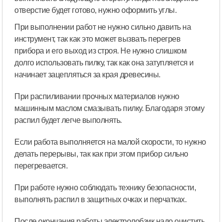
отверстие будет готово, нужно оформить углы.
При выполнении работ не нужно сильно давить на
инструмент, так как это может вызвать перегрев
прибора и его выход из строя. Не нужно слишком
долго использовать пилку, так как она затупляется и
начинает зацепляться за края древесины.
При распиливании прочных материалов нужно
машинным маслом смазывать пилку. Благодаря этому
распил будет легче выполнять.
Если работа выполняется на малой скорости, то нужно
делать перерывы, так как при этом прибор сильно
перегревается.
При работе нужно соблюдать технику безопасности,
выполнять распил в защитных очках и перчатках.
После окончания работы электролобзик надо очистить