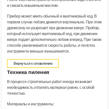
и смазать машинным маслом.
Прибор может иметь обычный и маятниковый ход. В
первом случае лобзик движется вертикально. При этом
древесину он разрезает при движении вверх. Прибор,
который использует маятниковый ход, при движении
вверх подает дополнительно лобзик вперед. При таком
способе увеличивается скорость работы, и полотно
инструмента меньше изнашивается.
Вернуться к оглавлению
Техника пиления
В процессе строительных работ иногда возникает
необходимость отпилить материал ровно, с особой
точностью.
Материалы и инструменты: