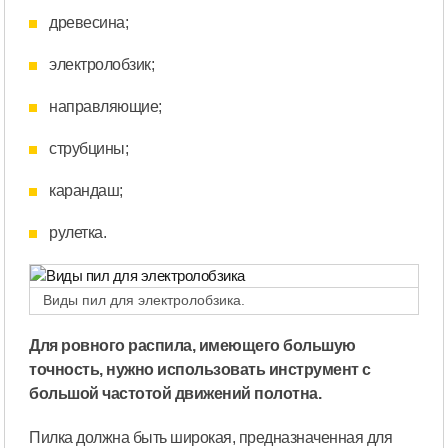
древесина;
электролобзик;
направляющие;
струбцины;
карандаш;
рулетка.
Виды пил для электролобзика.
Для ровного распила, имеющего большую
точность, нужно использовать инструмент с
большой частотой движений полотна.
Пилка должна быть широкая, предназначенная для