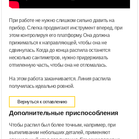
При работе не нужно слишком сильно давить на
прибор. Слегка продвигают инструмент вперед, при
этом контролируя его платформу. Она должна
прижиматься к направляющей, чтобы она не
сдвинулась. Когда до конца распила останется
несколько сантиметров, нужно придерживать
отпиленную часть, чтобы она не отломалась.
На этом работа заканчивается. Линия распила
получилась идеально ровной.
Вернуться к оглавлению
Дополнительные приспособления
Чтобы распил был более точным, например, при
выпиливании небольших деталей, применяют