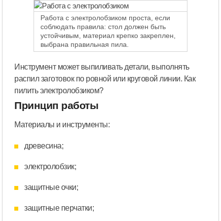
Работа с электролобзиком проста, если
соблюдать правила: стол должен быть
устойчивым, материал крепко закреплен,
выбрана правильная пила.
Инструмент может выпиливать детали, выполнять
распил заготовок по ровной или круговой линии. Как
пилить электролобзиком?
Принцип работы
Материалы и инструменты:
древесина;
электролобзик;
защитные очки;
защитные перчатки;