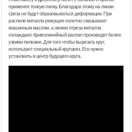
применяя тонкую пилку. Благодаря этому на линии
среза не будут образовываться деформации. При
распиле металла режущее полотно смазывают
машинным маслом, а линию отреза металла
охлаждают. Криволинейный распил производят более
узкими пилками. Для того чтобы вырезать круг,
используют специальный кругорез. Его нужно
установить в центр будущего круга.