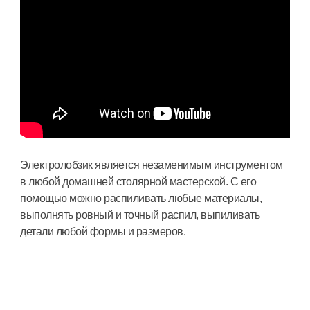
Электролобзик является незаменимым инструментом
в любой домашней столярной мастерской. С его
помощью можно распиливать любые материалы,
выполнять ровный и точный распил, выпиливать
детали любой формы и размеров.