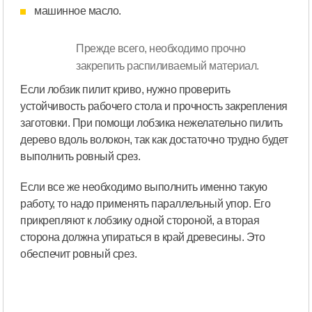
машинное масло.
Прежде всего, необходимо прочно
закрепить распиливаемый материал.
Если лобзик пилит криво, нужно проверить
устойчивость рабочего стола и прочность закрепления
заготовки. При помощи лобзика нежелательно пилить
дерево вдоль волокон, так как достаточно трудно будет
выполнить ровный срез.
Если все же необходимо выполнить именно такую
работу, то надо применять параллельный упор. Его
прикрепляют к лобзику одной стороной, а вторая
сторона должна упираться в край древесины. Это
обеспечит ровный срез.