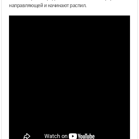
направляющей и начинают распил.