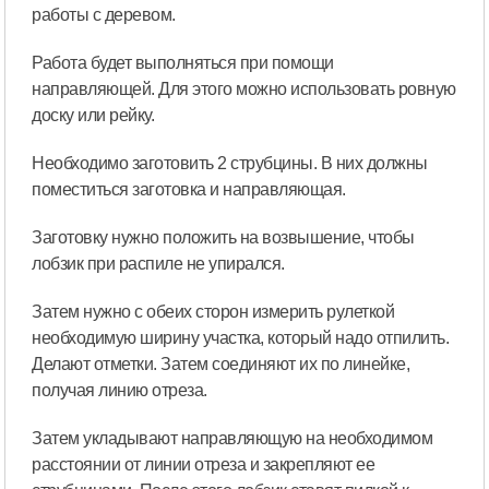
работы с деревом.
Работа будет выполняться при помощи
направляющей. Для этого можно использовать ровную
доску или рейку.
Необходимо заготовить 2 струбцины. В них должны
поместиться заготовка и направляющая.
Заготовку нужно положить на возвышение, чтобы
лобзик при распиле не упирался.
Затем нужно с обеих сторон измерить рулеткой
необходимую ширину участка, который надо отпилить.
Делают отметки. Затем соединяют их по линейке,
получая линию отреза.
Затем укладывают направляющую на необходимом
расстоянии от линии отреза и закрепляют ее