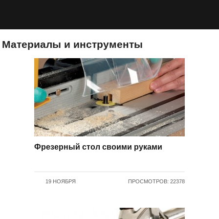
Материалы и инструменты
Фрезерный стол своими руками
19 НОЯБРЯ
ПРОСМОТРОВ: 22378