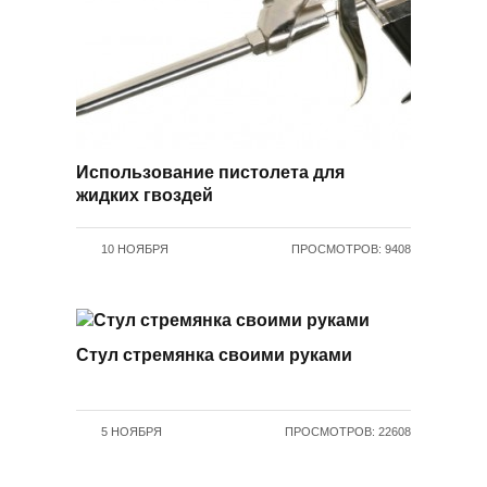
Использование пистолета для
жидких гвоздей
10 НОЯБРЯ
ПРОСМОТРОВ: 9408
Стул стремянка своими руками
5 НОЯБРЯ
ПРОСМОТРОВ: 22608