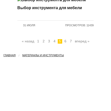
Выбор инструмента для мебели
31 ИЮЛЯ
ПРОСМОТРОВ: 11439
« назад
1
2
3
4
5
6
7
вперед »
ГЛАВНАЯ
МАТЕРИАЛЫ И ИНСТРУМЕНТЫ