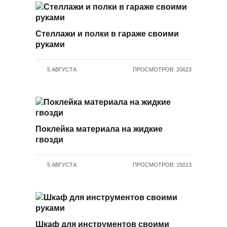
Стеллажи и полки в гараже своими
руками
5 АВГУСТА
ПРОСМОТРОВ: 20623
Поклейка материала на жидкие
гвозди
5 АВГУСТА
ПРОСМОТРОВ: 15013
Шкаф для инструментов своими