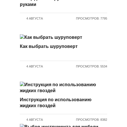
руками
4 АВГУСТА
ПРОСМОТРОВ: 7795
Как выбрать шуруповерт
4 АВГУСТА
ПРОСМОТРОВ: 5534
Инструкция по использованию
жидких гвоздей
4 АВГУСТА
ПРОСМОТРОВ: 8382