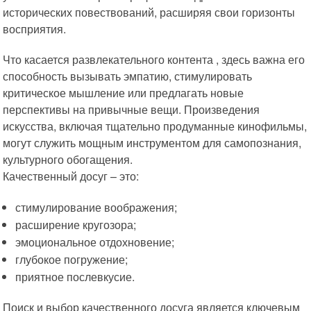
исторических повествований, расширяя свои горизонты
восприятия.
Что касается развлекательного контента , здесь важна его
способность вызывать эмпатию, стимулировать
критическое мышление или предлагать новые
перспективы на привычные вещи. Произведения
искусства, включая тщательно продуманные кинофильмы,
могут служить мощным инструментом для самопознания,
культурного обогащения.
Качественный досуг – это:
стимулирование воображения;
расширение кругозора;
эмоциональное отдохновение;
глубокое погружение;
приятное послевкусие.
Поиск и выбор качественного досуга является ключевым