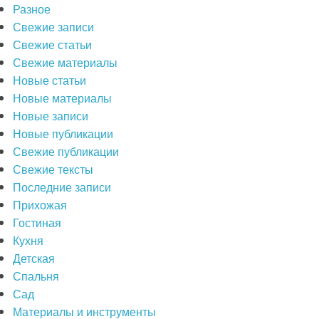
Разное
Свежие записи
Свежие статьи
Свежие материалы
Новые статьи
Новые материалы
Новые записи
Новые публикации
Свежие публикации
Свежие тексты
Последние записи
Прихожая
Гостиная
Кухня
Детская
Спальня
Сад
Материалы и инструменты