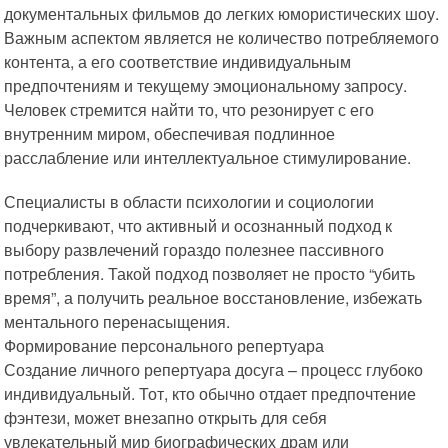
документальных фильмов до легких юмористических шоу.
Важным аспектом является не количество потребляемого
контента, а его соответствие индивидуальным
предпочтениям и текущему эмоциональному запросу.
Человек стремится найти то, что резонирует с его
внутренним миром, обеспечивая подлинное
расслабление или интеллектуальное стимулирование.
Специалисты в области психологии и социологии
подчеркивают, что активный и осознанный подход к
выбору развлечений гораздо полезнее пассивного
потребления. Такой подход позволяет не просто “убить
время”, а получить реальное восстановление, избежать
ментального перенасыщения.
Формирование персонального репертуара
Создание личного репертуара досуга – процесс глубоко
индивидуальный. Тот, кто обычно отдает предпочтение
фэнтези, может внезапно открыть для себя
увлекательный мир биографических драм или