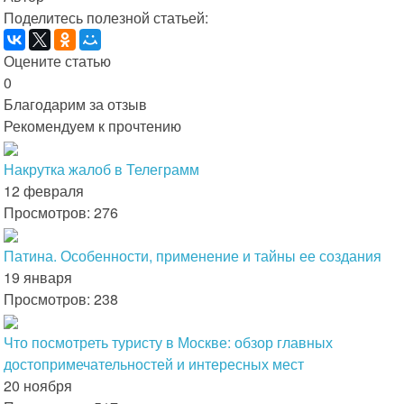
Поделитесь полезной статьей:
Оцените статью
0
Благодарим за отзыв
Рекомендуем к прочтению
Накрутка жалоб в Телеграмм
12 февраля
Просмотров: 276
Патина. Особенности, применение и тайны ее создания
19 января
Просмотров: 238
Что посмотреть туристу в Москве: обзор главных
достопримечательностей и интересных мест
20 ноября