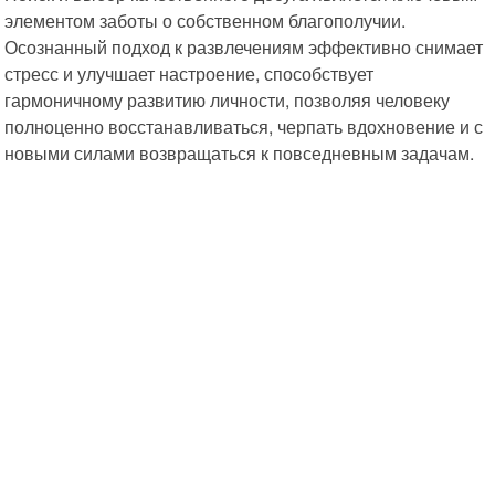
элементом заботы о собственном благополучии.
Осознанный подход к развлечениям эффективно снимает
стресс и улучшает настроение, способствует
гармоничному развитию личности, позволяя человеку
полноценно восстанавливаться, черпать вдохновение и с
новыми силами возвращаться к повседневным задачам.