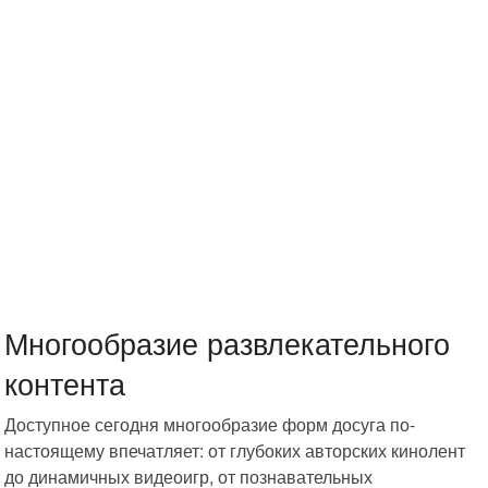
Многообразие развлекательного
контента
Доступное сегодня многообразие форм досуга по-
настоящему впечатляет: от глубоких авторских кинолент
до динамичных видеоигр, от познавательных