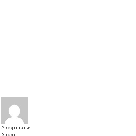
Автор статьи:
Автор