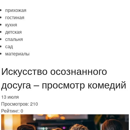
прихожая
гостиная
кухня
детская
спальня
сад
материалы
Искусство осознанного
досуга – просмотр комедий
13 июля
Просмотров: 210
Рейтинг: 0