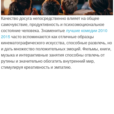
Качество досуга непосредственно влияет на общее
самочувствие, продуктивность и психоэмоциональное
состояние человека. Знаменитые
лучшие комедии 2010
2015
часто вспоминаются как отличные образцы
кинематографического искусства, способные развлечь, но
и дать множество положительных эмоций. Фильмы, книги,
музыка и интерактивные занятия способны отвлечь от
рутины и значительно обогатить внутренний мир,
стимулируя креативность и эмпатию.