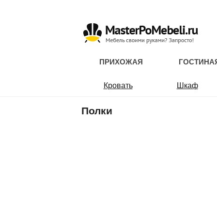
ПРИХОЖАЯ
ГОСТИНА
Кровать
Шкаф
Полки