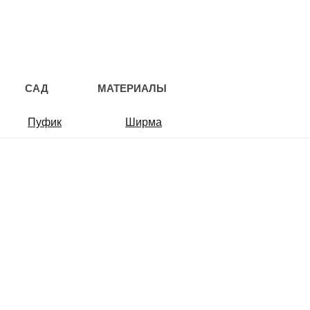
САД
МАТЕРИАЛЫ
Пуфик
Ширма