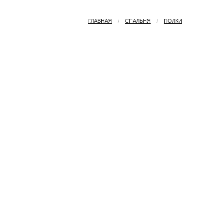
ГЛАВНАЯ
СПАЛЬНЯ
ПОЛКИ