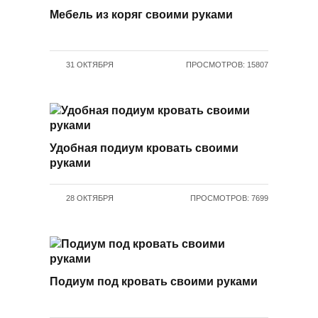
Мебель из коряг своими руками
31 ОКТЯБРЯ
ПРОСМОТРОВ: 15807
Удобная подиум кровать своими
руками
28 ОКТЯБРЯ
ПРОСМОТРОВ: 7699
Подиум под кровать своими руками