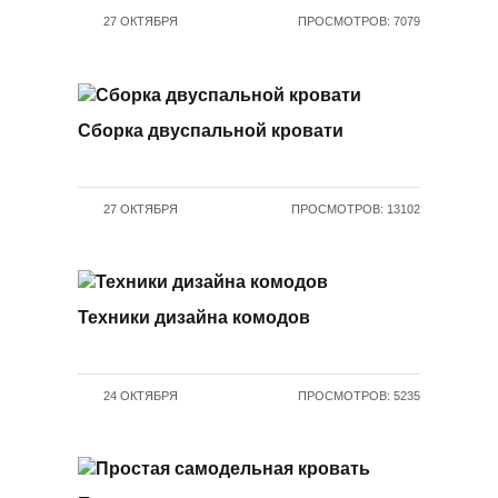
27 ОКТЯБРЯ
ПРОСМОТРОВ: 7079
Сборка двуспальной кровати
27 ОКТЯБРЯ
ПРОСМОТРОВ: 13102
Техники дизайна комодов
24 ОКТЯБРЯ
ПРОСМОТРОВ: 5235