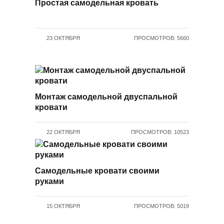
Простая самодельная кровать
23 ОКТЯБРЯ
ПРОСМОТРОВ: 5660
Монтаж самодельной двуспальной
кровати
22 ОКТЯБРЯ
ПРОСМОТРОВ: 10523
Самодельные кровати своими
руками
15 ОКТЯБРЯ
ПРОСМОТРОВ: 5019