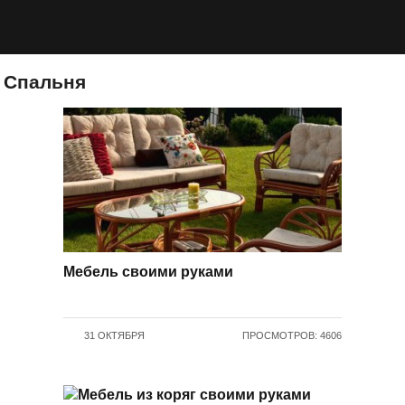
Спальня
Мебель своими руками
31 ОКТЯБРЯ
ПРОСМОТРОВ: 4606