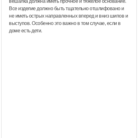
вешалка должна иметь прочное и тяжелое основание.
Все изделие должно быть тщательно отшлифовано и
не иметь острых направленных вперед и вниз шипов и
выступов. Особенно это важно в том случае, если в
доме есть дети.