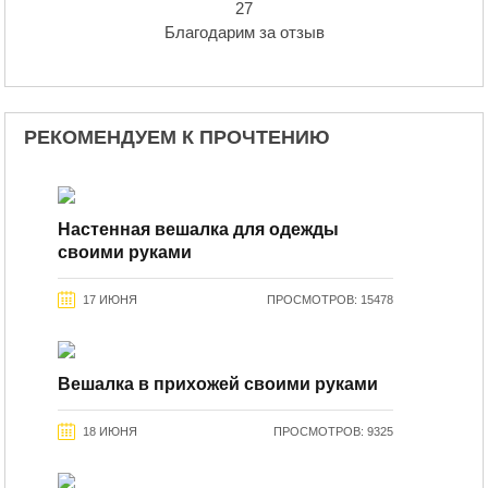
27
Благодарим за отзыв
РЕКОМЕНДУЕМ К ПРОЧТЕНИЮ
Настенная вешалка для одежды
своими руками
17 ИЮНЯ
ПРОСМОТРОВ: 15478
Вешалка в прихожей своими руками
18 ИЮНЯ
ПРОСМОТРОВ: 9325