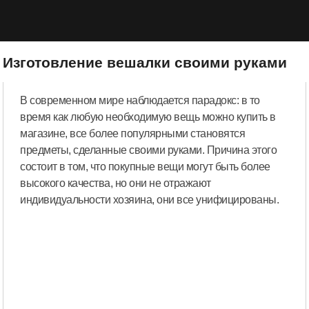
Изготовление вешалки своими руками
В современном мире наблюдается парадокс: в то
время как любую необходимую вещь можно купить в
магазине, все более популярными становятся
предметы, сделанные своими руками. Причина этого
состоит в том, что покупные вещи могут быть более
высокого качества, но они не отражают
индивидуальности хозяина, они все унифицированы.