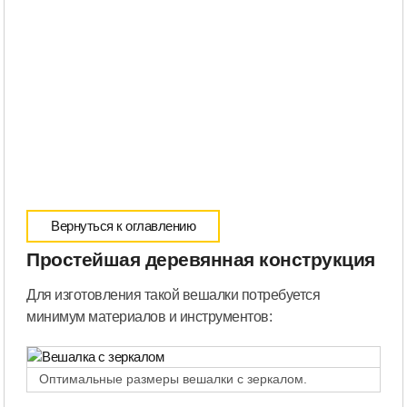
Вернуться к оглавлению
Простейшая деревянная конструкция
Для изготовления такой вешалки потребуется
минимум материалов и инструментов:
Оптимальные размеры вешалки с зеркалом.