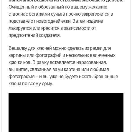
Очищенный и обрезанный по вашему желанию
стволик с остатками сучьев прочно закрепляется в
подставке от новогодней елки. Затем изделие
лакируется или красится в зависимости от
предпочтений создателя.
Вешалку для ключей можно сделать из рамки для
картины или фотографий и нескольких ввинченных
крючочков. В рамку вставляется нарисованная,
вышитая, связанная вами картина или любимая
фотография – и вы уже не будете искать брошенные
ключи по всему дому.