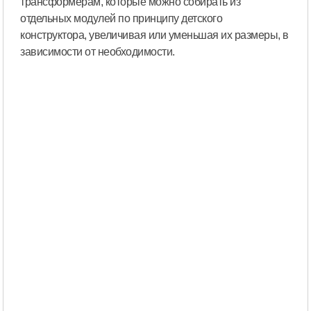
трансформерам, которые можно собирать из
отдельных модулей по принципу детского
конструктора, увеличивая или уменьшая их размеры, в
зависимости от необходимости.