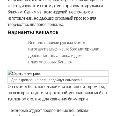
конструировать и потом демонстрировать друзьям и
близким. Одним из таких изделий, несложных в
изготовлении, но дающих огромный простор для
творчества, является вешалка.
Варианты вешалок
Вешалка своими руками может
изготавливаться из любого материала:
дерева, металла, гипса и даже
пластмассовых бутылок.
Для скрепления реек подойдут саморезы.
Она может быть напольной или настенной, огромной,
на всю прихожую, или крохотной, устанавливаемой на
туалетном столике для хранения бижутерии.
Некоторые отдают предпочтение вешалкам-