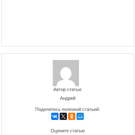
Автор статьи:
Андрей
Поделитесь полезной статьей:
Оцените статью