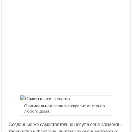
Оригинальная вешалка скрасит интерьер
любого дома.
Созданные же самостоятельно несут в себе элементы
творчества и фантазии, поэтому их очень интересно