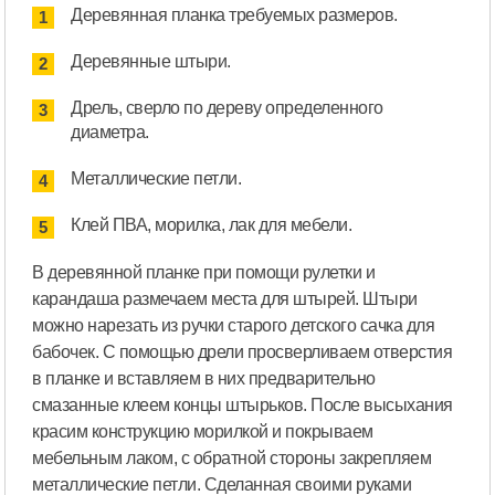
Деревянная планка требуемых размеров.
Деревянные штыри.
Дрель, сверло по дереву определенного
диаметра.
Металлические петли.
Клей ПВА, морилка, лак для мебели.
В деревянной планке при помощи рулетки и
карандаша размечаем места для штырей. Штыри
можно нарезать из ручки старого детского сачка для
бабочек. С помощью дрели просверливаем отверстия
в планке и вставляем в них предварительно
смазанные клеем концы штырьков. После высыхания
красим конструкцию морилкой и покрываем
мебельным лаком, с обратной стороны закрепляем
металлические петли. Сделанная своими руками