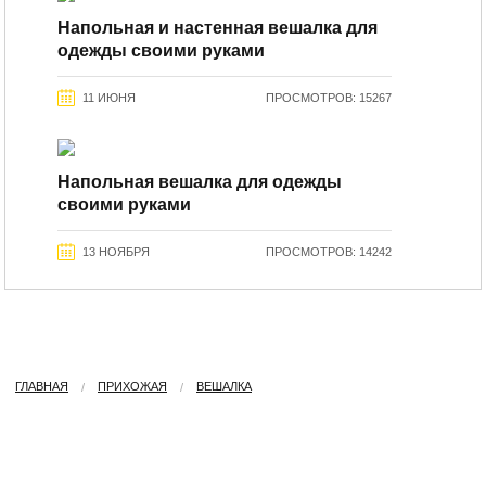
Напольная и настенная вешалка для
одежды своими руками
11 ИЮНЯ
ПРОСМОТРОВ: 15267
Напольная вешалка для одежды
своими руками
13 НОЯБРЯ
ПРОСМОТРОВ: 14242
ГЛАВНАЯ
ПРИХОЖАЯ
ВЕШАЛКА