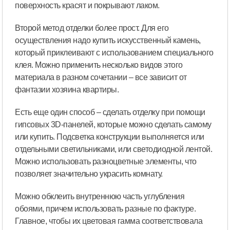
поверхность красят и покрывают лаком.
Второй метод отделки более прост. Для его
осуществления надо купить искусственный камень,
который приклеивают с использованием специального
клея. Можно применить несколько видов этого
материала в разном сочетании – все зависит от
фантазии хозяина квартиры.
Есть еще один способ – сделать отделку при помощи
гипсовых 3D-панелей, которые можно сделать самому
или купить. Подсветка конструкции выполняется или
отдельными светильниками, или светодиодной лентой.
Можно использовать разноцветные элементы, что
позволяет значительно украсить комнату.
Можно обклеить внутреннюю часть углубления
обоями, причем использовать разные по фактуре.
Главное, чтобы их цветовая гамма соответствовала