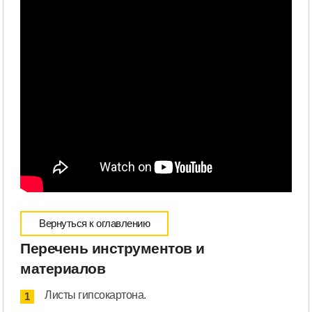
Вернуться к оглавлению
Перечень инструментов и
материалов
Листы гипсокартона.