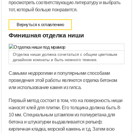
просмотреть соответствующую литературу и выбрать
тот, который больше понравится.
Вернуться к оглавлению
Финишная отделка ниши
Отделка ниши должна сочетаться с общим цветовым
дизайном комнаты и быть немного темнее.
Самыми недорогими и популярными способами
проведения этой работы являются отделка бетоном
или использование камня из гипса.
Первый метод состоит в том, что на поверхность ниши
наносят клей для плитки. Его толщина должна быть 8-
10 мм. Специальным штампом из полиуретана для
бетона и штукатурки выдавливается рельеф:
кирпичная кладка, морской камень и т.д. Затем всю