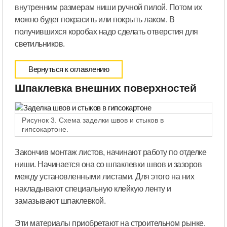
внутренним размерам ниши ручной пилой. Потом их
можно будет покрасить или покрыть лаком. В
получившихся коробах надо сделать отверстия для
светильников.
Вернуться к оглавлению
Шпаклевка внешних поверхностей
Рисунок 3. Схема заделки швов и стыков в
гипсокартоне.
Закончив монтаж листов, начинают работу по отделке
ниши. Начинается она со шпаклевки швов и зазоров
между установленными листами. Для этого на них
накладывают специальную клейкую ленту и
замазывают шпаклевкой.
Эти материалы приобретают на строительном рынке.