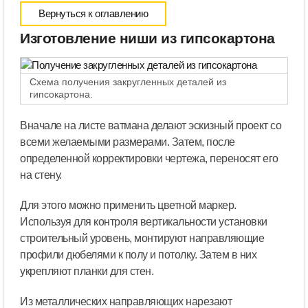
Вернуться к оглавлению
Изготовление ниши из гипсокартона
Схема получения закругленных деталей из
гипсокартона.
Вначале на листе ватмана делают эскизный проект со
всеми желаемыми размерами. Затем, после
определенной корректировки чертежа, переносят его
на стену.
Для этого можно применить цветной маркер.
Используя для контроля вертикальности установки
строительный уровень, монтируют направляющие
профили дюбелями к полу и потолку. Затем в них
укрепляют планки для стен.
Из металлических направляющих нарезают