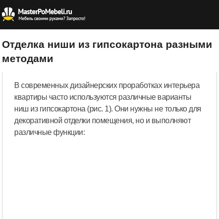
Отделка ниши из гипсокартона разными
методами
В современных дизайнерских проработках интерьера
квартиры часто используются различные варианты
ниш из гипсокартона (рис. 1). Они нужны не только для
декоративной отделки помещения, но и выполняют
различные функции: