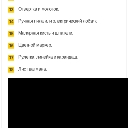
Отвертка и молоток.
Ручная пила или электрический лобзик.
Малярная кисть и шпатели.
Цветной маркер.
Рулетка, линейка и карандаш.
Лист ватмана.