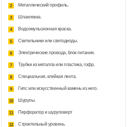
Металлический профиль.
Шпаклевка.
Водоэмульсионная краска.
Светильники или светодиоды.
Электрические провода, блок питания.
Трубки из металла или пластика, гофр.
Специальная, клейкая лента.
Гипс или искусственный камень из него.
Шурупы.
Перфоратор и шуруповерт
Строительный уровень.