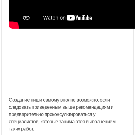
Создание ниши самому вполне возможно, если
следовать приведенным выше рекомендациям и
предварительно проконсультироваться у
специалистов, которые занимаются выполнением
таких работ.