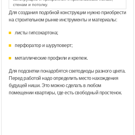
стенам и потолку.
Для создания подобной конструкции нужно приобрести
на строительном рынке инструменты и материалы:
листы гипсокартона;
перфоратор и шуруповерт;
металлические профили и крепеж.
Для подсветки понадобятся светодиоды разного цвета.
Перед работой надо определить место нахождения
будущей ниши. Это можно сделать в любом
помещении квартиры, где есть свободный простенок.