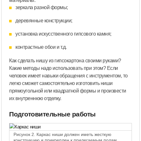
материалы:
зеркала разной формы;
деревянные конструкции;
установка искусственного гипсового камня;
контрастные обои и т.д.
Как сделать нишу из гипсокартона своими руками?
Какие методы надо использовать при этом? Если
человек имеет навыки обращения с инструментом, то
легко сможет самостоятельно изготовить ниши
прямоугольной или квадратной формы и произвести
их внутреннюю отделку.
Подготовительные работы
Рисунок 2. Каркас ниши должен иметь жесткую
конструкцию и прикреплен к прилегаемым полам,