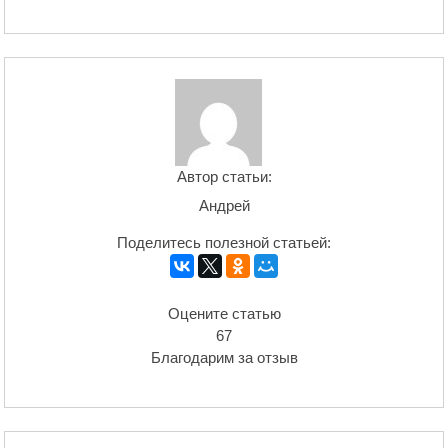
Автор статьи:
Андрей
Поделитесь полезной статьей:
Оцените статью
67
Благодарим за отзыв