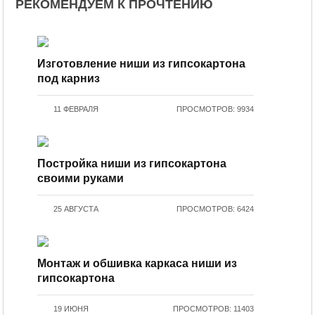
РЕКОМЕНДУЕМ К ПРОЧТЕНИЮ
Изготовление ниши из гипсокартона
под карниз
11 ФЕВРАЛЯ
ПРОСМОТРОВ: 9934
Постройка ниши из гипсокартона
своими руками
25 АВГУСТА
ПРОСМОТРОВ: 6424
Монтаж и обшивка каркаса ниши из
гипсокартона
19 ИЮНЯ
ПРОСМОТРОВ: 11403