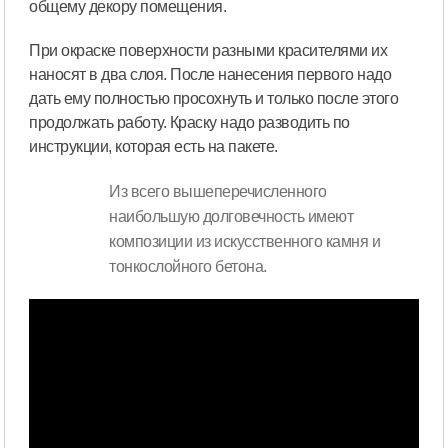
общему декору помещения.
При окраске поверхности разными красителями их
наносят в два слоя. После нанесения первого надо
дать ему полностью просохнуть и только после этого
продолжать работу. Краску надо разводить по
инструкции, которая есть на пакете.
Из всего вышеперечисленного
наибольшую долговечность имеют
композиции из искусственного камня и
тонкослойного бетона.