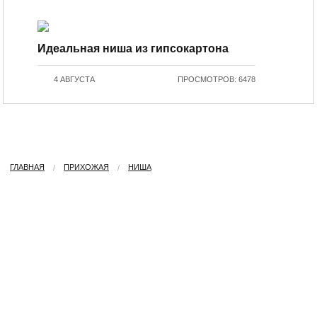
Идеальная ниша из гипсокартона
4 АВГУСТА
ПРОСМОТРОВ: 6478
ГЛАВНАЯ
ПРИХОЖАЯ
НИША