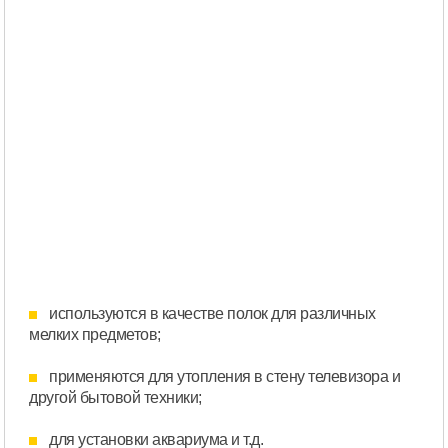
используются в качестве полок для различных
мелких предметов;
применяются для утопления в стену телевизора и
другой бытовой техники;
для установки аквариума и т.д.