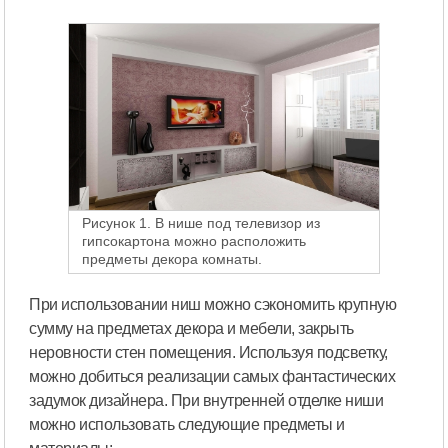
Рисунок 1. В нише под телевизор из
гипсокартона можно расположить
предметы декора комнаты.
При использовании ниш можно сэкономить крупную
сумму на предметах декора и мебели, закрыть
неровности стен помещения. Используя подсветку,
можно добиться реализации самых фантастических
задумок дизайнера. При внутренней отделке ниши
можно использовать следующие предметы и