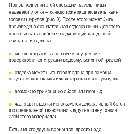
При выполнении этой операции на углы ниши
надевают уголки – их надо тоже зашпаклевать, как и
головки шурупов (рис. 3). После этого может быть
произведена окончательная отделка ниши. Для этого
надо выбрать наиболее подходящий для данной
комнаты тип декора:
можно покрасить внешние и внутренние
поверхности конструкции водоэмульсионной краской;
отделка может быть произведена при помощи
искусственного камня или декоративной штукатурки;
возможно применение обоев или пленки;
часто для отделки используется декоративный бетон
(по специальной технологии кладут на стену тонкий
слой этого материала).
Есть и много других вариантов, просто надо