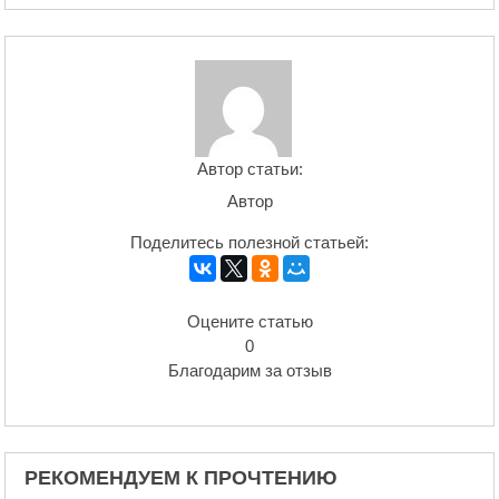
Автор статьи:
Автор
Поделитесь полезной статьей:
Оцените статью
0
Благодарим за отзыв
РЕКОМЕНДУЕМ К ПРОЧТЕНИЮ