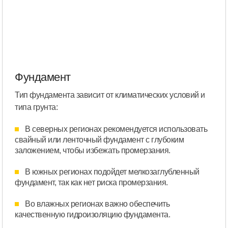
Фундамент
Тип фундамента зависит от климатических условий и
типа грунта:
В северных регионах рекомендуется использовать
свайный или ленточный фундамент с глубоким
заложением, чтобы избежать промерзания.
В южных регионах подойдет мелкозаглубленный
фундамент, так как нет риска промерзания.
Во влажных регионах важно обеспечить
качественную гидроизоляцию фундамента.