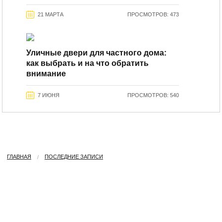
21 МАРТА
ПРОСМОТРОВ: 473
Уличные двери для частного дома:
как выбрать и на что обратить
внимание
7 ИЮНЯ
ПРОСМОТРОВ: 540
ГЛАВНАЯ
ПОСЛЕДНИЕ ЗАПИСИ