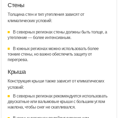
Стены
Толщина стен и тип утепления зависят от
климатических условий:
В северных регионах стены должны быть толще, а
утепление — более интенсивным.
В южных регионах можно использовать более
тонкие стены, но важно обеспечить защиту от
перегрева.
Крыша
Конструкция крыши также зависит от климатических
условий:
В северных регионах рекомендуется использовать
двускатные или вальмовые крыши с большим углом
наклона, чтобы снег не скапливался.