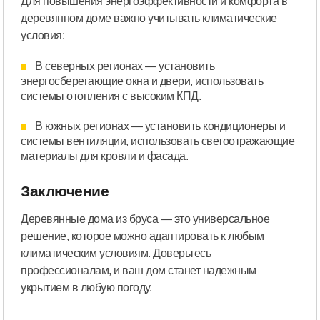
Для повышения энергоэффективности и комфорта в
деревянном доме важно учитывать климатические
условия:
В северных регионах — установить
энергосберегающие окна и двери, использовать
системы отопления с высоким КПД.
В южных регионах — установить кондиционеры и
системы вентиляции, использовать светоотражающие
материалы для кровли и фасада.
Заключение
Деревянные дома из бруса — это универсальное
решение, которое можно адаптировать к любым
климатическим условиям. Доверьтесь
профессионалам, и ваш дом станет надежным
укрытием в любую погоду.