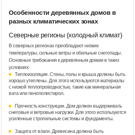
Особенности деревянных домов в
разных климатических зонах
Северные регионы (холодный климат)
В северных регионах преобладают низкие
температуры, сильные ветры и обильные снегопады.
Основные требования к деревянным домам в таких
условиях:
Теплоизоляция. Стены, полы и крыша должны быть
хорошо утеплены. Для этого используются материалы
с низкой теплопроводностью, такие как минеральная
вата или пенополистирол.
Прочность конструкции. Дом должен выдерживать
снеговые и ветровые нагрузки. Для этого используются
усиленные стропильные системы и фундаменты.
Защита от влаги. Древесина должна быть