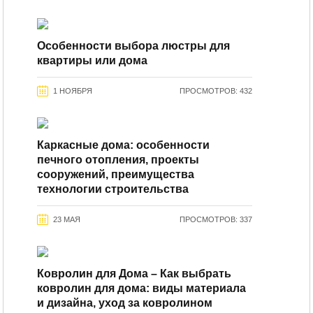
Особенности выбора люстры для
квартиры или дома
1 НОЯБРЯ
ПРОСМОТРОВ: 432
Каркасные дома: особенности
печного отопления, проекты
сооружений, преимущества
технологии строительства
23 МАЯ
ПРОСМОТРОВ: 337
Ковролин для Дома – Как выбрать
ковролин для дома: виды материала
и дизайна, уход за ковролином