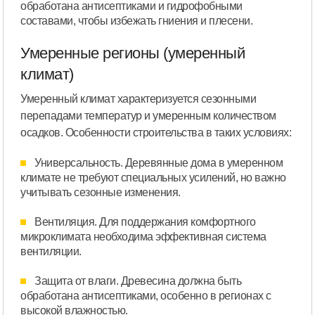
обработана антисептиками и гидрофобными
составами, чтобы избежать гниения и плесени.
Умеренные регионы (умеренный
климат)
Умеренный климат характеризуется сезонными
перепадами температур и умеренным количеством
осадков. Особенности строительства в таких условиях:
Универсальность. Деревянные дома в умеренном
климате не требуют специальных усилений, но важно
учитывать сезонные изменения.
Вентиляция. Для поддержания комфортного
микроклимата необходима эффективная система
вентиляции.
Защита от влаги. Древесина должна быть
обработана антисептиками, особенно в регионах с
высокой влажностью.