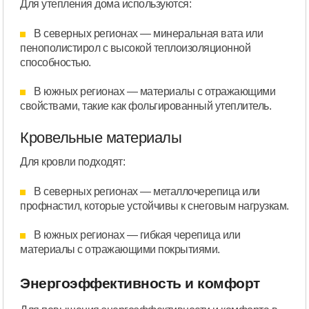
Для утепления дома используются:
В северных регионах — минеральная вата или
пенополистирол с высокой теплоизоляционной
способностью.
В южных регионах — материалы с отражающими
свойствами, такие как фольгированный утеплитель.
Кровельные материалы
Для кровли подходят:
В северных регионах — металлочерепица или
профнастил, которые устойчивы к снеговым нагрузкам.
В южных регионах — гибкая черепица или
материалы с отражающими покрытиями.
Энергоэффективность и комфорт