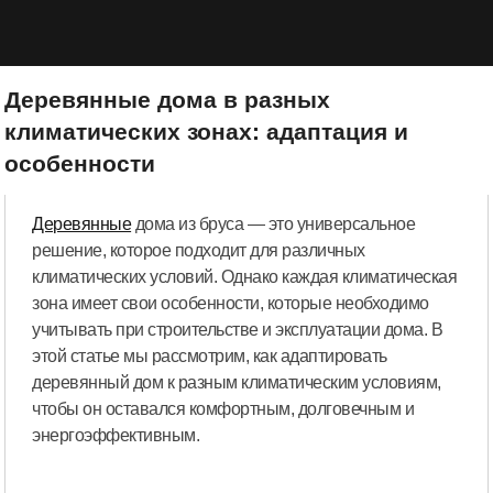
Деревянные дома в разных
климатических зонах: адаптация и
особенности
Деревянные
дома из бруса — это универсальное
решение, которое подходит для различных
климатических условий. Однако каждая климатическая
зона имеет свои особенности, которые необходимо
учитывать при строительстве и эксплуатации дома. В
этой статье мы рассмотрим, как адаптировать
деревянный дом к разным климатическим условиям,
чтобы он оставался комфортным, долговечным и
энергоэффективным.