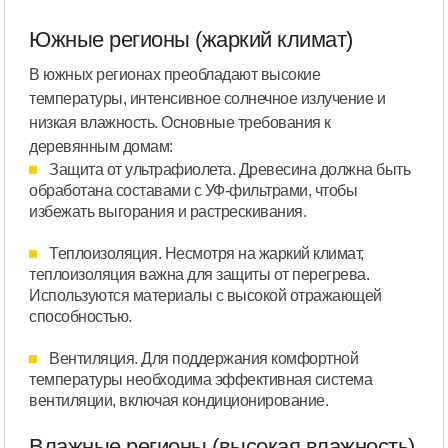
Южные регионы (жаркий климат)
В южных регионах преобладают высокие
температуры, интенсивное солнечное излучение и
низкая влажность. Основные требования к
деревянным домам:
Защита от ультрафиолета. Древесина должна быть
обработана составами с УФ-фильтрами, чтобы
избежать выгорания и растрескивания.
Теплоизоляция. Несмотря на жаркий климат,
теплоизоляция важна для защиты от перегрева.
Используются материалы с высокой отражающей
способностью.
Вентиляция. Для поддержания комфортной
температуры необходима эффективная система
вентиляции, включая кондиционирование.
Влажные регионы (высокая влажность)