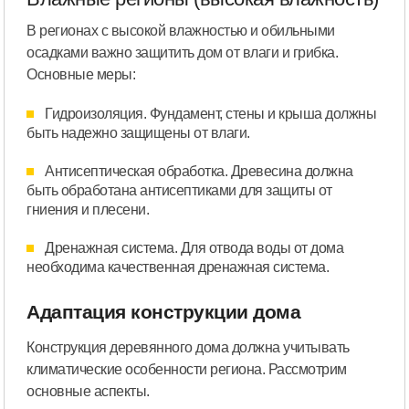
В регионах с высокой влажностью и обильными
осадками важно защитить дом от влаги и грибка.
Основные меры:
Гидроизоляция. Фундамент, стены и крыша должны
быть надежно защищены от влаги.
Антисептическая обработка. Древесина должна
быть обработана антисептиками для защиты от
гниения и плесени.
Дренажная система. Для отвода воды от дома
необходима качественная дренажная система.
Адаптация конструкции дома
Конструкция деревянного дома должна учитывать
климатические особенности региона. Рассмотрим
основные аспекты.