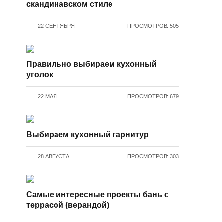
скандинавском стиле
22 СЕНТЯБРЯ
ПРОСМОТРОВ: 505
Правильно выбираем кухонный
уголок
22 МАЯ
ПРОСМОТРОВ: 679
Выбираем кухонный гарнитур
28 АВГУСТА
ПРОСМОТРОВ: 303
Самые интересные проекты бань с
террасой (верандой)