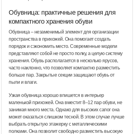
Обувница: практичные решения для
компактного хранения обуви
Обувница – незаменимый элемент для организации
пространства в прихожей. Она помогает создать
порядок и сэкономить место. Современные модели
представляют собой не просто полку, а целую систему
хранения. Обувь располагается в несколько ярусов,
часто наклонно, что позволяет компактно разместить
больше пар. Закрытые секции защищают обувь от
пыли и влаги.
Узкая обувница хорошо впишется в интерьер
маленькой прихожей. Она вместит 8–12 пар обуви, не
занимая много места. Однако для высоких сапог она
может оказаться слишком тесной. В этом случае лучше
выбрать открытую этажерку с металлическими
полками. Она позволит свободно разместить высокую