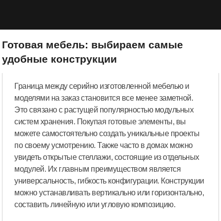
Готовая мебель: выбираем самые
удобные конструкции
Граница между серийно изготовленной мебелью и
моделями на заказ становится все менее заметной.
Это связано с растущей популярностью модульных
систем хранения. Покупая готовые элементы, вы
можете самостоятельно создать уникальные проекты
по своему усмотрению. Также часто в домах можно
увидеть открытые стеллажи, состоящие из отдельных
модулей. Их главным преимуществом является
универсальность, гибкость конфигурации. Конструкции
можно устанавливать вертикально или горизонтально,
составить линейную или угловую композицию.