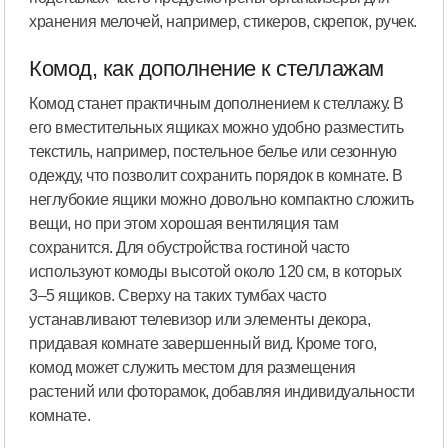
хранения мелочей, например, стикеров, скрепок, ручек.
Комод, как дополнение к стеллажам
Комод станет практичным дополнением к стеллажу. В
его вместительных ящиках можно удобно разместить
текстиль, например, постельное белье или сезонную
одежду, что позволит сохранить порядок в комнате. В
неглубокие ящики можно довольно компактно сложить
вещи, но при этом хорошая вентиляция там
сохранится. Для обустройства гостиной часто
используют комоды высотой около 120 см, в которых
3–5 ящиков. Сверху на таких тумбах часто
устанавливают телевизор или элементы декора,
придавая комнате завершенный вид. Кроме того,
комод может служить местом для размещения
растений или фоторамок, добавляя индивидуальности
комнате.