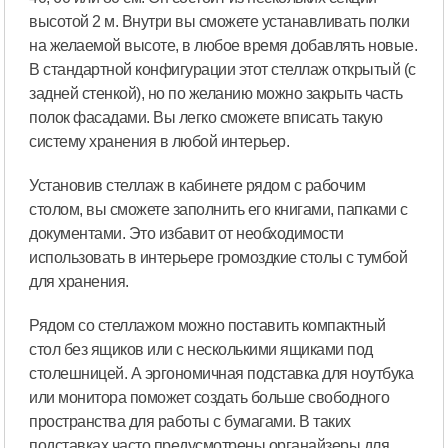
высотой 2 м. Внутри вы сможете устанавливать полки
на желаемой высоте, в любое время добавлять новые.
В стандартной конфигурации этот стеллаж открытый (с
задней стенкой), но по желанию можно закрыть часть
полок фасадами. Вы легко сможете вписать такую
систему хранения в любой интерьер.
Установив стеллаж в кабинете рядом с рабочим
столом, вы сможете заполнить его книгами, папками с
документами. Это избавит от необходимости
использовать в интерьере громоздкие столы с тумбой
для хранения.
Рядом со стеллажом можно поставить компактный
стол без ящиков или с несколькими ящиками под
столешницей. А эргономичная подставка для ноутбука
или монитора поможет создать больше свободного
пространства для работы с бумагами. В таких
подставках часто предусмотрены органайзеры для