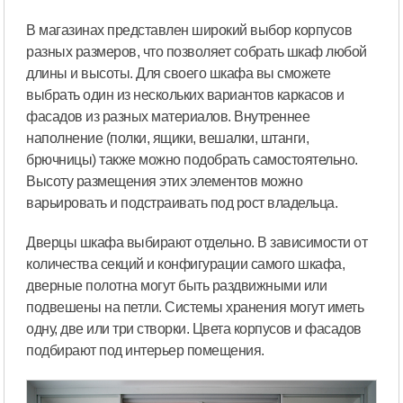
В магазинах представлен широкий выбор корпусов
разных размеров, что позволяет собрать шкаф любой
длины и высоты. Для своего шкафа вы сможете
выбрать один из нескольких вариантов каркасов и
фасадов из разных материалов. Внутреннее
наполнение (полки, ящики, вешалки, штанги,
брючницы) также можно подобрать самостоятельно.
Высоту размещения этих элементов можно
варьировать и подстраивать под рост владельца.
Дверцы шкафа выбирают отдельно. В зависимости от
количества секций и конфигурации самого шкафа,
дверные полотна могут быть раздвижными или
подвешены на петли. Системы хранения могут иметь
одну, две или три створки. Цвета корпусов и фасадов
подбирают под интерьер помещения.