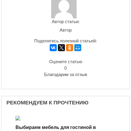
Автор статьи:
Автор
Поделитесь полезной статьей:
Оцените статью
0
Благодарим за отзыв
РЕКОМЕНДУЕМ К ПРОЧТЕНИЮ
Выбираем мебель для гостиной в