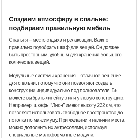
Создаем атмосферу в спальне:
подбираем правильную мебель
Спальня – место отдыха и релаксации. Важно
правильно подобрать шкаф для вещей. Он должен
быть просторным, удобным для хранения большого
количества вещей.
Модульные системы хранения – отличное решение
для спальни, потому что они позволяют создать
конструкции индивидуально под пользователя. Вы
можете выбрать линейную или угловую конструкцию.
Например, шкафы “Лион” имеют высоту 232 см, что
позволяет использовать свободное пространство до
потолка по максимуму. При желании и наличии места,
можно дополнить их антресолями, используя
специальные малоформатные модули.