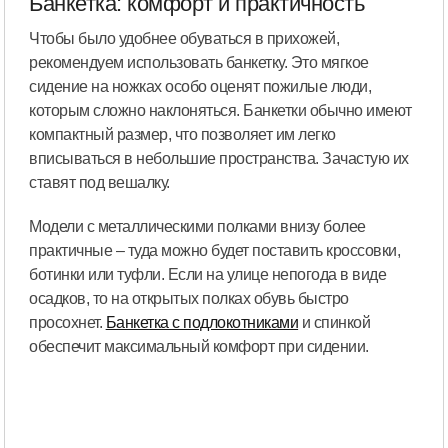
Банкетка: комфорт и практичность
Чтобы было удобнее обуваться в прихожей,
рекомендуем использовать банкетку. Это мягкое
сидение на ножках особо оценят пожилые люди,
которым сложно наклоняться. Банкетки обычно имеют
компактный размер, что позволяет им легко
вписываться в небольшие пространства. Зачастую их
ставят под вешалку.
Модели с металлическими полками внизу более
практичные – туда можно будет поставить кроссовки,
ботинки или туфли. Если на улице непогода в виде
осадков, то на открытых полках обувь быстро
просохнет.
Банкетка с подлокотниками
и спинкой
обеспечит максимальный комфорт при сидении.