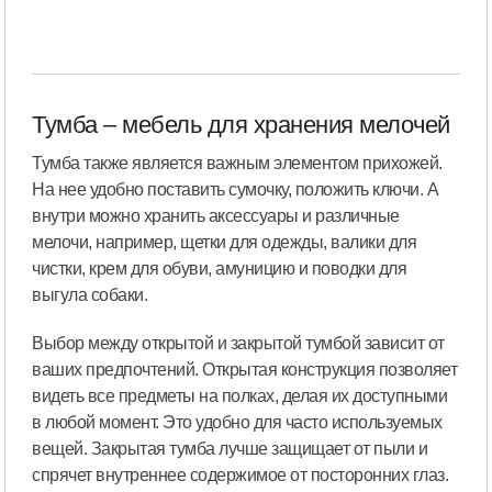
Тумба – мебель для хранения мелочей
Тумба также является важным элементом прихожей.
На нее удобно поставить сумочку, положить ключи. А
внутри можно хранить аксессуары и различные
мелочи, например, щетки для одежды, валики для
чистки, крем для обуви, амуницию и поводки для
выгула собаки.
Выбор между открытой и закрытой тумбой зависит от
ваших предпочтений. Открытая конструкция позволяет
видеть все предметы на полках, делая их доступными
в любой момент. Это удобно для часто используемых
вещей. Закрытая тумба лучше защищает от пыли и
спрячет внутреннее содержимое от посторонних глаз.