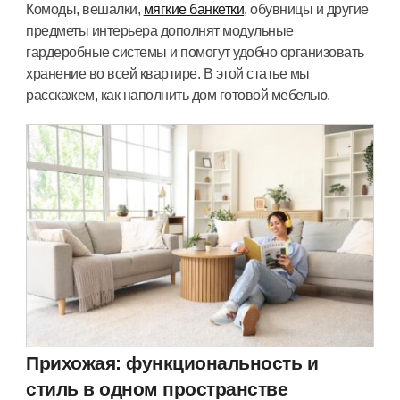
Комоды, вешалки,
мягкие банкетки
, обувницы и другие
предметы интерьера дополнят модульные
гардеробные системы и помогут удобно организовать
хранение во всей квартире. В этой статье мы
расскажем, как наполнить дом готовой мебелью.
Прихожая: функциональность и
стиль в одном пространстве