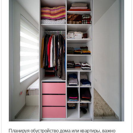
Планируя обустройство дома или квартиры, важно