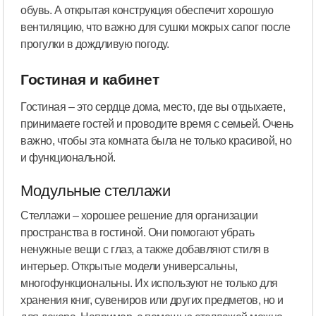
обувь. А открытая конструкция обеспечит хорошую
вентиляцию, что важно для сушки мокрых сапог после
прогулки в дождливую погоду.
Гостиная и кабинет
Гостиная – это сердце дома, место, где вы отдыхаете,
принимаете гостей и проводите время с семьей. Очень
важно, чтобы эта комната была не только красивой, но
и функциональной.
Модульные стеллажи
Стеллажи – хорошее решение для организации
пространства в гостиной. Они помогают убрать
ненужные вещи с глаз, а также добавляют стиля в
интерьер. Открытые модели универсальны,
многофункциональны. Их используют не только для
хранения книг, сувениров или других предметов, но и