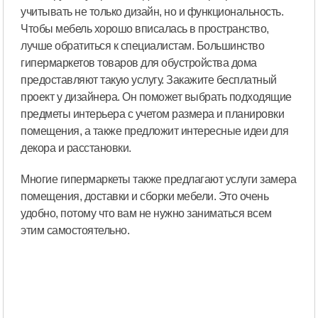
учитывать не только дизайн, но и функциональность.
Чтобы мебель хорошо вписалась в пространство,
лучше обратиться к специалистам. Большинство
гипермаркетов товаров для обустройства дома
предоставляют такую услугу. Закажите бесплатный
проект у дизайнера. Он поможет выбрать подходящие
предметы интерьера с учетом размера и планировки
помещения, а также предложит интересные идеи для
декора и расстановки.
Многие гипермаркеты также предлагают услуги замера
помещения, доставки и сборки мебели. Это очень
удобно, потому что вам не нужно заниматься всем
этим самостоятельно.