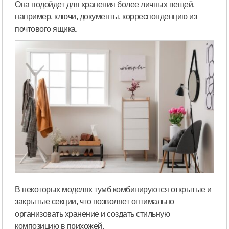
Она подойдет для хранения более личных вещей,
например, ключи, документы, корреспонденцию из
почтового ящика.
В некоторых моделях тумб комбинируются открытые и
закрытые секции, что позволяет оптимально
организовать хранение и создать стильную
композицию в прихожей.