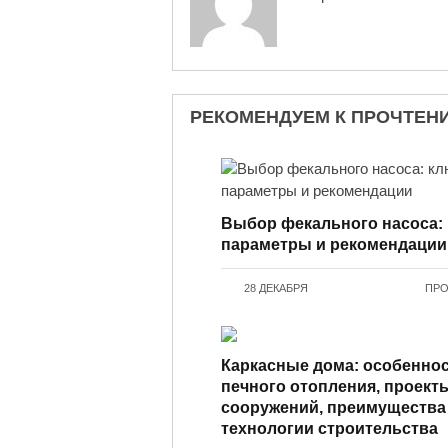
РЕКОМЕНДУЕМ К ПРОЧТЕН
Выбор фекального насоса:
параметры и рекомендации
28 ДЕКАБРЯ
ПРО
Каркасные дома: особенно
печного отопления, проект
сооружений, преимущества
технологии строительства