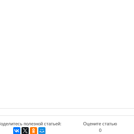
оделитесь полезной статьей:
Оцените статью
0