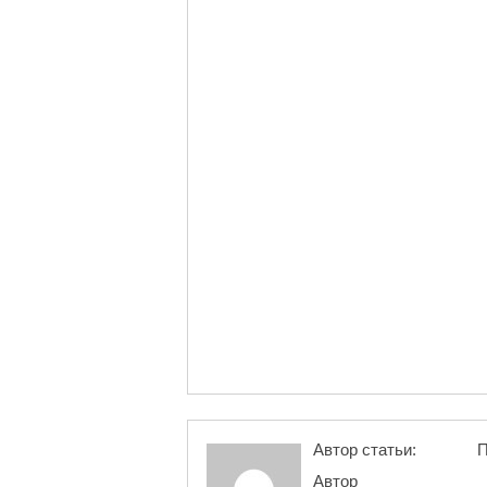
Автор статьи:
П
Автор