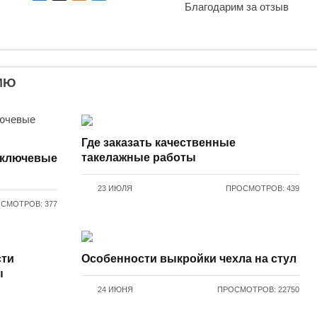
Благодарим за отзыв
ИЮ
Где заказать качественные
такелажные работы
 ключевые
23 ИЮЛЯ
ПРОСМОТРОВ: 439
СМОТРОВ: 377
сти
Особенности выкройки чехла на стул
ы
24 ИЮНЯ
ПРОСМОТРОВ: 22750