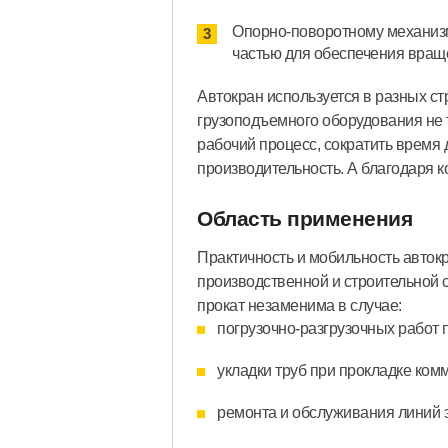
Опорно-поворотному механиз
частью для обеспечения вращ
Автокран используется в разных с
грузоподъемного оборудования не 
рабочий процесс, сократить время 
производительность. А благодаря 
Область применения
Практичность и мобильность авток
производственной и строительной 
прокат незаменима в случае:
погрузочно-разгрузочных работ 
укладки труб при прокладке ком
ремонта и обслуживания линий 