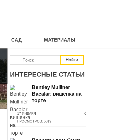
САД
МАТЕРИАЛЫ
ИНТЕРЕСНЫЕ СТАТЬИ
Bentley Mulliner
Bacalar: вишенка на
торте
17 ЯНВАРЯ
0
ПРОСМОТРОВ: 5819