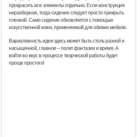
прокрасить все элементы отдельно. Если конструкция
неразборная, тогда сидение следует просто прикрыть
пленкой. Само сидение обновляется с помощью
искусственной кожи, применяемой для обивки мебели.
Вариативность идеи здесь может быть столь разной и
насыщенной, главное – полет фантазии и время. А
войти во вкус в процессе творческой работы будет
проще простого!