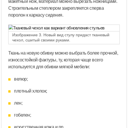
макетный нож, материал можно вырезать ножницами.
Строительным степлером закрепляется сперва
поролон к каркасу сидения.
Изображение 3. Новый вид стулу придаст тканевый
чехол, сшитый своими руками.
Ткань на новую обивку можно выбрать более прочной,
износостойкой фактуры, ту, которая чаще всего
используется для обивки мягкой мебели:
велюр;
плотный хлопок;
лен;
гобелен;
искусственная кожа и пр.