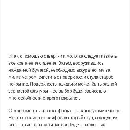
Итак, с помощью отвертки и молотка следует извлечь
все крепления сидения. Затем, вооружившись
наждачной бумагой, необходимо аккуратно, мм за
миллиметром, счистить с поверхности стула старое
покрытие. Поверхность наждачки может быть разной
зернистой фактуры – ее выбор будет зависеть от
многослойности старого покрытия.
Стоит отметить, что шлифовка – занятие утомительное.
Но, кропотливо отшлифовав старый стул, ликвидируя
все старые царапины, можно будет с легкостью