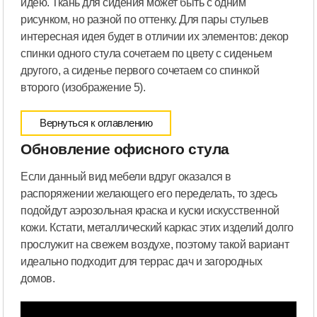
идею. Ткань для сидения может быть с одним
рисунком, но разной по оттенку. Для пары стульев
интересная идея будет в отличии их элементов: декор
спинки одного стула сочетаем по цвету с сиденьем
другого, а сиденье первого сочетаем со спинкой
второго (изображение 5).
Вернуться к оглавлению
Обновление офисного стула
Если данный вид мебели вдруг оказался в
распоряжении желающего его переделать, то здесь
подойдут аэрозольная краска и куски искусственной
кожи. Кстати, металлический каркас этих изделий долго
прослужит на свежем воздухе, поэтому такой вариант
идеально подходит для террас дач и загородных
домов.