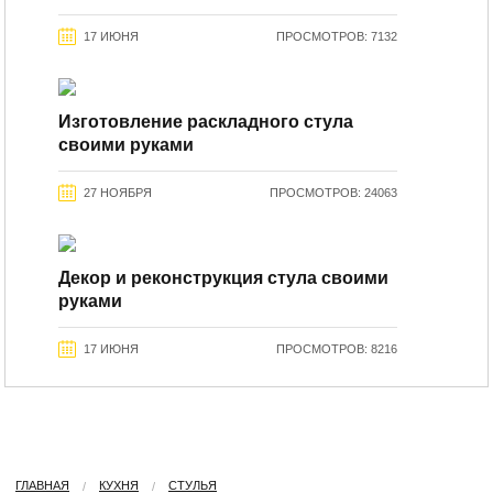
17 ИЮНЯ
ПРОСМОТРОВ: 7132
Изготовление раскладного стула
своими руками
27 НОЯБРЯ
ПРОСМОТРОВ: 24063
Декор и реконструкция стула своими
руками
17 ИЮНЯ
ПРОСМОТРОВ: 8216
ГЛАВНАЯ
КУХНЯ
СТУЛЬЯ