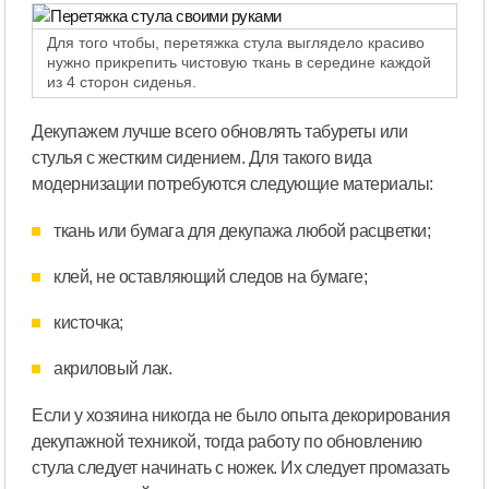
Для того чтобы, перетяжка стула выглядело красиво
нужно прикрепить чистовую ткань в середине каждой
из 4 сторон сиденья.
Декупажем лучше всего обновлять табуреты или
стулья с жестким сидением. Для такого вида
модернизации потребуются следующие материалы:
ткань или бумага для декупажа любой расцветки;
клей, не оставляющий следов на бумаге;
кисточка;
акриловый лак.
Если у хозяина никогда не было опыта декорирования
декупажной техникой, тогда работу по обновлению
стула следует начинать с ножек. Их следует промазать