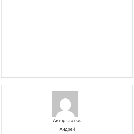
Автор статьи:
Андрей