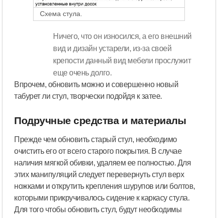
Схема стула.
Ничего, что он износился, а его внешний
вид и дизайн устарели, из-за своей
крепости данный вид мебели прослужит
еще очень долго.
Впрочем, обновить можно и совершенно новый
табурет ли стул, творчески подойдя к затее.
Подручные средства и материалы
Прежде чем обновить старый стул, необходимо
очистить его от всего старого покрытия. В случае
наличия мягкой обивки, удаляем ее полностью. Для
этих манипуляций следует перевернуть стул верх
ножками и открутить крепления шурупов или болтов,
которыми прикручивалось сидение к каркасу стула.
Для того чтобы обновить стул, будут необходимы