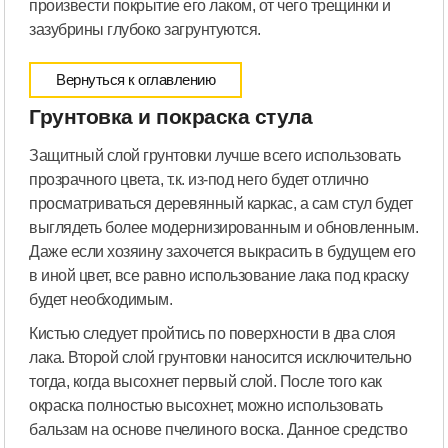
произвести покрытие его лаком, от чего трещинки и
зазубрины глубоко загрунтуются.
Вернуться к оглавлению
Грунтовка и покраска стула
Защитный слой грунтовки лучше всего использовать
прозрачного цвета, т.к. из-под него будет отлично
просматриваться деревянный каркас, а сам стул будет
выглядеть более модернизированным и обновленным.
Даже если хозяину захочется выкрасить в будущем его
в иной цвет, все равно использование лака под краску
будет необходимым.
Кистью следует пройтись по поверхности в два слоя
лака. Второй слой грунтовки наносится исключительно
тогда, когда высохнет первый слой. После того как
окраска полностью высохнет, можно использовать
бальзам на основе пчелиного воска. Данное средство