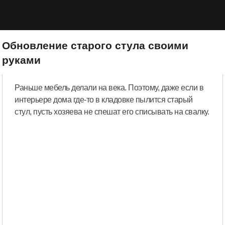
Обновление старого стула своими
руками
Раньше мебель делали на века. Поэтому, даже если в
интерьере дома где-то в кладовке пылится старый
стул, пусть хозяева не спешат его списывать на свалку.