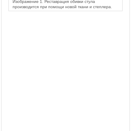
Изображение 1. Реставрация обивки стула
производится при помощи новой ткани и степлера.