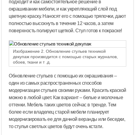
подходит и как самостоятельное решение в
окрашивании мебели, и как укрепляющий слой под
цветную краску. Наносят его с помощью тряпочки, дают
полностью высохнуть в течение 12 часов, а затем
поверхность полируют щеткой. Стул готов к покраске!
Изображение 2. Обновление стульев техникой
декупаж производится с помощью старых журналов,
обоев, ткани и т .д.
Обновление стульев с помощью их окрашивания –
один из самых распространенных способов
модернизации стульев своими руками. Красить краской
можно в любой цвет. Как вариант – белые и молочные
оттенки. Мебель таких цветов сейчас в тренде. Тем
более если владелец старой мебели планирует
модернизировать ее для дачной веранды или беседки,
то стулья светлых цветов будут очень кстати.