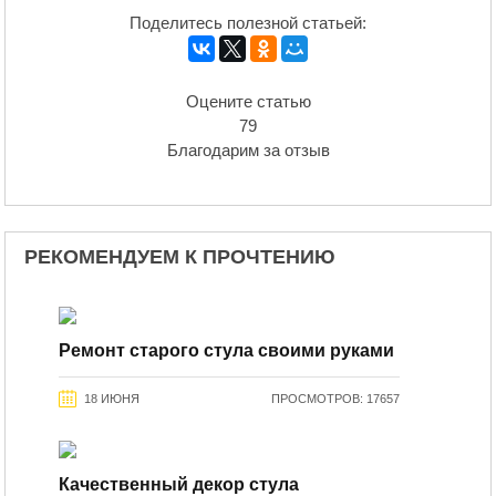
Поделитесь полезной статьей:
Оцените статью
79
Благодарим за отзыв
РЕКОМЕНДУЕМ К ПРОЧТЕНИЮ
Ремонт старого стула своими руками
18 ИЮНЯ
ПРОСМОТРОВ: 17657
Качественный декор стула