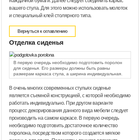
наждачной бумаги. Далее следует соединить каркас
вашего стула. Для этого можно использовать молоток
и специальный клей столярного типа.
Вернуться к оглавлению
Отделка сиденья
В первую очередь необходимо подготовить поролон
для сиденья. Его размеры должны быть равны
размерам каркаса стула, а ширина индивидуальная.
В очень многих современных стульях сиденье
является съемной конструкцией, с которой необходимо
работать индивидуально. При другом варианте
процесс декорирования данного вида мебели следует
производить на самом каркасе. В первую очередь
необходимо подготовить достаточное количество
поролона, посредством которого создается мягкое