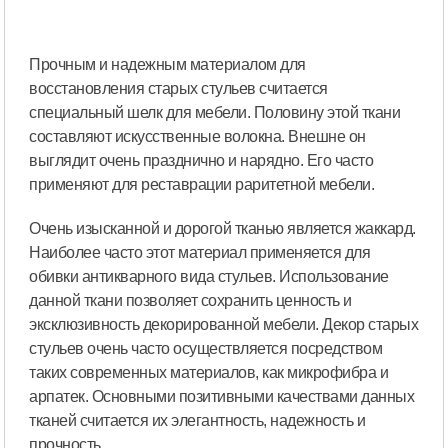
Прочным и надежным материалом для
восстановления старых стульев считается
специальный шелк для мебели. Половину этой ткани
составляют искусственные волокна. Внешне он
выглядит очень празднично и нарядно. Его часто
применяют для реставрации раритетной мебели.
Очень изысканной и дорогой тканью является жаккард.
Наиболее часто этот материал применяется для
обивки антикварного вида стульев. Использование
данной ткани позволяет сохранить ценность и
эксклюзивность декорированной мебели. Декор старых
стульев очень часто осуществляется посредством
таких современных материалов, как микрофибра и
арпатек. Основными позитивными качествами данных
тканей считается их элегантность, надежность и
прочность.