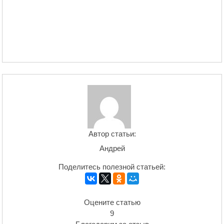
Автор статьи:
Андрей
Поделитесь полезной статьей:
Оцените статью
9