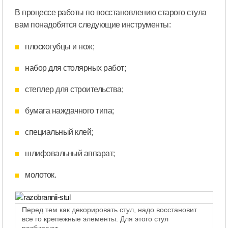
В процессе работы по восстановлению старого стула
вам понадобятся следующие инструменты:
плоскогубцы и нож;
набор для столярных работ;
степлер для строительства;
бумага наждачного типа;
специальный клей;
шлифовальный аппарат;
молоток.
Перед тем как декорировать стул, надо восстановит
все го крепежные элементы. Для этого стул
разбирают.