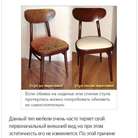
Если обивка на сиденье или спинки стула
протерлась можно попробовать обновить
их самостоятельно.
Данный тип мебели очень часто теряет свой
первоначальный внешний вид, но при этом
эстетичность его не изменяется. По этой причине