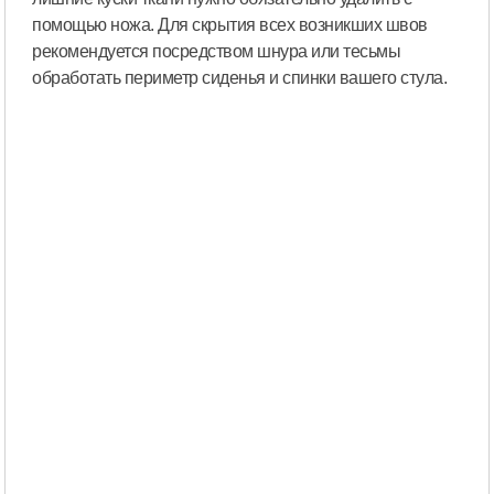
помощью ножа. Для скрытия всех возникших швов
рекомендуется посредством шнура или тесьмы
обработать периметр сиденья и спинки вашего стула.