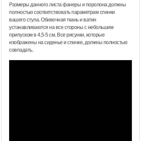
Размеры данного листа фанеры и поролона должны
полностью соответствовать параметрам спинки
вашего стула. Обивочная ткань и ватин
устанавливаются на все стороны с небольшим
припуском в 4,5-5 см. Все рисунки, которые
изображены на сиденье и спинке, должны полностью
совпадать.