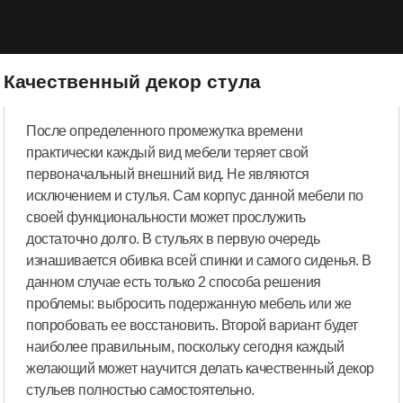
Качественный декор стула
После определенного промежутка времени
практически каждый вид мебели теряет свой
первоначальный внешний вид. Не являются
исключением и стулья. Сам корпус данной мебели по
своей функциональности может прослужить
достаточно долго. В стульях в первую очередь
изнашивается обивка всей спинки и самого сиденья. В
данном случае есть только 2 способа решения
проблемы: выбросить подержанную мебель или же
попробовать ее восстановить. Второй вариант будет
наиболее правильным, поскольку сегодня каждый
желающий может научится делать качественный декор
стульев полностью самостоятельно.