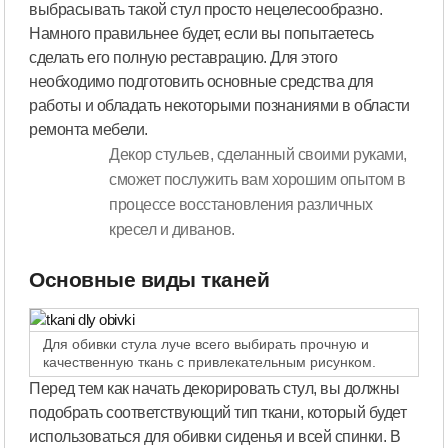
выбрасывать такой стул просто нецелесообразно.
Намного правильнее будет, если вы попытаетесь
сделать его полную реставрацию. Для этого
необходимо подготовить основные средства для
работы и обладать некоторыми познаниями в области
ремонта мебели.
Декор стульев, сделанный своими руками,
сможет послужить вам хорошим опытом в
процессе восстановления различных
кресел и диванов.
Основные виды тканей
Для обивки стула луче всего выбирать прочную и
качественную ткань с привлекательным рисунком.
Перед тем как начать декорировать стул, вы должны
подобрать соответствующий тип ткани, который будет
использоваться для обивки сиденья и всей спинки. В