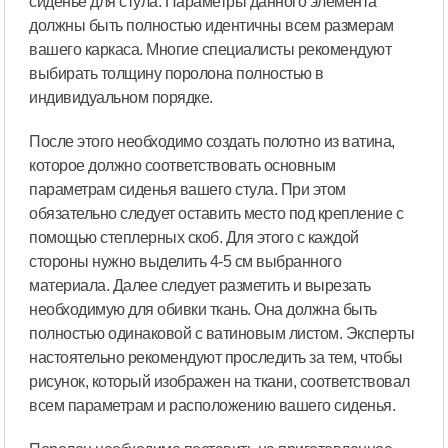
сиденье для стула. Параметры данного элемента
должны быть полностью идентичны всем размерам
вашего каркаса. Многие специалисты рекомендуют
выбирать толщину поролона полностью в
индивидуальном порядке.
После этого необходимо создать полотно из ватина,
которое должно соответствовать основным
параметрам сиденья вашего стула. При этом
обязательно следует оставить место под крепление с
помощью степлерных скоб. Для этого с каждой
стороны нужно выделить 4-5 см выбранного
материала. Далее следует разметить и вырезать
необходимую для обивки ткань. Она должна быть
полностью одинаковой с ватиновым листом. Эксперты
настоятельно рекомендуют проследить за тем, чтобы
рисунок, который изображен на ткани, соответствовал
всем параметрам и расположению вашего сиденья.