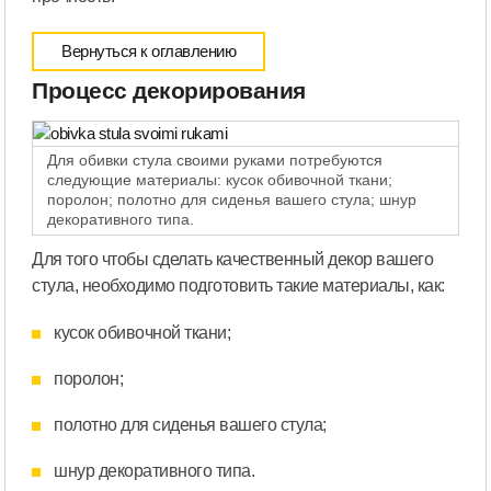
Вернуться к оглавлению
Процесс декорирования
Для обивки стула своими руками потребуются
следующие материалы: кусок обивочной ткани;
поролон; полотно для сиденья вашего стула; шнур
декоративного типа.
Для того чтобы сделать качественный декор вашего
стула, необходимо подготовить такие материалы, как:
кусок обивочной ткани;
поролон;
полотно для сиденья вашего стула;
шнур декоративного типа.