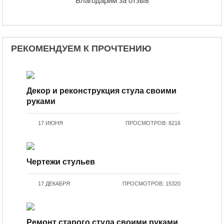
Благодарим за отзыв
РЕКОМЕНДУЕМ К ПРОЧТЕНИЮ
Декор и реконструкция стула своими
руками
17 ИЮНЯ
ПРОСМОТРОВ: 8216
Чертежи стульев
17 ДЕКАБРЯ
ПРОСМОТРОВ: 15320
Ремонт старого стула своими руками