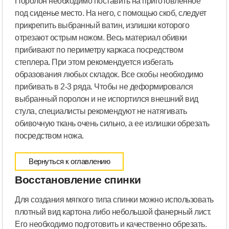
Поролон необходимо поставить на приготовленное
под сиденье место. На него, с помощью скоб, следует
прикрепить выбранный ватин, излишки которого
отрезают острым ножом. Весь материал обивки
прибивают по периметру каркаса посредством
степлера. При этом рекомендуется избегать
образования любых складок. Все скобы необходимо
прибивать в 2-3 ряда. Чтобы не деформировался
выбранный поролон и не испортился внешний вид
стула, специалисты рекомендуют не натягивать
обивочную ткань очень сильно, а ее излишки обрезать
посредством ножа.
Вернуться к оглавлению
Восстановление спинки
Для создания мягкого типа спинки можно использовать
плотный вид картона либо небольшой фанерный лист.
Его необходимо подготовить и качественно обрезать.