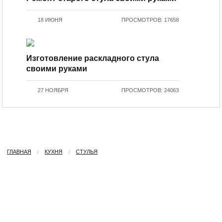
18 ИЮНЯ
ПРОСМОТРОВ: 17658
Изготовление раскладного стула
своими руками
27 НОЯБРЯ
ПРОСМОТРОВ: 24063
ГЛАВНАЯ
КУХНЯ
СТУЛЬЯ