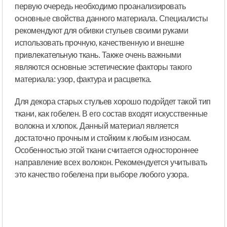
первую очередь необходимо проанализировать
основные свойства данного материала. Специалисты
рекомендуют для обивки стульев своими руками
использовать прочную, качественную и внешне
привлекательную ткань. Также очень важными
являются основные эстетические факторы такого
материала: узор, фактура и расцветка.
Для декора старых стульев хорошо подойдет такой тип
ткани, как гобелен. В его состав входят искусственные
волокна и хлопок. Данный материал является
достаточно прочным и стойким к любым износам.
Особенностью этой ткани считается одностороннее
направление всех волокон. Рекомендуется учитывать
это качество гобелена при выборе любого узора.