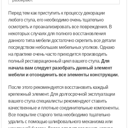
Перед тем как приступить к процессу декорации
любого стула, его необходимо очень тщательно
осмотреть и проанализировать все повреждения. В
некоторых случаях для полного восстановления
данного типа мебели достаточно скрепить все детали
посредством небольших мебельных уголков. Однако
на практике очень часто приходится производить
полный реставрационный цикл вашего стула.
Для
начала вам следует разобрать данный элемент
мебели и отсоединить все элементы конструкции.
После этого рекомендуется восстановить каждый
крепежный элемент. Для долгосрочной эксплуатации
вашего стула специалисты рекомендуют ставить
качественные и плотные соединительные компоненты.
Все покрытие старого типа необходимо тщательно
удалить с помощью шлифовального механизма или