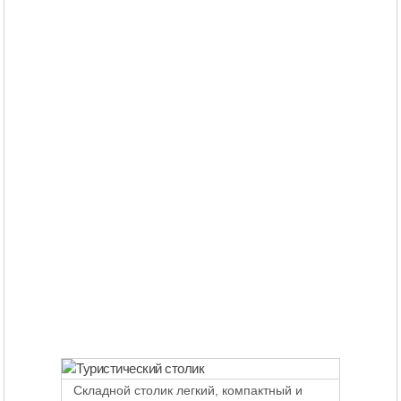
Складной столик легкий, компактный и