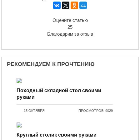
Оцените статью
25
Благодарим за отзыв
РЕКОМЕНДУЕМ К ПРОЧТЕНИЮ
Походный складной стол своими
руками
15 ОКТЯБРЯ
ПРОСМОТРОВ: 9029
Круглый столик своими руками