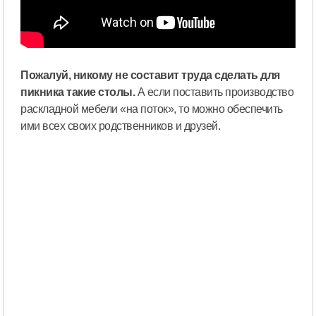
Пожалуй, никому не составит труда сделать для
пикника такие столы.
А если поставить производство
раскладной мебели «на поток», то можно обеспечить
ими всех своих родственников и друзей.