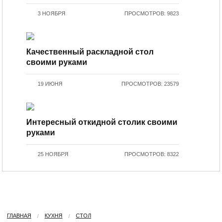
3 НОЯБРЯ
ПРОСМОТРОВ: 9823
Качественный раскладной стол
своими руками
19 ИЮНЯ
ПРОСМОТРОВ: 23579
Интересный откидной столик своими
руками
25 НОЯБРЯ
ПРОСМОТРОВ: 8322
ГЛАВНАЯ
КУХНЯ
CТОЛ