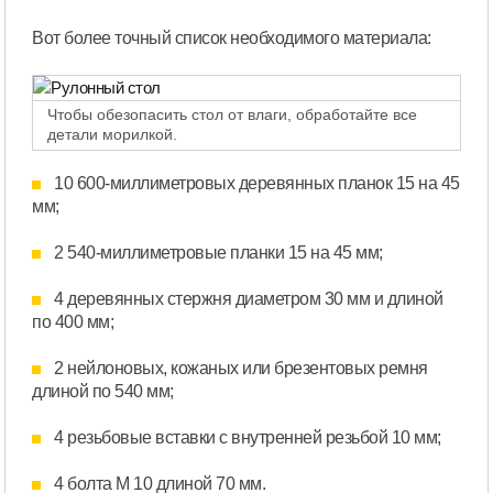
Вот более точный список необходимого материала:
Чтобы обезопасить стол от влаги, обработайте все
детали морилкой.
10 600-миллиметровых деревянных планок 15 на 45
мм;
2 540-миллиметровые планки 15 на 45 мм;
4 деревянных стержня диаметром 30 мм и длиной
по 400 мм;
2 нейлоновых, кожаных или брезентовых ремня
длиной по 540 мм;
4 резьбовые вставки с внутренней резьбой 10 мм;
4 болта М 10 длиной 70 мм.