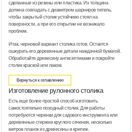
сделанные из резины или пластика. Их толщина
должна совпадать с диаметром шарниров петель,
чтобы закрытый столик устойчиво стоял на
поверхности, а при его открытии не возникало
проблем.
Итак, черновой вариант столика готов. Остается
ошкурить его деревянные детали наждачной бумагой.
Обработайте древесину антисептиками и покройте
столик краской или лаком.
Вернуться к оглавлению
Изготовление рулонного столика
Есть еще более простой способ изготовить
самостоятельно походный столик. Для работы
потребуются черенки для садового инструмента или
деревянные стержни круглого сечения, несколько
метров планок из древесины и крепеж.