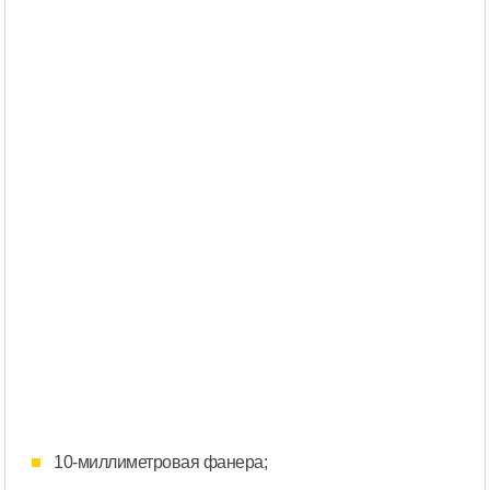
10-миллиметровая фанера;