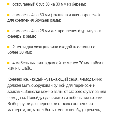
оструганный брус 30 на 30 мм из березы;
саморезы 4 на 50 мм (толщина и длина крепежа)
для крепления брусьев рамы;
саморезы 4 на 25 мм для крепления фурнитуры и
фанеры к раме;
2 петли для окон (ширина каждой пластины не
более 30 мм);
4 мебельных винта длиной не менее 70 мм, гайки к
ним и 8 шайб.
Конечно же, каждый «уважающий себя» чемоданчик
должен быть оборудован ручкой для переноски и
замками. Защелки можно взять от старого футляра или
чемодана. Подойдут для замков и небольшие крючки.
Выбор ручки для переноски столика остается за
мастером, но, может быть, вместо нее будет ремень,