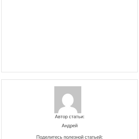
Автор статьи:
Андрей
Поделитесь полезной статьей: