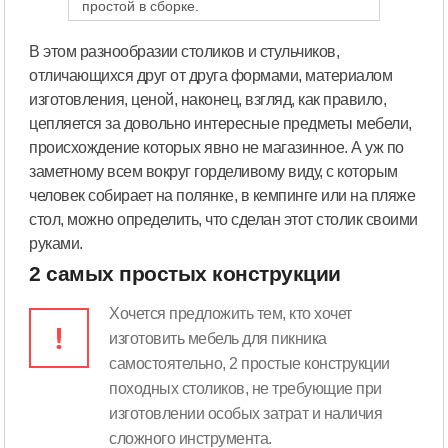
простой в сборке.
В этом разнообразии столиков и стульчиков,
отличающихся друг от друга формами, материалом
изготовления, ценой, наконец, взгляд, как правило,
цепляется за довольно интересные предметы мебели,
происхождение которых явно не магазинное. А уж по
заметному всем вокруг горделивому виду, с которым
человек собирает на полянке, в кемпинге или на пляже
стол, можно определить, что сделан этот столик своими
руками.
2 самых простых конструкции
Хочется предложить тем, кто хочет
изготовить мебель для пикника
самостоятельно, 2 простые конструкции
походных столиков, не требующие при
изготовлении особых затрат и наличия
сложного инструмента.