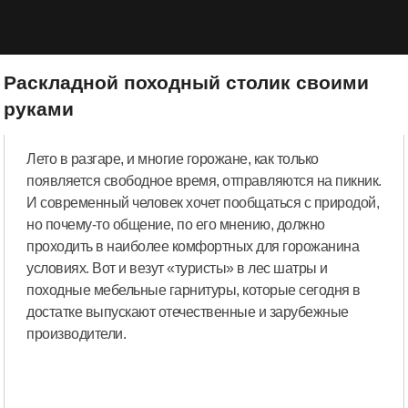
Раскладной походный столик своими
руками
Лето в разгаре, и многие горожане, как только
появляется свободное время, отправляются на пикник.
И современный человек хочет пообщаться с природой,
но почему-то общение, по его мнению, должно
проходить в наиболее комфортных для горожанина
условиях. Вот и везут «туристы» в лес шатры и
походные мебельные гарнитуры, которые сегодня в
достатке выпускают отечественные и зарубежные
производители.