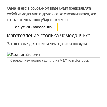
Одна из них в собранном виде будет представлять
собой чемоданчик, а другой легко сворачивается, как
коврик, и его можно убирать в чехол.
Вернуться к оглавлению
Изготовление столика-чемоданчика
Заготовками для столика-чемоданчика послужат:
Столешницу можно сделать из МДФ или фанеры.