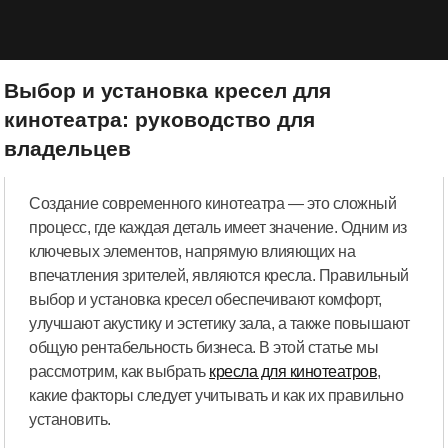
Выбор и установка кресел для
кинотеатра: руководство для
владельцев
Создание современного кинотеатра — это сложный
процесс, где каждая деталь имеет значение. Одним из
ключевых элементов, напрямую влияющих на
впечатления зрителей, являются кресла. Правильный
выбор и установка кресел обеспечивают комфорт,
улучшают акустику и эстетику зала, а также повышают
общую рентабельность бизнеса. В этой статье мы
рассмотрим, как выбрать
кресла для кинотеатров
,
какие факторы следует учитывать и как их правильно
установить.