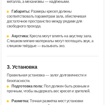
металла, а механизмы — надёжными.
Габариты:
Размеры кресел должны
соответствовать параметрам зала, обеспечивая
достаточное пространство между рядами для
свободного прохода.
Акустика:
Кресла могут влиять на акустику зала.
Слишком мягкие материалы могут поглощать звук, а
слишком твёрдые — вызывать эхо.
3. Установка
Правильная установка — залог долговечности и
безопасности.
Подготовка пола:
Пол должен быть ровным и
прочным, чтобы выдержать вес кресел и зрителей.
Разметка:
Точная разметка мест установки