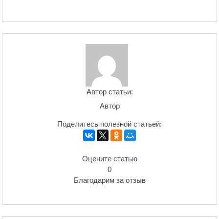
Автор статьи:
Автор
Поделитесь полезной статьей:
Оцените статью
0
Благодарим за отзыв