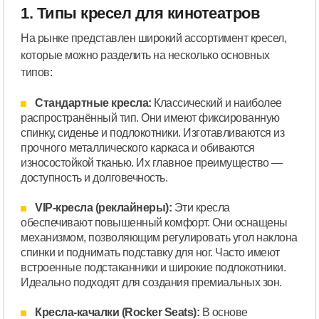
1. Типы кресел для кинотеатров
На рынке представлен широкий ассортимент кресел,
которые можно разделить на несколько основных
типов:
Стандартные кресла:
Классический и наиболее
распространённый тип. Они имеют фиксированную
спинку, сиденье и подлокотники. Изготавливаются из
прочного металлического каркаса и обиваются
износостойкой тканью. Их главное преимущество —
доступность и долговечность.
VIP-кресла (реклайнеры):
Эти кресла
обеспечивают повышенный комфорт. Они оснащены
механизмом, позволяющим регулировать угол наклона
спинки и поднимать подставку для ног. Часто имеют
встроенные подстаканники и широкие подлокотники.
Идеально подходят для создания премиальных зон.
Кресла-качалки (Rocker Seats):
В основе