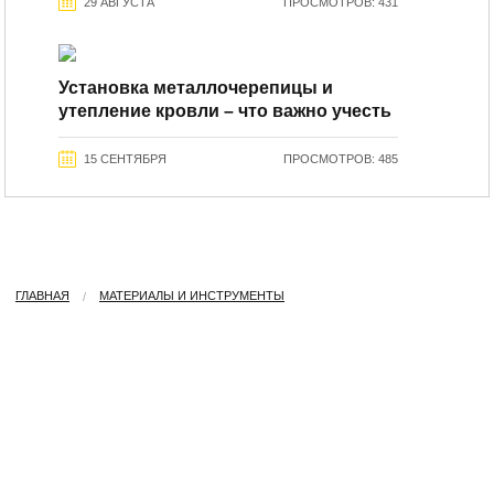
29 АВГУСТА
ПРОСМОТРОВ: 431
Установка металлочерепицы и
утепление кровли – что важно учесть
15 СЕНТЯБРЯ
ПРОСМОТРОВ: 485
ГЛАВНАЯ
МАТЕРИАЛЫ И ИНСТРУМЕНТЫ