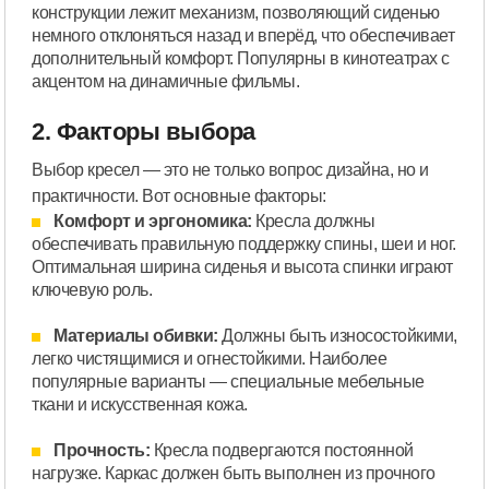
конструкции лежит механизм, позволяющий сиденью
немного отклоняться назад и вперёд, что обеспечивает
дополнительный комфорт. Популярны в кинотеатрах с
акцентом на динамичные фильмы.
2. Факторы выбора
Выбор кресел — это не только вопрос дизайна, но и
практичности. Вот основные факторы:
Комфорт и эргономика:
Кресла должны
обеспечивать правильную поддержку спины, шеи и ног.
Оптимальная ширина сиденья и высота спинки играют
ключевую роль.
Материалы обивки:
Должны быть износостойкими,
легко чистящимися и огнестойкими. Наиболее
популярные варианты — специальные мебельные
ткани и искусственная кожа.
Прочность:
Кресла подвергаются постоянной
нагрузке. Каркас должен быть выполнен из прочного