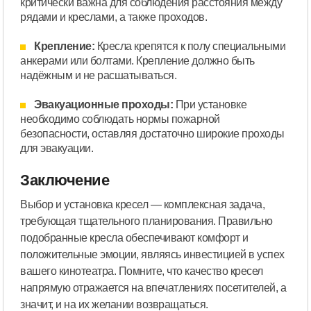
критически важна для соблюдения расстояния между
рядами и креслами, а также проходов.
Крепление:
Кресла крепятся к полу специальными
анкерами или болтами. Крепление должно быть
надёжным и не расшатываться.
Эвакуационные проходы:
При установке
необходимо соблюдать нормы пожарной
безопасности, оставляя достаточно широкие проходы
для эвакуации.
Заключение
Выбор и установка кресел — комплексная задача,
требующая тщательного планирования. Правильно
подобранные кресла обеспечивают комфорт и
положительные эмоции, являясь инвестицией в успех
вашего кинотеатра. Помните, что качество кресел
напрямую отражается на впечатлениях посетителей, а
значит, и на их желании возвращаться.