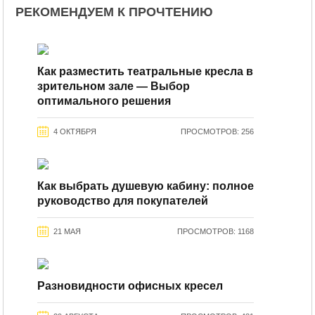
РЕКОМЕНДУЕМ К ПРОЧТЕНИЮ
Как разместить театральные кресла в
зрительном зале — Выбор
оптимального решения
4 ОКТЯБРЯ
ПРОСМОТРОВ: 256
Как выбрать душевую кабину: полное
руководство для покупателей
21 МАЯ
ПРОСМОТРОВ: 1168
Разновидности офисных кресел