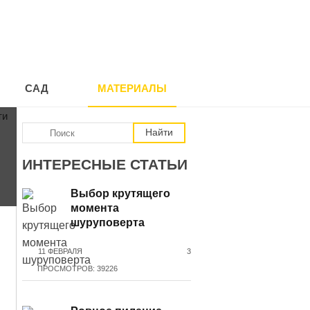
САД
МАТЕРИАЛЫ
ИНТЕРЕСНЫЕ СТАТЬИ
Выбор крутящего
момента
шуруповерта
11 ФЕВРАЛЯ
3
ПРОСМОТРОВ: 39226