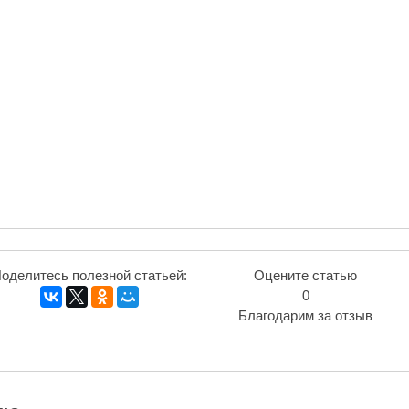
оделитесь полезной статьей:
Оцените статью
0
Благодарим за отзыв