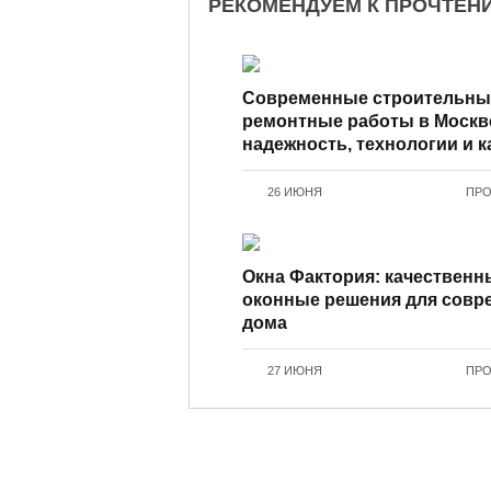
РЕКОМЕНДУЕМ К ПРОЧТЕН
Современные строительны
ремонтные работы в Москв
надежность, технологии и к
26 ИЮНЯ
ПРО
Окна Фактория: качественн
оконные решения для совр
дома
27 ИЮНЯ
ПРО