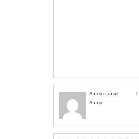
Автор статьи:
П
Автор