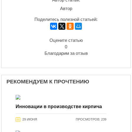
Автор
Поделитесь полезной статьей:
Оцените статью
0
Благодарим за отзыв
РЕКОМЕНДУЕМ К ПРОЧТЕНИЮ
Инновации в производстве кирпича
29 ИЮНЯ
ПРОСМОТРОВ: 239