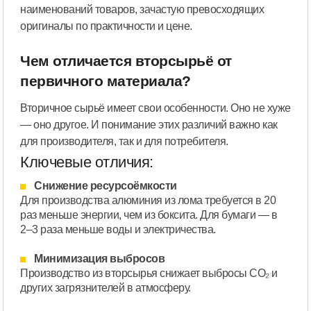
наименований товаров, зачастую превосходящих
оригиналы по практичности и цене.
Чем отличается вторсырьё от
первичного материала?
Вторичное сырьё имеет свои особенности. Оно не хуже
— оно другое. И понимание этих различий важно как
для производителя, так и для потребителя.
Ключевые отличия:
Снижение ресурсоёмкости
Для производства алюминия из лома требуется в 20
раз меньше энергии, чем из боксита. Для бумаги — в
2–3 раза меньше воды и электричества.
Минимизация выбросов
Производство из вторсырья снижает выбросы CO₂ и
других загрязнителей в атмосферу.