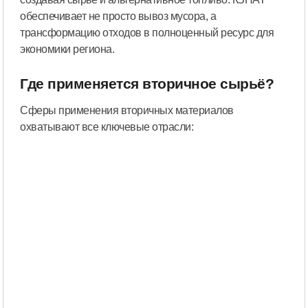
обеспечивает не просто вывоз мусора, а
трансформацию отходов в полноценный ресурс для
экономики региона.
Где применяется вторичное сырьё?
Сферы применения вторичных материалов
охватывают все ключевые отрасли: