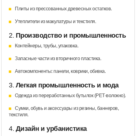
Плиты из прессованных древесных остатков.
Утеплители из макулатуры и текстиля.
2.
Производство и промышленность
Контейнеры, трубы, упаковка.
Запасные части из вторичного пластика.
Автокомпоненты: панели, коврики, обивка.
3.
Легкая промышленность и мода
Одежда из переработанных бутылок (PET-волокно).
Сумки, обувь и аксессуары из резины, баннеров,
текстиля.
4.
Дизайн и урбанистика