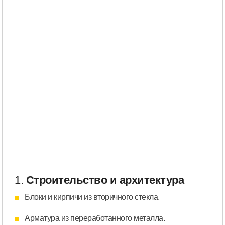
1.
Строительство и архитектура
Блоки и кирпичи из вторичного стекла.
Арматура из переработанного металла.