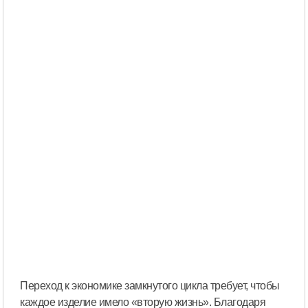
Переход к экономике замкнутого цикла требует, чтобы
каждое изделие имело «вторую жизнь». Благодаря