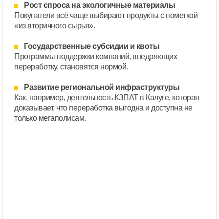
Рост спроса на экологичные материалы
Покупатели всё чаще выбирают продукты с пометкой
«из вторичного сырья».
Государственные субсидии и квоты
Программы поддержки компаний, внедряющих
переработку, становятся нормой.
Развитие региональной инфраструктуры
Как, например, деятельность КЗПАТ в Калуге, которая
доказывает, что переработка выгодна и доступна не
только мегаполисам.