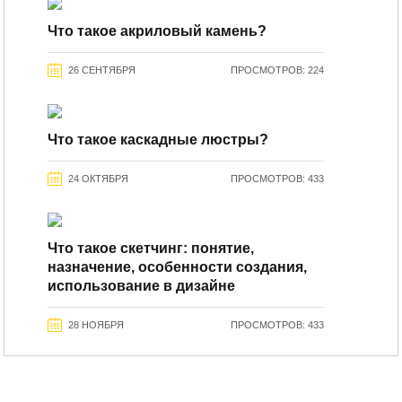
Что такое акриловый камень?
26 СЕНТЯБРЯ
ПРОСМОТРОВ: 224
Что такое каскадные люстры?
24 ОКТЯБРЯ
ПРОСМОТРОВ: 433
Что такое скетчинг: понятие,
назначение, особенности создания,
использование в дизайне
28 НОЯБРЯ
ПРОСМОТРОВ: 433