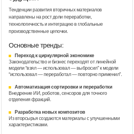
Тенденции развития вторичных материалов
направлены на рост доли переработки,
технологичность и интеграцию в глобальные
производственные цепочки.
Основные тренды:
Переход к циркулярной экономике
Законодательство и бизнес переходят от линейной
модели “взял — использовал — выбросил” к модели
“использовал — переработал — повторно применил”.
Автоматизация сортировки и переработки
Внедрение ИИ, роботов, сенсоров для точного
отделения фракций.
Разработка новых композитов
Из вторсырья создаются материалы с улучшенными
характеристиками.