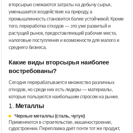
вторсырью снижаются затраты на добычу сырья,
уменьшается воздействие на природу, а
промышленность становится более устойчивой. Кроме
того, переработка отходов — это уже развитый и
растущий рынок, предоставляющий рабочие места,
налоговые поступления и возможности для малого и
среднего бизнеса.
Какие виды вторсырья наиболее
востребованы?
Сегодня перерабатывается множество различных
отходов, но среди них есть лидеры — материалы,
которые пользуются наибольшим спросом на рынке.
1.
Металлы
Черные металлы (сталь, чугун)
Применяются в строительстве, машиностроении,
судостроении. Переплавка даёт почти тот же продукт,