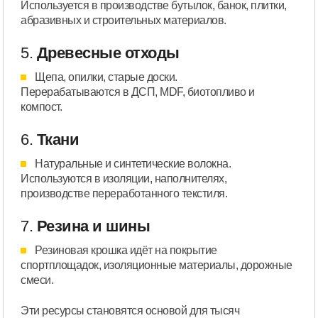
Используется в производстве бутылок, банок, плитки,
абразивных и строительных материалов.
5.
Древесные отходы
Щепа, опилки, старые доски.
Перерабатываются в ДСП, MDF, биотопливо и
компост.
6.
Ткани
Натуральные и синтетические волокна.
Используются в изоляции, наполнителях,
производстве переработанного текстиля.
7.
Резина и шины
Резиновая крошка идёт на покрытие
спортплощадок, изоляционные материалы, дорожные
смеси.
Эти ресурсы становятся основой для тысяч