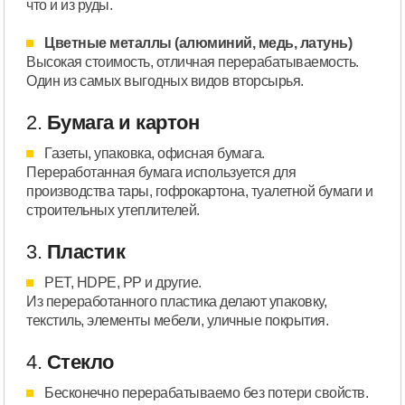
что и из руды.
Цветные металлы (алюминий, медь, латунь)
Высокая стоимость, отличная перерабатываемость.
Один из самых выгодных видов вторсырья.
2.
Бумага и картон
Газеты, упаковка, офисная бумага.
Переработанная бумага используется для
производства тары, гофрокартона, туалетной бумаги и
строительных утеплителей.
3.
Пластик
PET, HDPE, PP и другие.
Из переработанного пластика делают упаковку,
текстиль, элементы мебели, уличные покрытия.
4.
Стекло
Бесконечно перерабатываемо без потери свойств.