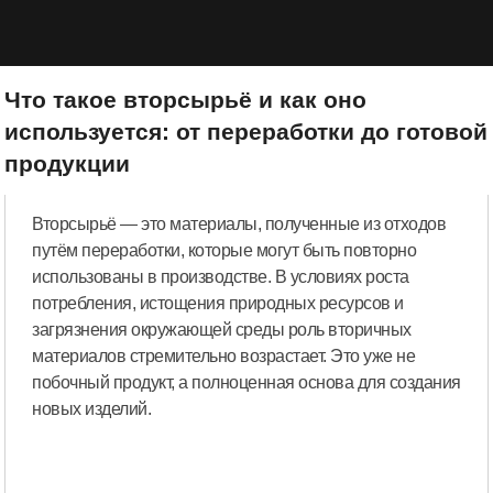
Что такое вторсырьё и как оно
используется: от переработки до готовой
продукции
Вторсырьё — это материалы, полученные из отходов
путём переработки, которые могут быть повторно
использованы в производстве. В условиях роста
потребления, истощения природных ресурсов и
загрязнения окружающей среды роль вторичных
материалов стремительно возрастает. Это уже не
побочный продукт, а полноценная основа для создания
новых изделий.