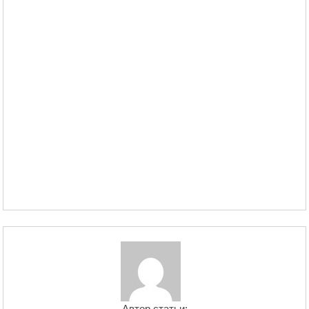
Автор статьи: