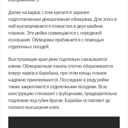
Далее на каркас стоек крепится заранее
подготовленная декоративная облицовка. Для этого в
ней высверливаются отверстия в двух крайних
планках. Эти рейки совмещаются с серединой
основания. Облицовка прибивается с помощью
отделочных гвоздей.
Выступающие края реек тщательно смазывается
клеем. Облицовочная панель плотно оборачивается
вокруг каркаса барабана, при этом концы планок
надежно приклеиваются. Последние в ряду рейки
также закрепляются отделочными гвоздями. Всю
конструкцию стягивают струбцинами, предварительно
подложив под губки бруски. Барабан оставляют до
полного высыхания клея.