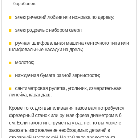
барабанов.
электрический лобзик или ножовка по дереву;
электродрель с набором сверл;
ручная шлифовальная машина ленточного типа или
шлифовальные насадки на дрель;
молоток;
наждачная бумага разной зернистости;
сантиметровая рулетка, угольник, измерительная
линейка, карандаш.
Кроме того, для выпиливания пазов вам потребуется
фрезерный станок или ручная фреза диаметром в 6
см. Если такого инструмента у вас нет, то вы можете
заказать изготовление необходимых деталей в
столярной мастерской. Не забудьте предоставить