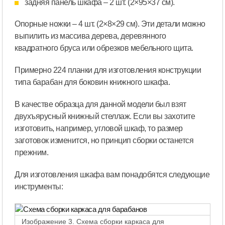
задняя панель шкафа – 2 шт. (2×95×37 см).
Опорные ножки – 4 шт. (2×8×29 см). Эти детали можно
выпилить из массива дерева, деревянного
квадратного бруса или обрезков мебельного щита.
Примерно 224 планки для изготовления конструкции
типа барабан для боковин книжного шкафа.
В качестве образца для данной модели был взят
двухъярусный книжный стеллаж. Если вы захотите
изготовить, например, угловой шкаф, то размер
заготовок изменится, но принцип сборки останется
прежним.
Для изготовления шкафа вам понадобятся следующие
инструменты:
Изображение 3. Схема сборки каркаса для