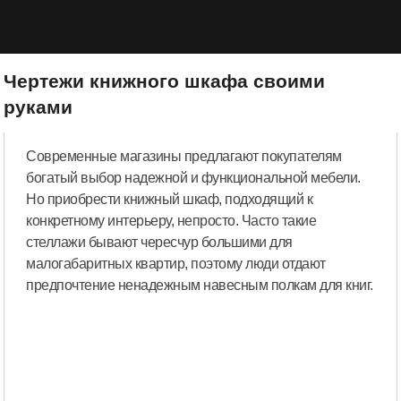
Чертежи книжного шкафа своими
руками
Современные магазины предлагают покупателям
богатый выбор надежной и функциональной мебели.
Но приобрести книжный шкаф, подходящий к
конкретному интерьеру, непросто. Часто такие
стеллажи бывают чересчур большими для
малогабаритных квартир, поэтому люди отдают
предпочтение ненадежным навесным полкам для книг.