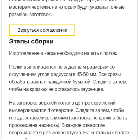
мастерам чертежи, на которых будут указаны точные
размеры заготовок.
Вернуться к оглавлению
Этапы сборки
Изготовление шкафа необходимо начать с полок.
Полки выпиливаются по заданным размерам со
скруглением углов радиусом в 45-50 мм. Все срезы
обрабатываются наждачной бумагой. Следите за тем,
чтобы на кромках не оставалось заусенцев.
На заготовке верхней полки в центре скруглений
высверливаются 4 отверстия. Следите за тем, чтобы
гнезда оставались глухими (заготовка не должна быть
просверлена насквозь). В каждое отверстие
вворачивается резьбовая втулка. На остальных полках