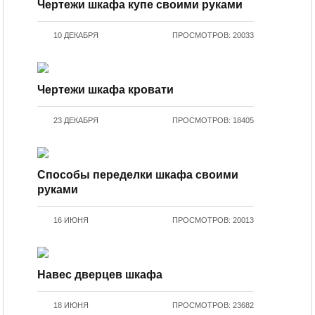
Чертежи шкафа купе своими руками
10 ДЕКАБРЯ
ПРОСМОТРОВ: 20033
Чертежи шкафа кровати
23 ДЕКАБРЯ
ПРОСМОТРОВ: 18405
Способы переделки шкафа своими
руками
16 ИЮНЯ
ПРОСМОТРОВ: 20013
Навес дверцев шкафа
18 ИЮНЯ
ПРОСМОТРОВ: 23682