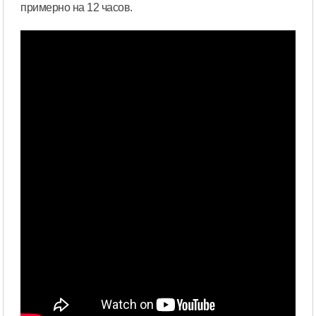
примерно на 12 часов.