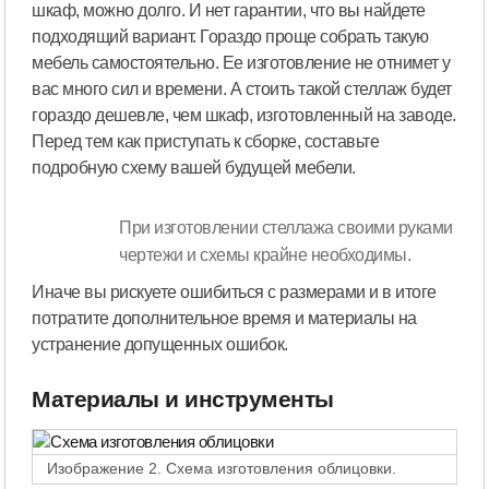
шкаф, можно долго. И нет гарантии, что вы найдете
подходящий вариант. Гораздо проще собрать такую
мебель самостоятельно. Ее изготовление не отнимет у
вас много сил и времени. А стоить такой стеллаж будет
гораздо дешевле, чем шкаф, изготовленный на заводе.
Перед тем как приступать к сборке, составьте
подробную схему вашей будущей мебели.
При изготовлении стеллажа своими руками
чертежи и схемы крайне необходимы.
Иначе вы рискуете ошибиться с размерами и в итоге
потратите дополнительное время и материалы на
устранение допущенных ошибок.
Материалы и инструменты
Изображение 2. Схема изготовления облицовки.