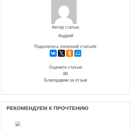
Автор статьи:
Андрей
Поделитесь полезной статьей:
Оцените статью
80
Благодарим за отзыв
РЕКОМЕНДУЕМ К ПРОЧТЕНИЮ