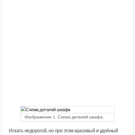
Изображение 1. Схема деталей шкафа.
Искать недорогой, но при этом красивый и удобный