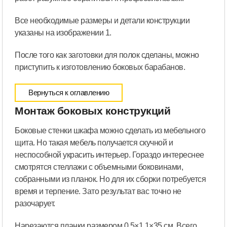
Все необходимые размеры и детали конструкции
указаны на изображении 1.
После того как заготовки для полок сделаны, можно
приступить к изготовлению боковых барабанов.
Вернуться к оглавлению
Монтаж боковых конструкций
Боковые стенки шкафа можно сделать из мебельного
щита. Но такая мебель получается скучной и
неспособной украсить интерьер. Гораздо интереснее
смотрятся стеллажи с объемными боковинами,
собранными из планок. Но для их сборки потребуется
время и терпение. Зато результат вас точно не
разочарует.
Нарезаются планки размером 0,5×1,1×35 см. Всего