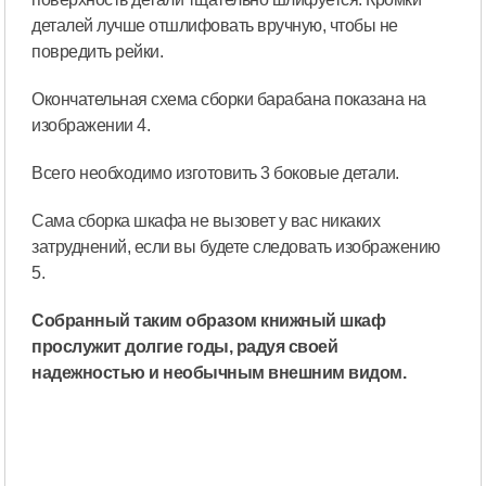
деталей лучше отшлифовать вручную, чтобы не
повредить рейки.
Окончательная схема сборки барабана показана на
изображении 4.
Всего необходимо изготовить 3 боковые детали.
Сама сборка шкафа не вызовет у вас никаких
затруднений, если вы будете следовать изображению
5.
Собранный таким образом книжный шкаф
прослужит долгие годы, радуя своей
надежностью и необычным внешним видом.