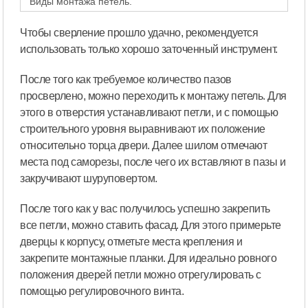
Виды монтажа петель.
Чтобы сверление прошло удачно, рекомендуется
использовать только хорошо заточенный инструмент.
После того как требуемое количество пазов
просверлено, можно переходить к монтажу петель. Для
этого в отверстия устанавливают петли, и с помощью
строительного уровня выравнивают их положение
относительно торца двери. Далее шилом отмечают
места под саморезы, после чего их вставляют в пазы и
закручивают шуруповертом.
После того как у вас получилось успешно закрепить
все петли, можно ставить фасад. Для этого примерьте
дверцы к корпусу, отметьте места крепления и
закрепите монтажные планки. Для идеально ровного
положения дверей петли можно отрегулировать с
помощью регулировочного винта.