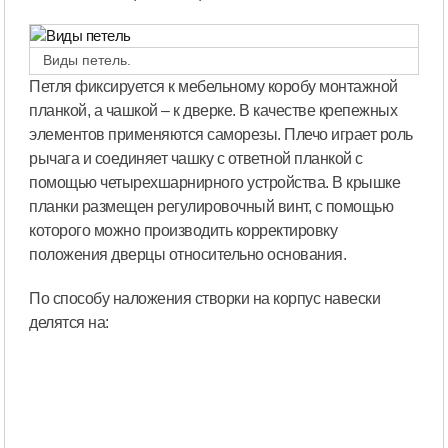
Виды петель.
Петля фиксируется к мебельному коробу монтажной
планкой, а чашкой – к дверке. В качестве крепежных
элементов применяются саморезы. Плечо играет роль
рычага и соединяет чашку с ответной планкой с
помощью четырехшарнирного устройства. В крышке
планки размещен регулировочный винт, с помощью
которого можно производить корректировку
положения дверцы относительно основания.
По способу наложения створки на корпус навески
делятся на: