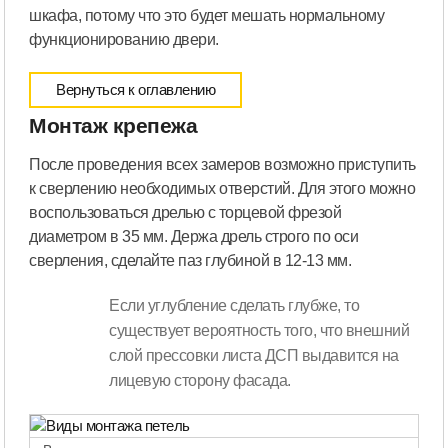
шкафа, потому что это будет мешать нормальному
функционированию двери.
Вернуться к оглавлению
Монтаж крепежа
После проведения всех замеров возможно приступить
к сверлению необходимых отверстий. Для этого можно
воспользоваться дрелью с торцевой фрезой
диаметром в 35 мм. Держа дрель строго по оси
сверления, сделайте паз глубиной в 12-13 мм.
Если углубление сделать глубже, то
существует вероятность того, что внешний
слой прессовки листа ДСП выдавится на
лицевую сторону фасада.