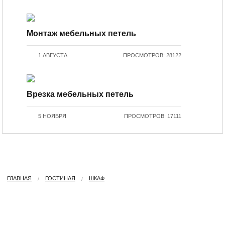
Монтаж мебельных петель
1 АВГУСТА
ПРОСМОТРОВ: 28122
Врезка мебельных петель
5 НОЯБРЯ
ПРОСМОТРОВ: 17111
ГЛАВНАЯ
ГОСТИНАЯ
ШКАФ