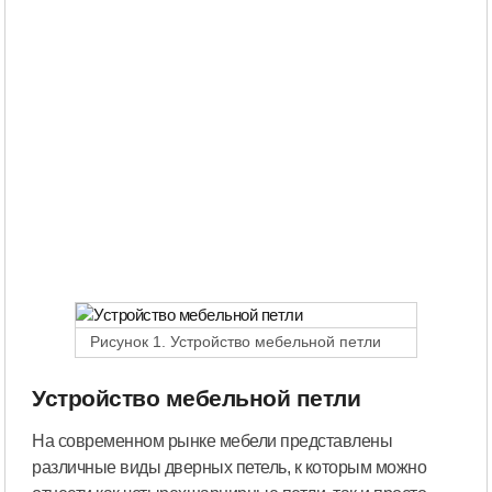
Рисунок 1. Устройство мебельной петли
Устройство мебельной петли
На современном рынке мебели представлены
различные виды дверных петель, к которым можно