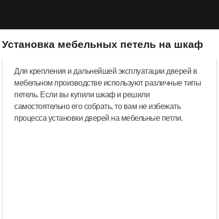
Установка мебельных петель на шкаф
Для крепления и дальнейшей эксплуатации дверей в
мебельном производстве используют различные типы
петель. Если вы купили шкаф и решили
самостоятельно его собрать, то вам не избежать
процесса установки дверей на мебельные петли.