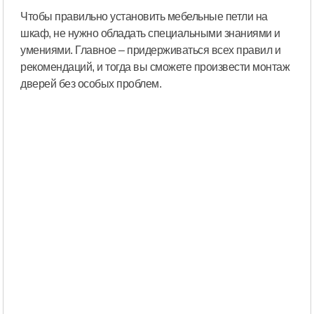
Чтобы правильно установить мебельные петли на
шкаф, не нужно обладать специальными знаниями и
умениями. Главное – придерживаться всех правил и
рекомендаций, и тогда вы сможете произвести монтаж
дверей без особых проблем.