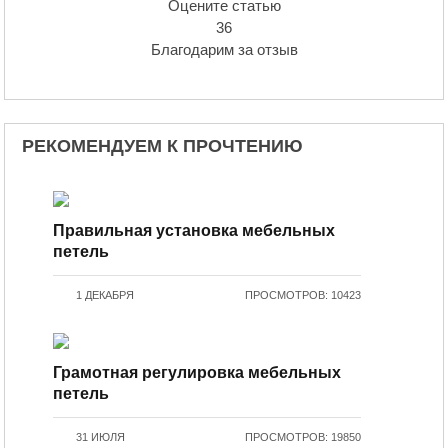
Оцените статью
36
Благодарим за отзыв
РЕКОМЕНДУЕМ К ПРОЧТЕНИЮ
Правильная установка мебельных
петель
1 ДЕКАБРЯ
ПРОСМОТРОВ: 10423
Грамотная регулировка мебельных
петель
31 ИЮЛЯ
ПРОСМОТРОВ: 19850