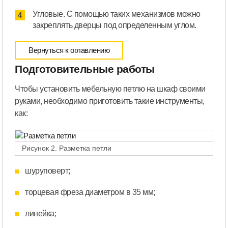
Угловые. С помощью таких механизмов можно
закреплять дверцы под определенным углом.
Вернуться к оглавлению
Подготовительные работы
Чтобы установить мебельную петлю на шкаф своими
руками, необходимо приготовить такие инструменты,
как:
Рисунок 2. Разметка петли
шуруповерт;
торцевая фреза диаметром в 35 мм;
линейка;