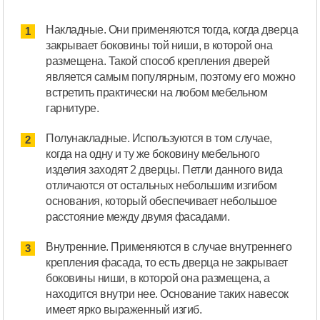
Накладные. Они применяются тогда, когда дверца
закрывает боковины той ниши, в которой она
размещена. Такой способ крепления дверей
является самым популярным, поэтому его можно
встретить практически на любом мебельном
гарнитуре.
Полунакладные. Используются в том случае,
когда на одну и ту же боковину мебельного
изделия заходят 2 дверцы. Петли данного вида
отличаются от остальных небольшим изгибом
основания, который обеспечивает небольшое
расстояние между двумя фасадами.
Внутренние. Применяются в случае внутреннего
крепления фасада, то есть дверца не закрывает
боковины ниши, в которой она размещена, а
находится внутри нее. Основание таких навесок
имеет ярко выраженный изгиб.