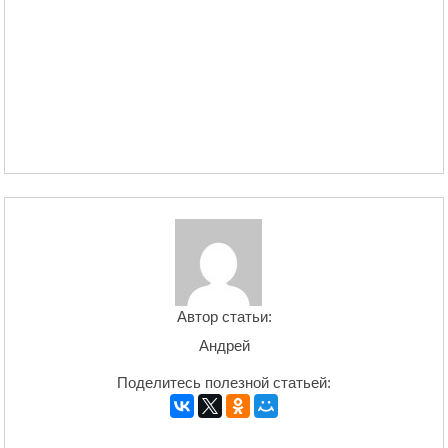
Автор статьи:
Андрей
Поделитесь полезной статьей: