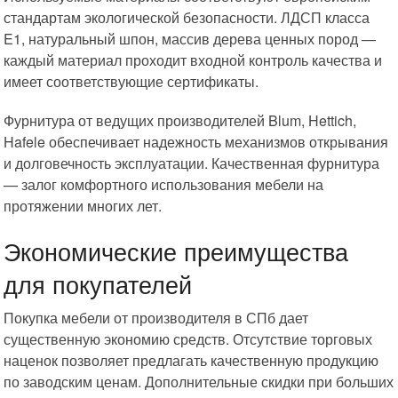
стандартам экологической безопасности. ЛДСП класса
E1, натуральный шпон, массив дерева ценных пород —
каждый материал проходит входной контроль качества и
имеет соответствующие сертификаты.
Фурнитура от ведущих производителей Blum, Hettich,
Hafele обеспечивает надежность механизмов открывания
и долговечность эксплуатации. Качественная фурнитура
— залог комфортного использования мебели на
протяжении многих лет.
Экономические преимущества
для покупателей
Покупка мебели от производителя в СПб дает
существенную экономию средств. Отсутствие торговых
наценок позволяет предлагать качественную продукцию
по заводским ценам. Дополнительные скидки при больших