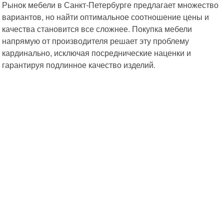
Рынок мебели в Санкт-Петербурге предлагает множество
вариантов, но найти оптимальное соотношение цены и
качества становится все сложнее. Покупка мебели
напрямую от производителя решает эту проблему
кардинально, исключая посреднические наценки и
гарантируя подлинное качество изделий.