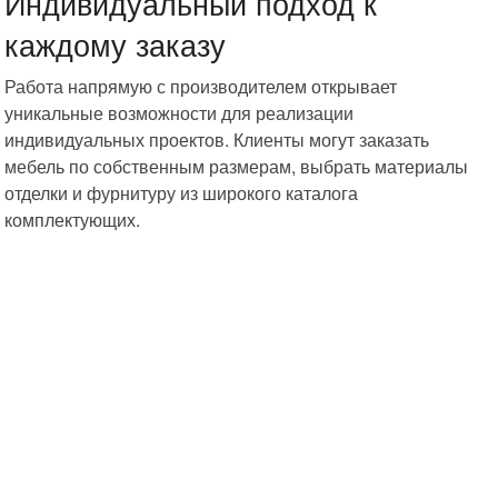
Индивидуальный подход к
каждому заказу
Работа напрямую с производителем открывает
уникальные возможности для реализации
индивидуальных проектов. Клиенты могут заказать
мебель по собственным размерам, выбрать материалы
отделки и фурнитуру из широкого каталога
комплектующих.