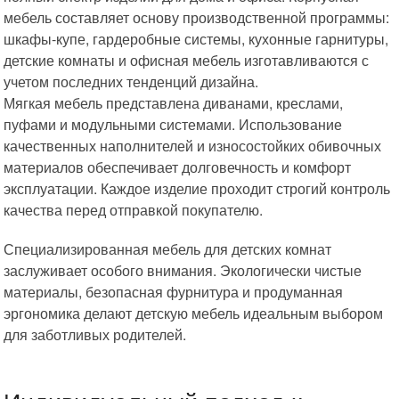
мебель составляет основу производственной программы:
шкафы-купе, гардеробные системы, кухонные гарнитуры,
детские комнаты и офисная мебель изготавливаются с
учетом последних тенденций дизайна.
Мягкая мебель представлена диванами, креслами,
пуфами и модульными системами. Использование
качественных наполнителей и износостойких обивочных
материалов обеспечивает долговечность и комфорт
эксплуатации. Каждое изделие проходит строгий контроль
качества перед отправкой покупателю.
Специализированная мебель для детских комнат
заслуживает особого внимания. Экологически чистые
материалы, безопасная фурнитура и продуманная
эргономика делают детскую мебель идеальным выбором
для заботливых родителей.