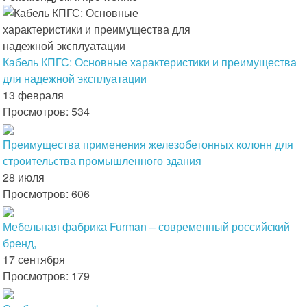
Кабель КПГС: Основные характеристики и преимущества
для надежной эксплуатации
13 февраля
Просмотров: 534
Преимущества применения железобетонных колонн для
строительства промышленного здания
28 июля
Просмотров: 606
Мебельная фабрика Furman – современный российский
бренд,
17 сентября
Просмотров: 179