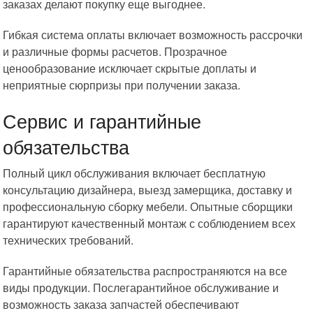
заказах делают покупку еще выгоднее.
Гибкая система оплаты включает возможность рассрочки
и различные формы расчетов. Прозрачное
ценообразование исключает скрытые доплаты и
неприятные сюрпризы при получении заказа.
Сервис и гарантийные
обязательства
Полный цикл обслуживания включает бесплатную
консультацию дизайнера, выезд замерщика, доставку и
профессиональную сборку мебели. Опытные сборщики
гарантируют качественный монтаж с соблюдением всех
технических требований.
Гарантийные обязательства распространяются на все
виды продукции. Послегарантийное обслуживание и
возможность заказа запчастей обеспечивают