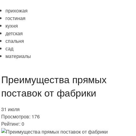
прихожая
гостиная
кухня
детская
спальня
сад
материалы
Преимущества прямых
поставок от фабрики
31 июля
Просмотров: 176
Рейтинг: 0