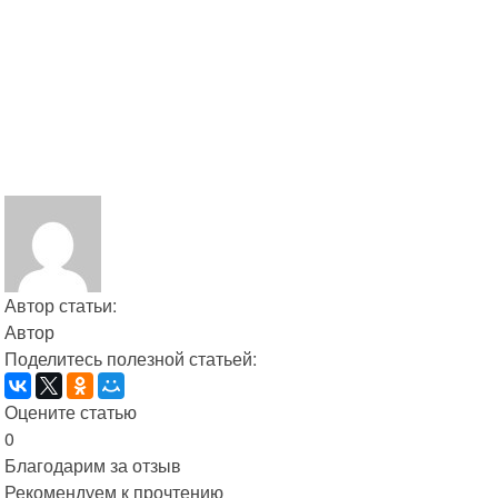
Автор статьи:
Автор
Поделитесь полезной статьей:
Оцените статью
0
Благодарим за отзыв
Рекомендуем к прочтению