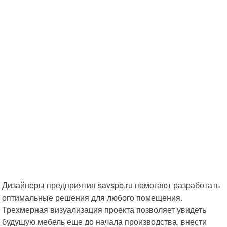
Дизайнеры предприятия savspb.ru помогают разработать
оптимальные решения для любого помещения.
Трехмерная визуализация проекта позволяет увидеть
будущую мебель еще до начала производства, внести