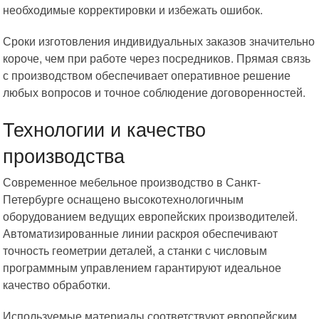
необходимые корректировки и избежать ошибок.
Сроки изготовления индивидуальных заказов значительно
короче, чем при работе через посредников. Прямая связь
с производством обеспечивает оперативное решение
любых вопросов и точное соблюдение договоренностей.
Технологии и качество
производства
Современное мебельное производство в Санкт-
Петербурге оснащено высокотехнологичным
оборудованием ведущих европейских производителей.
Автоматизированные линии раскроя обеспечивают
точность геометрии деталей, а станки с числовым
программным управлением гарантируют идеальное
качество обработки.
Используемые материалы соответствуют европейским