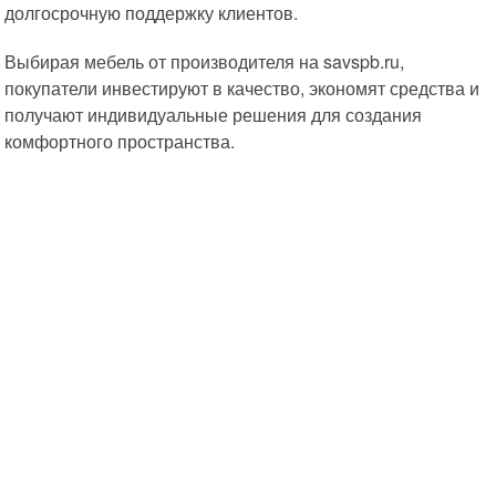
долгосрочную поддержку клиентов.
Выбирая мебель от производителя на savspb.ru,
покупатели инвестируют в качество, экономят средства и
получают индивидуальные решения для создания
комфортного пространства.