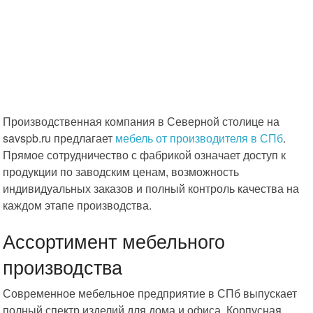
Производственная компания в Северной столице на
savspb.ru предлагает
мебель от производителя в СПб
.
Прямое сотрудничество с фабрикой означает доступ к
продукции по заводским ценам, возможность
индивидуальных заказов и полный контроль качества на
каждом этапе производства.
Ассортимент мебельного
производства
Современное мебельное предприятие в СПб выпускает
полный спектр изделий для дома и офиса. Корпусная