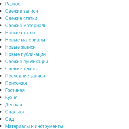
Разное
Свежие записи
Свежие статьи
Свежие материалы
Новые статьи
Новые материалы
Новые записи
Новые публикации
Свежие публикации
Свежие тексты
Последние записи
Прихожая
Гостиная
Кухня
Детская
Спальня
Сад
Материалы и инструменты