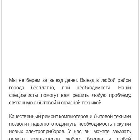
Мы не берем за выезд денег. Выезд в любой район
города бесплатно, при необходимости. Наши
специалисты помогут вам решить любую проблему,
связанную с бытовой и офисной техникой.
Качественный ремонт компьютеров и бытовой техники
позволит надолго отодвинуть необходимость покупки
новых электроприборов. У нас вы можете заказать
ремонт компьютеров любого бренда и любой