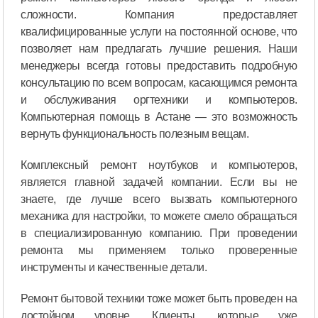
сложности. Компания предоставляет
квалифицированные услуги на постоянной основе, что
позволяет нам предлагать лучшие решения. Наши
менеджеры всегда готовы предоставить подробную
консультацию по всем вопросам, касающимся ремонта
и обслуживания оргтехники и компьютеров.
Компьютерная помощь в Астане — это возможность
вернуть функциональность полезным вещам.
Комплексный ремонт ноутбуков и компьютеров,
является главной задачей компании. Если вы не
знаете, где лучше всего вызвать компьютерного
механика для настройки, то можете смело обращаться
в специализированную компанию. При проведении
ремонта мы применяем только проверенные
инструменты и качественные детали.
Ремонт бытовой техники тоже может быть проведен на
достойном уровне. Клиенты, которые уже