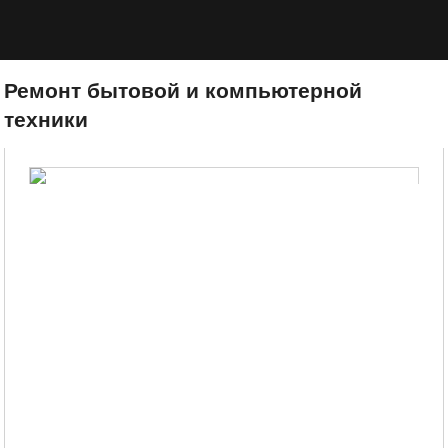
Ремонт бытовой и компьютерной
техники