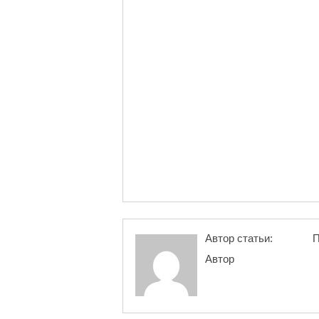
Автор статьи:
П
Автор