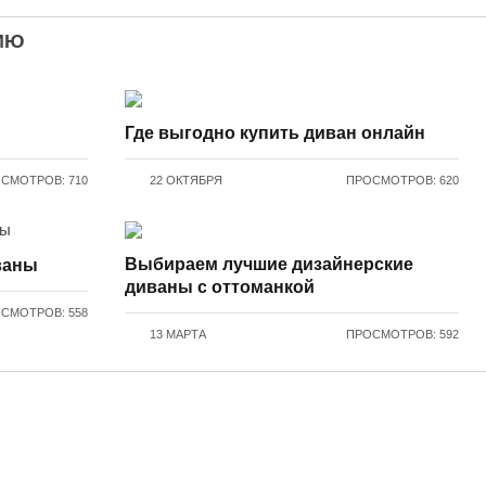
ИЮ
Где выгодно купить диван онлайн
СМОТРОВ: 710
22 ОКТЯБРЯ
ПРОСМОТРОВ: 620
Выбираем лучшие дизайнерские
ваны
диваны с оттоманкой
СМОТРОВ: 558
13 МАРТА
ПРОСМОТРОВ: 592