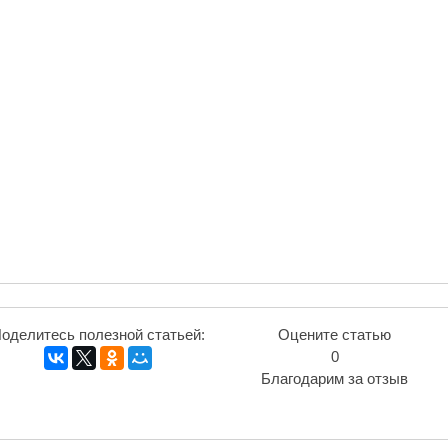
оделитесь полезной статьей:
Оцените статью
0
Благодарим за отзыв