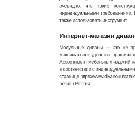
очевидно, что такие констру
индивидуальными требованиями. Н
также использовать инструмент.
Интернет-магазин дива
Модульные диваны — это не пр
максимальное удобство, практичнос
Ассортимент мебельных изделий н
в соответствии с индивидуальными
странице https://www.divano.ru/cat
регион России.