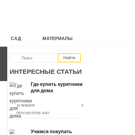
САД
МАТЕРИАЛЫ
ИНТЕРЕСНЫЕ СТАТЬИ
Где купить курятники
для дома
10 ЯНВАРЯ
0
ПРОСМОТРОВ: 6367
Учимся покупать