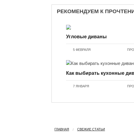
РЕКОМЕНДУЕМ К ПРОЧТЕН
Угловые диваны
5 ФЕВРАЛЯ
ПРО
Как выбирать кухонные ди
7 ЯНВАРЯ
ПРО
ГЛАВНАЯ
СВЕЖИЕ СТАТЬИ