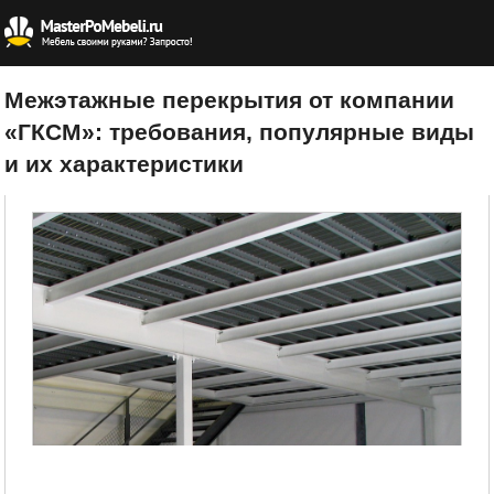
Межэтажные перекрытия от компании
«ГКСМ»: требования, популярные виды
и их характеристики