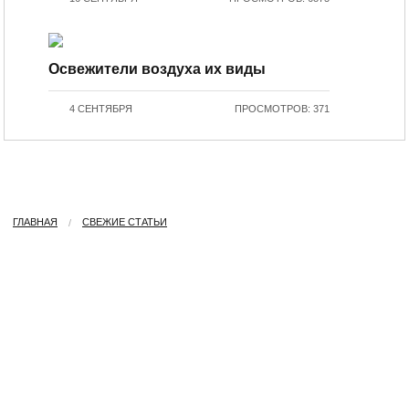
Освежители воздуха их виды
4 СЕНТЯБРЯ
ПРОСМОТРОВ: 371
ГЛАВНАЯ
СВЕЖИЕ СТАТЬИ