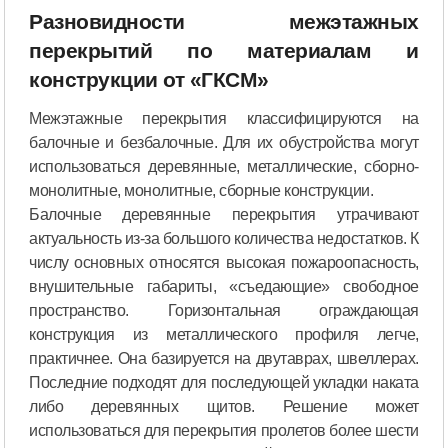
Разновидности межэтажных
перекрытий по материалам и
конструкции от «ГКСМ»
Межэтажные перекрытия классифицируются на
балочные и безбалочные. Для их обустройства могут
использоваться деревянные, металлические, сборно-
монолитные, монолитные, сборные конструкции.
Балочные деревянные перекрытия утрачивают
актуальность из-за большого количества недостатков. К
числу основных относятся высокая пожароопасность,
внушительные габариты, «съедающие» свободное
пространство. Горизонтальная ограждающая
конструкция из металлического профиля легче,
практичнее. Она базируется на двутаврах, швеллерах.
Последние подходят для последующей укладки наката
либо деревянных щитов. Решение может
использоваться для перекрытия пролетов более шести