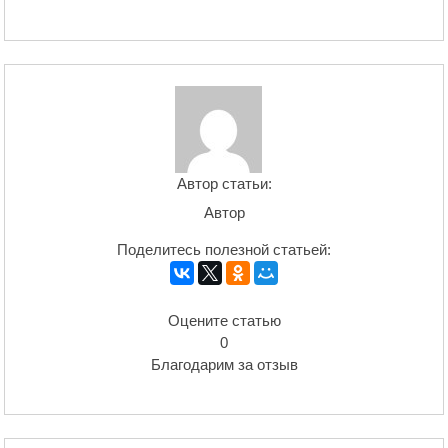
Автор статьи:
Автор
Поделитесь полезной статьей:
Оцените статью
0
Благодарим за отзыв