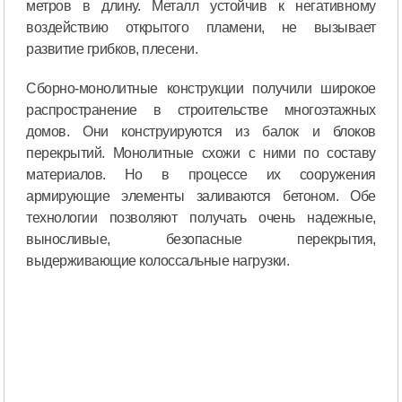
метров в длину. Металл устойчив к негативному
воздействию открытого пламени, не вызывает
развитие грибков, плесени.
Сборно-монолитные конструкции получили широкое
распространение в строительстве многоэтажных
домов. Они конструируются из балок и блоков
перекрытий. Монолитные схожи с ними по составу
материалов. Но в процессе их сооружения
армирующие элементы заливаются бетоном. Обе
технологии позволяют получать очень надежные,
выносливые, безопасные перекрытия,
выдерживающие колоссальные нагрузки.