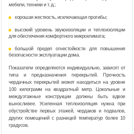
мебели, техники и т. д.;
хорошая жесткость, исключающая прогибы;
высокий уровень звукоизоляции и теплоизоляции
для обеспечения комфортного микроклимата;
большой предел огнестойкости для повышения
безопасности эксплуатации дома.
Показатели определяются индивидуально, зависят от
типа и предназначения перекрытий. Прочность
чердачных перекрытий может находиться на уровне
100 килограмм на квадратный метр. Цокольные и
междуэтажные конструкции должны быть вдвое
выносливее. Усиленная теплоизоляция нужна при
обустройстве первых этажей, чердаков и подвалов,
других помещений с разницей температур более 10
градусов.