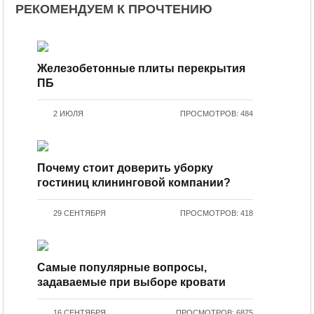
РЕКОМЕНДУЕМ К ПРОЧТЕНИЮ
Железобетонные плиты перекрытия
ПБ
2 ИЮЛЯ
ПРОСМОТРОВ: 484
Почему стоит доверить уборку
гостиниц клининговой компании?
29 СЕНТЯБРЯ
ПРОСМОТРОВ: 418
Самые популярные вопросы,
задаваемые при выборе кровати
16 СЕНТЯБРЯ
ПРОСМОТРОВ: 6875