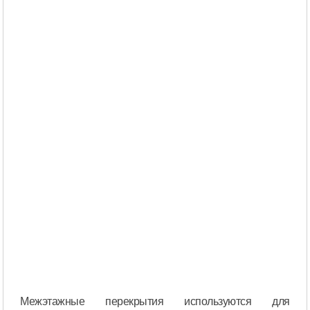
Межэтажные перекрытия используются для