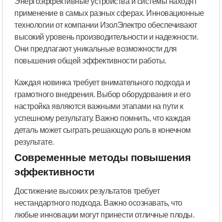
Энергоэффективные устройства и системы находят
применение в самых разных сферах. Инновационные
технологии от компании ИзолЭлектро обеспечивают
высокий уровень производительности и надежности.
Они предлагают уникальные возможности для
повышения общей эффективности работы.
Каждая новинка требует внимательного подхода и
грамотного внедрения. Выбор оборудования и его
настройка являются важными этапами на пути к
успешному результату. Важно помнить, что каждая
деталь может сыграть решающую роль в конечном
результате.
Современные методы повышения
эффективности
Достижение высоких результатов требует
нестандартного подхода. Важно осознавать, что
любые инновации могут принести отличные плоды.