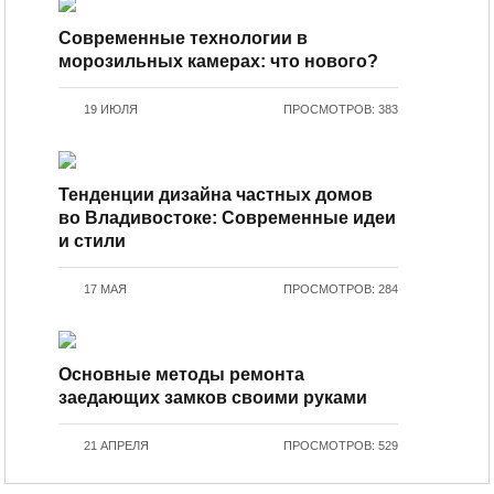
Современные технологии в
морозильных камерах: что нового?
19 ИЮЛЯ
ПРОСМОТРОВ: 383
Тенденции дизайна частных домов
во Владивостоке: Современные идеи
и стили
17 МАЯ
ПРОСМОТРОВ: 284
Основные методы ремонта
заедающих замков своими руками
21 АПРЕЛЯ
ПРОСМОТРОВ: 529