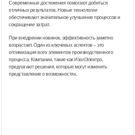
Современные достижения помогают добиться
отличных результатов. Новые технологии
обеспечивают значительное улучшение процессов и
сокращение затрат.
При внедрении новинок, эффективность заметно
возрастает. Один из ключевых аспектов – это
оптимизация всех элементов производственного
процесса. Компании, такие как ИзолЭлектро,
предлагают решения, которые могут изменить
представление о возможностях.