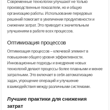
Современные технологии улучшают не только
производственные показатели, но и общую
организацию работы. Использование передовых
решений помогает в увеличении продуктивности и
снижении затрат. Это приводит к значительным
улучшениям в работе всех процессов.
Оптимизация процессов
Оптимизация процессов – ключевой элемент в
повышении общего уровня эффективности.
Инновационные подходы и внедрение новых
технологий делают процессы более плавными и менее
затратными. Это включает в себя автоматизацию
задач, упрощение операций и улучшение
взаимодействия между различными системами.
Лучшие практики для снижения
затрат