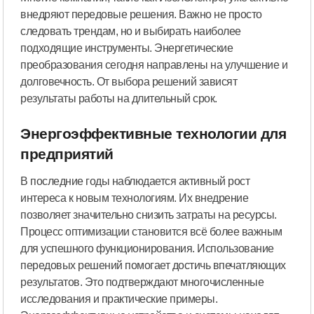
внедряют передовые решения. Важно не просто
следовать трендам, но и выбирать наиболее
подходящие инструменты. Энергетические
преобразования сегодня направлены на улучшение и
долговечность. От выбора решений зависят
результаты работы на длительный срок.
Энергоэффективные технологии для
предприятий
В последние годы наблюдается активный рост
интереса к новым технологиям. Их внедрение
позволяет значительно снизить затраты на ресурсы.
Процесс оптимизации становится всё более важным
для успешного функционирования. Использование
передовых решений помогает достичь впечатляющих
результатов. Это подтверждают многочисленные
исследования и практические примеры.