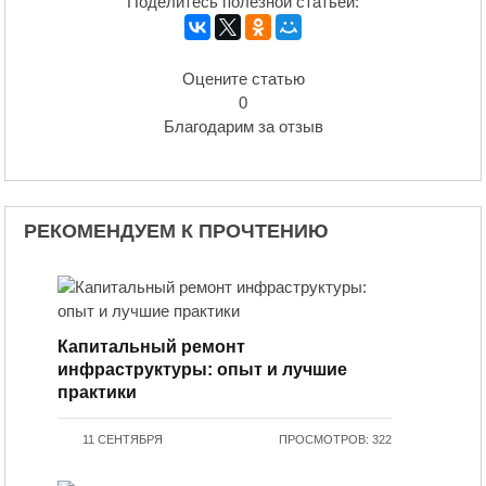
Поделитесь полезной статьей:
Оцените статью
0
Благодарим за отзыв
РЕКОМЕНДУЕМ К ПРОЧТЕНИЮ
Капитальный ремонт
инфраструктуры: опыт и лучшие
практики
11 СЕНТЯБРЯ
ПРОСМОТРОВ: 322