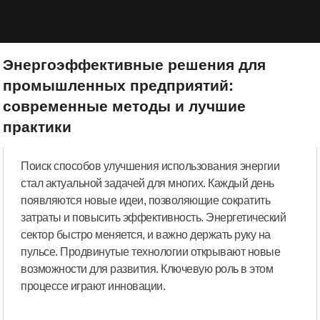
Энергоэффективные решения для
промышленных предприятий:
современные методы и лучшие
практики
Поиск способов улучшения использования энергии
стал актуальной задачей для многих. Каждый день
появляются новые идеи, позволяющие сократить
затраты и повысить эффективность. Энергетический
сектор быстро меняется, и важно держать руку на
пульсе. Продвинутые технологии открывают новые
возможности для развития. Ключевую роль в этом
процессе играют инновации.