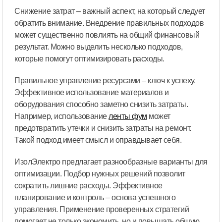
Снижение затрат – важный аспект, на который следует
обратить внимание. Внедрение правильных подходов
может существенно повлиять на общий финансовый
результат. Можно выделить несколько подходов,
которые помогут оптимизировать расходы.
Правильное управление ресурсами – ключ к успеху.
Эффективное использование материалов и
оборудования способно заметно снизить затраты.
Например, использование
ленты фум
может
предотвратить утечки и снизить затраты на ремонт.
Такой подход имеет смысл и оправдывает себя.
ИзолЭлектро предлагает разнообразные варианты для
оптимизации. Подбор нужных решений позволит
сократить лишние расходы. Эффективное
планирование и контроль – основа успешного
управления. Применение проверенных стратегий
помогает не только экономить, но и повышать общую