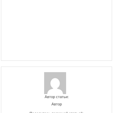
Автор статьи:
Автор