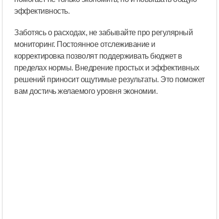
эффективность.
Заботясь о расходах, не забывайте про регулярный
мониторинг. Постоянное отслеживание и
корректировка позволят поддерживать бюджет в
пределах нормы. Внедрение простых и эффективных
решений приносит ощутимые результаты. Это поможет
вам достичь желаемого уровня экономии.