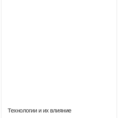
Технологии и их влияние