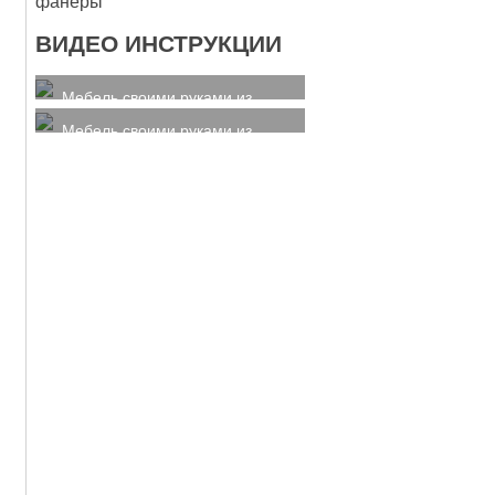
ВИДЕО ИНСТРУКЦИИ
Мебель своими руками из
фанеры
Мебель своими руками из
фанеры