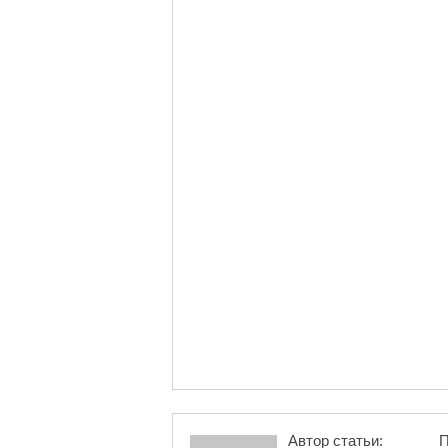
Автор статьи:
П