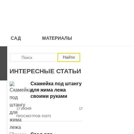
САД
МАТЕРИАЛЫ
ИНТЕРЕСНЫЕ СТАТЬИ
Скамейка под штангу
для жима лежа
своими руками
17 ИЮНЯ
17
ПРОСМОТРОВ: 53373