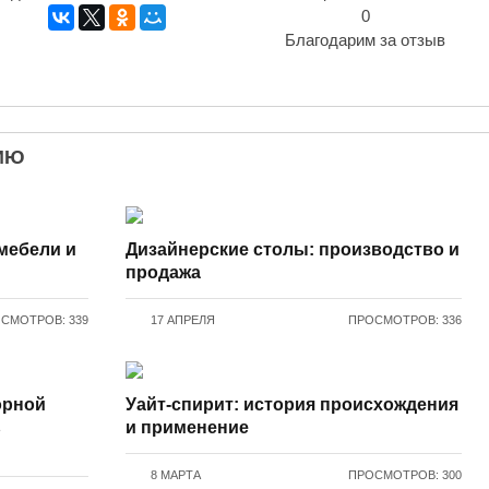
0
Благодарим за отзыв
ИЮ
 мебели и
Дизайнерские столы: производство и
продажа
СМОТРОВ: 339
17 АПРЕЛЯ
ПРОСМОТРОВ: 336
орной
Уайт-спирит: история происхождения
ь
и применение
8 МАРТА
ПРОСМОТРОВ: 300