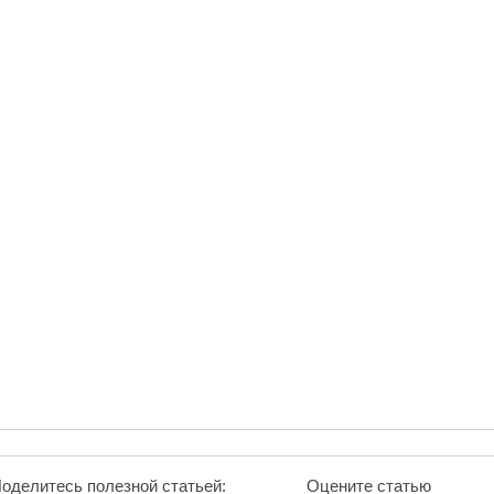
оделитесь полезной статьей:
Оцените статью