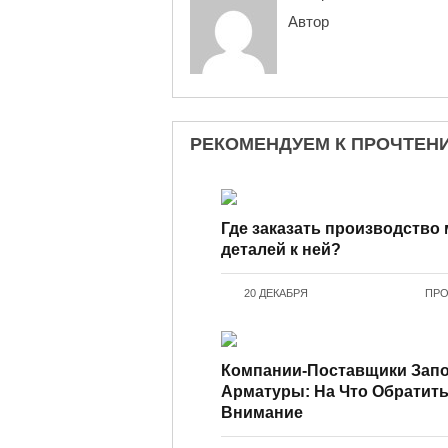
Автор
РЕКОМЕНДУЕМ К ПРОЧТЕН
Где заказать производство
деталей к ней?
20 ДЕКАБРЯ
ПРО
Компании-Поставщики Зап
Арматуры: На Что Обратит
Внимание