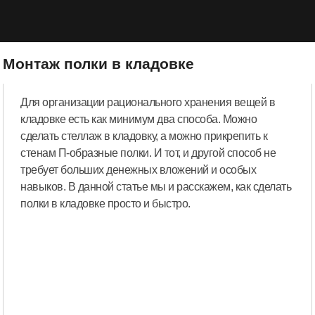
Монтаж полки в кладовке
Для организации рационального хранения вещей в
кладовке есть как минимум два способа. Можно
сделать стеллаж в кладовку, а можно прикрепить к
стенам П-образные полки. И тот, и другой способ не
требует больших денежных вложений и особых
навыков. В данной статье мы и расскажем, как сделать
полки в кладовке просто и быстро.