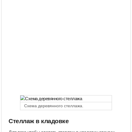
Схема деревянного стеллажа.
Стеллаж в кладовке