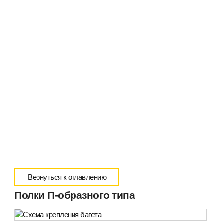
Вернуться к оглавлению
Полки П-образного типа