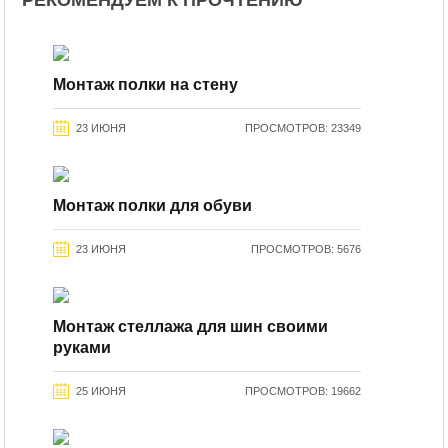
РЕКОМЕНДУЕМ К ПРОЧТЕНИЮ
Монтаж полки на стену
23 ИЮНЯ
ПРОСМОТРОВ: 23349
Монтаж полки для обуви
23 ИЮНЯ
ПРОСМОТРОВ: 5676
Монтаж стеллажа для шин своими
руками
25 ИЮНЯ
ПРОСМОТРОВ: 19662