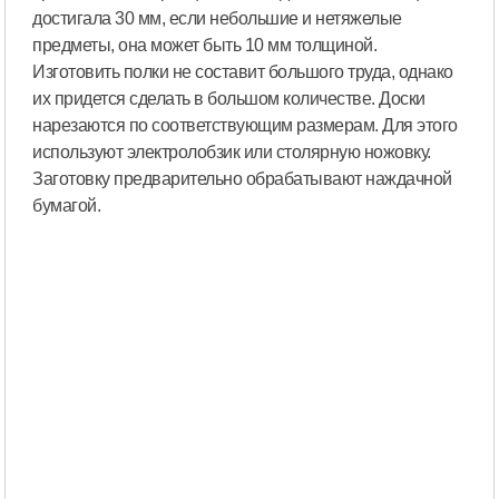
достигала 30 мм, если небольшие и нетяжелые
предметы, она может быть 10 мм толщиной.
Изготовить полки не составит большого труда, однако
их придется сделать в большом количестве. Доски
нарезаются по соответствующим размерам. Для этого
используют электролобзик или столярную ножовку.
Заготовку предварительно обрабатывают наждачной
бумагой.