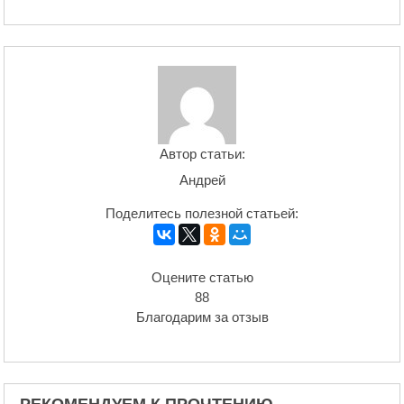
Автор статьи:
Андрей
Поделитесь полезной статьей:
Оцените статью
88
Благодарим за отзыв