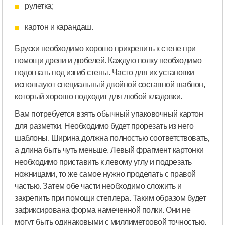
рулетка;
картон и карандаш.
Бруски необходимо хорошо прикрепить к стене при
помощи дрели и дюбелей. Каждую полку необходимо
подогнать под изгиб стены. Часто для их установки
используют специальный двойной составной шаблон,
который хорошо подходит для любой кладовки.
Вам потребуется взять обычный упаковочный картон
для разметки. Необходимо будет прорезать из него
шаблоны. Ширина должна полностью соответствовать,
а длина быть чуть меньше. Левый фрагмент картонки
необходимо приставить к левому углу и подрезать
ножницами, то же самое нужно проделать с правой
частью. Затем обе части необходимо сложить и
закрепить при помощи степлера. Таким образом будет
зафиксирована форма намеченной полки. Они не
могут быть одинаковыми с миллиметровой точностью.