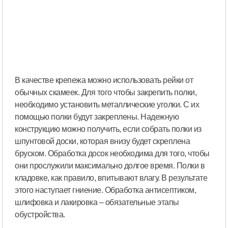
В качестве крепежа можно использовать рейки от
обычных скамеек. Для того чтобы закрепить полки,
необходимо установить металлические уголки. С их
помощью полки будут закреплены. Надежную
конструкцию можно получить, если собрать полки из
шпунтовой доски, которая внизу будет скреплена
бруском. Обработка досок необходима для того, чтобы
они прослужили максимально долгое время. Полки в
кладовке, как правило, впитывают влагу. В результате
этого наступает гниение. Обработка антисептиком,
шлифовка и лакировка – обязательные этапы
обустройства.