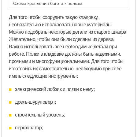
Схема крепления багета к полкам.
Для того чтобы соорудить такую кладовку,
необязательно использовать новые материалы.
Можно подобрать некоторые детали из старого шкафа.
Желательно, чтобы они были сделаны из дерева.
Важно использовать все необходимые детали при
работе. Полки в кладовке должны быть надежными,
прочными и многофункциональными. Для того чтобы
изготовить их самостоятельно, необходимо при себе
иметь следующие инструменты:
электрический лобзик и пилки к нему;
дрель-шуруповерт;
строительный уровень;
перфоратор;