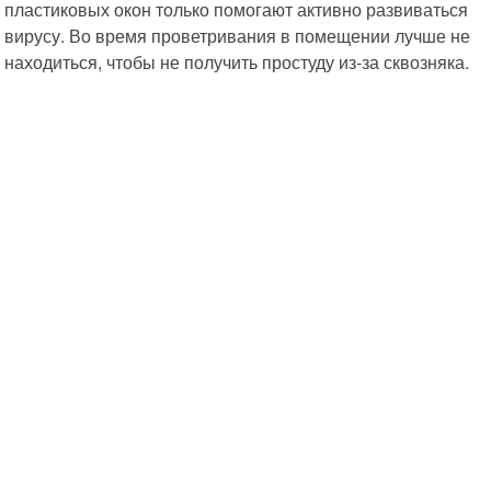
пластиковых окон только помогают активно развиваться
вирусу. Во время проветривания в помещении лучше не
находиться, чтобы не получить простуду из-за сквозняка.