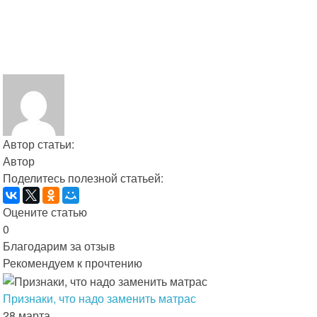
Автор статьи:
Автор
Поделитесь полезной статьей:
Оцените статью
0
Благодарим за отзыв
Рекомендуем к прочтению
Признаки, что надо заменить матрас
28 марта