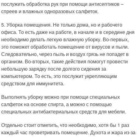
послужить обработка рук при помощи антисептиков –
спреев и влажных одноразовых салфеток.
5. Уборка помещения. Не только дома, но и рабочего
офиса. То есть даже на работе, в начале и в середине дня
необходимо делать легкую влажную уборку. Во-первых,
это поможет обработать помещение от вирусов и пыли.
Следовательно, через пыль и воздух грязь не попадет в
организм. Во-вторых, такие действия помогут провести
небольшую зарядку после долгого сидения за
компьютером. То есть, это послужит укрепляющим
средством для иммунитета.
Выполнять уборку можно при помощи специальных
салфеток на основе спирта, а можно с помощью
специальных антибактериальных средств для мебели.
Отдельно стоит отметить, что необходимо, хотя бы 1 раз
каждый час проветривать помещение. Духота и жара из-за