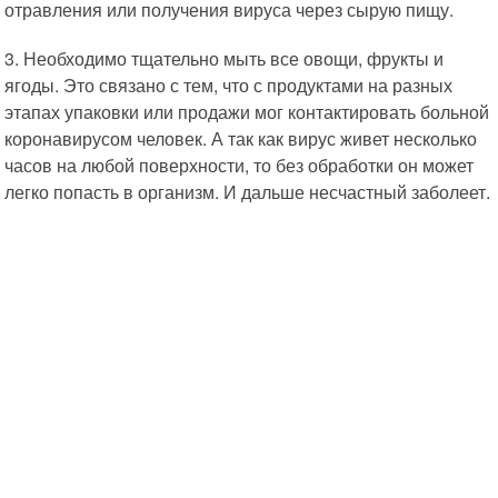
отравления или получения вируса через сырую пищу.
3. Необходимо тщательно мыть все овощи, фрукты и
ягоды. Это связано с тем, что с продуктами на разных
этапах упаковки или продажи мог контактировать больной
коронавирусом человек. А так как вирус живет несколько
часов на любой поверхности, то без обработки он может
легко попасть в организм. И дальше несчастный заболеет.