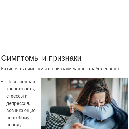
Симптомы и признаки
Какие есть симптомы и признаки данного заболевания:
Повышенная
тревожность,
стрессы и
депрессия,
возникающие
по любому
поводу.