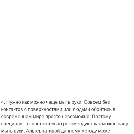
4. Нужно как можно чаще мыть руки. Совсем без
контактов с поверхностями или людьми обойтись в
современном мире просто невозможно. Поэтому
специалисты настоятельно рекомендуют как можно чаще
мыть руки. Альтернативой данному методу может