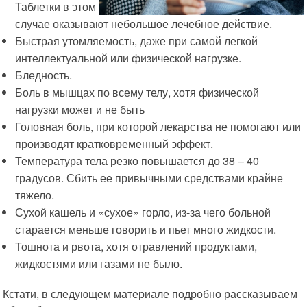
Таблетки в этом
случае оказывают небольшое лечебное действие.
Быстрая утомляемость, даже при самой легкой
интеллектуальной или физической нагрузке.
Бледность.
Боль в мышцах по всему телу, хотя физической
нагрузки может и не быть
Головная боль, при которой лекарства не помогают или
производят кратковременный эффект.
Температура тела резко повышается до 38 – 40
градусов. Сбить ее привычными средствами крайне
тяжело.
Сухой кашель и «сухое» горло, из-за чего больной
старается меньше говорить и пьет много жидкости.
Тошнота и рвота, хотя отравлений продуктами,
жидкостями или газами не было.
Кстати, в следующем материале подробно рассказываем