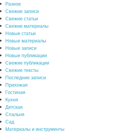
Разное
Свежие записи
Свежие статьи
Свежие материалы
Новые статьи
Новые материалы
Новые записи
Новые публикации
Свежие публикации
Свежие тексты
Последние записи
Прихожая
Гостиная
Кухня
Детская
Спальня
Сад
Материалы и инструменты