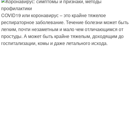
COVID19 или коронавирус – это крайне тяжелое
респираторное заболевание. Течение болезни может быть
легким, почти незаметным и мало чем отличающимся от
простуды. А может быть крайне тяжелым, доходящим до
госпитализации, комы и даже летального исхода.