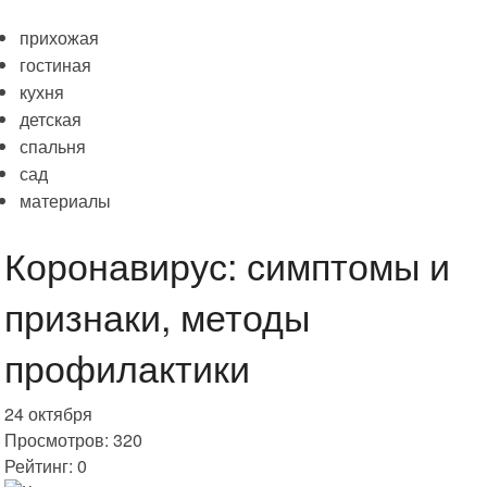
прихожая
гостиная
кухня
детская
спальня
сад
материалы
Коронавирус: симптомы и
признаки, методы
профилактики
24 октября
Просмотров: 320
Рейтинг: 0