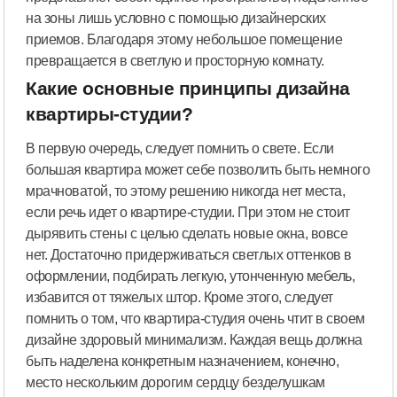
на зоны лишь условно с помощью дизайнерских
приемов. Благодаря этому небольшое помещение
превращается в светлую и просторную комнату.
Какие основные принципы дизайна
квартиры-студии?
В первую очередь, следует помнить о свете. Если
большая квартира может себе позволить быть немного
мрачноватой, то этому решению никогда нет места,
если речь идет о квартире-студии. При этом не стоит
дырявить стены с целью сделать новые окна, вовсе
нет. Достаточно придерживаться светлых оттенков в
оформлении, подбирать легкую, утонченную мебель,
избавится от тяжелых штор. Кроме этого, следует
помнить о том, что квартира-студия очень чтит в своем
дизайне здоровый минимализм. Каждая вещь должна
быть наделена конкретным назначением, конечно,
место нескольким дорогим сердцу безделушкам