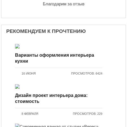
Благодарим за отзыв
РЕКОМЕНДУЕМ К ПРОЧТЕНИЮ
Варианты оформления интерьера
кухни
16 ИЮНЯ
ПРОСМОТРОВ: 6424
Дизайн проект интерьера дома:
стоимость
8 ФЕВРАЛЯ
ПРОСМОТРОВ: 229