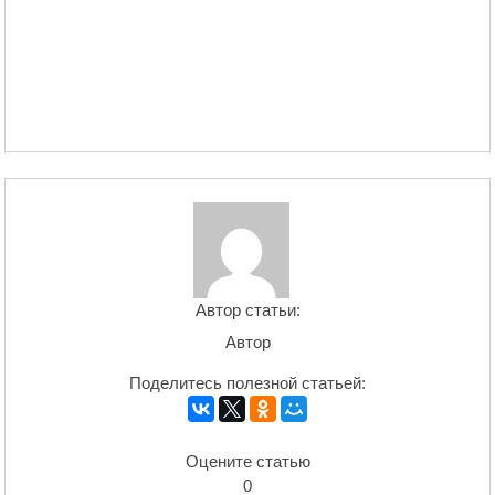
Автор статьи:
Автор
Поделитесь полезной статьей:
Оцените статью
0