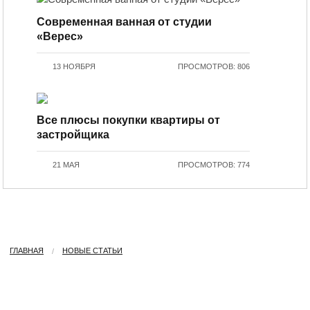
Современная ванная от студии
«Верес»
13 НОЯБРЯ
ПРОСМОТРОВ: 806
Все плюсы покупки квартиры от
застройщика
21 МАЯ
ПРОСМОТРОВ: 774
ГЛАВНАЯ
НОВЫЕ СТАТЬИ