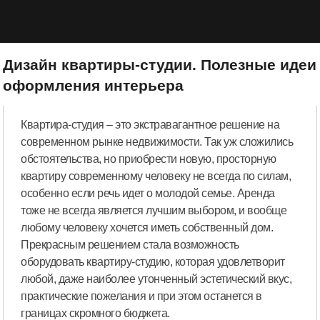
Дизайн квартиры-студии. Полезные идеи
оформления интерьера
Квартира-студия – это экстравагантное решение на
современном рынке недвижимости. Так уж сложились
обстоятельства, но приобрести новую, просторную
квартиру современному человеку не всегда по силам,
особенно если речь идет о молодой семье. Аренда
тоже не всегда является лучшим выбором, и вообще
любому человеку хочется иметь собственный дом.
Прекрасным решением стала возможность
оборудовать квартиру-студию, которая удовлетворит
любой, даже наиболее утонченный эстетический вкус,
практические пожелания и при этом останется в
границах скромного бюджета.