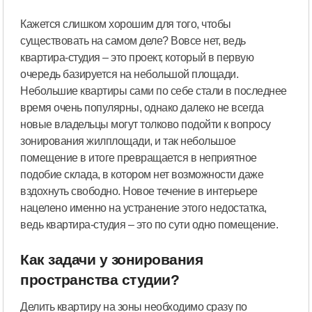
Кажется слишком хорошим для того, чтобы
существовать на самом деле? Вовсе нет, ведь
квартира-студия – это проект, который в первую
очередь базируется на небольшой площади.
Небольшие квартиры сами по себе стали в последнее
время очень популярны, однако далеко не всегда
новые владельцы могут толково подойти к вопросу
зонирования жилплощади, и так небольшое
помещение в итоге превращается в неприятное
подобие склада, в котором нет возможности даже
вздохнуть свободно. Новое течение в интерьере
нацелено именно на устранение этого недостатка,
ведь квартира-студия – это по сути одно помещение.
Как задачи у зонирования
пространства студии?
Делить квартиру на зоны необходимо сразу по