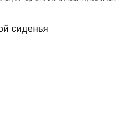
ой сиденья