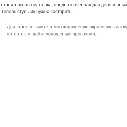
строительная грунтовка, предназначенная для деревянных 
Теперь стульчик нужно состарить.
Для этого возьмите темно-коричневую акриловую краску 
потертости, дайте хорошенько просохнуть.