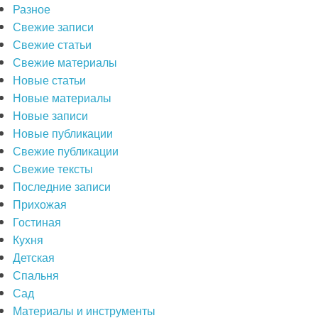
Разное
Свежие записи
Свежие статьи
Свежие материалы
Новые статьи
Новые материалы
Новые записи
Новые публикации
Свежие публикации
Свежие тексты
Последние записи
Прихожая
Гостиная
Кухня
Детская
Спальня
Сад
Материалы и инструменты