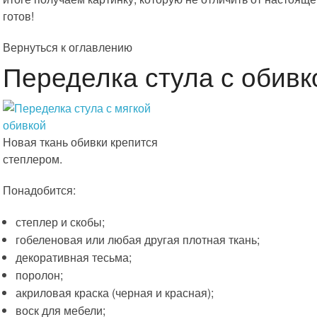
готов!
Вернуться к оглавлению
Переделка стула с обивк
Новая ткань обивки крепится
степлером.
Понадобится:
степлер и скобы;
гобеленовая или любая другая плотная ткань;
декоративная тесьма;
поролон;
акриловая краска (черная и красная);
воск для мебели;