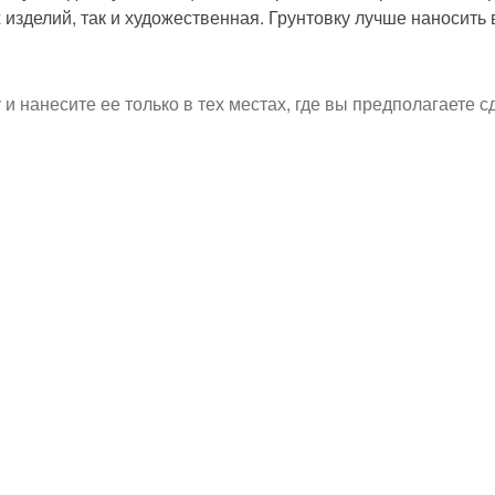
изделий, так и художественная. Грунтовку лучше наносить в
и нанесите ее только в тех местах, где вы предполагаете с