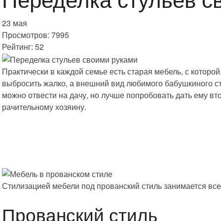
23 мая
Просмотров: 7995
Рейтинг: 52
Практически в каждой семье есть старая мебель, с которой
выбросить жалко, а внешний вид любимого бабушкиного ст
можно отвести на дачу, но лучше попробовать дать ему в
рачительному хозяину.
Стилизацией мебели под прованский стиль занимается вс
Прованский стиль