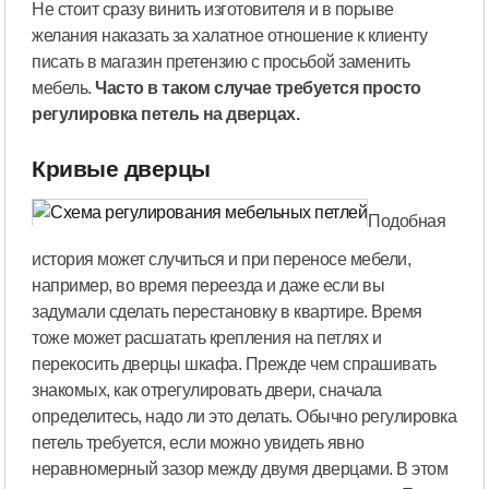
Не стоит сразу винить изготовителя и в порыве
желания наказать за халатное отношение к клиенту
писать в магазин претензию с просьбой заменить
мебель.
Часто в таком случае требуется просто
регулировка петель на дверцах.
Кривые дверцы
Подобная
история может случиться и при переносе мебели,
например, во время переезда и даже если вы
задумали сделать перестановку в квартире. Время
тоже может расшатать крепления на петлях и
перекосить дверцы шкафа. Прежде чем спрашивать
знакомых, как отрегулировать двери, сначала
определитесь, надо ли это делать. Обычно регулировка
петель требуется, если можно увидеть явно
неравномерный зазор между двумя дверцами. В этом