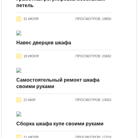
петель
31 ИЮЛЯ
ПРОСМОТРОВ: 19850
Навес дверцев шкафа
18 ИЮНЯ
ПРОСМОТРОВ: 23682
Самостоятельный ремонт шкафа
своими руками
21 МАЯ
ПРОСМОТРОВ: 13053
Сборка шкафа купе своими руками
21 ИЮЛЯ
ПРОСМОТРОВ: 17319