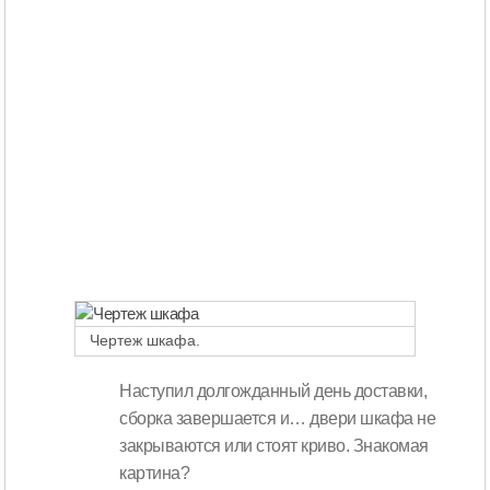
Чертеж шкафа.
Наступил долгожданный день доставки,
сборка завершается и… двери шкафа не
закрываются или стоят криво. Знакомая
картина?