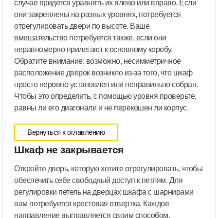
случае придется уравнять их влево или вправо. Если
они закреплены на разных уровнях, потребуется
отрегулировать двери по высоте. Ваше
вмешательство потребуется также, если они
неравномерно прилегают к основному коробу.
Обратите внимание: возможно, несимметричное
расположение дверок возникло из-за того, что шкаф
просто неровно установлен или неправильно собран.
Чтобы это определить, с помощью уровня проверьте,
равны ли его диагонали и не перекошен ли корпус.
Вернуться к оглавлению
Шкаф не закрывается
Откройте дверь, которую хотите отрегулировать, чтобы
обеспечить себе свободный доступ к петлям. Для
регулировки петель на дверцах шкафа с шарнирами
вам потребуется крестовая отвертка. Каждое
направление выправляется своим способом.