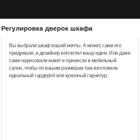
Регулировка дверок шкафа
Вы выбрали шкаф вашей мечты. А может, сами его
придумали, и дизайнер воплотил вашу идею. Или даже
сами нарисовали макет и принесли в мебельный
салон, чтобы по вашим размерам там изготовили
идеальный гардероб или кухонный гарнитур.