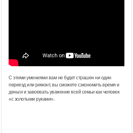
С этими умениями вам не будет страшен ни один
переезд или ремонт, вы сможете сэкономить время и
деньги и завоевать уважение всей семьи как человек
«с золотыми руками».