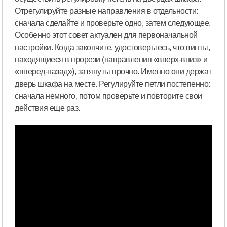
Отрегулируйте разные направления в отдельности:
сначала сделайте и проверьте одно, затем следующее.
Особенно этот совет актуален для первоначальной
настройки. Когда закончите, удостоверьтесь, что винты,
находящиеся в прорези (направления «вверх-вниз» и
«вперед-назад»), затянуты прочно. Именно они держат
дверь шкафа на месте. Регулируйте петли постепенно:
сначала немного, потом проверьте и повторите свои
действия еще раз.