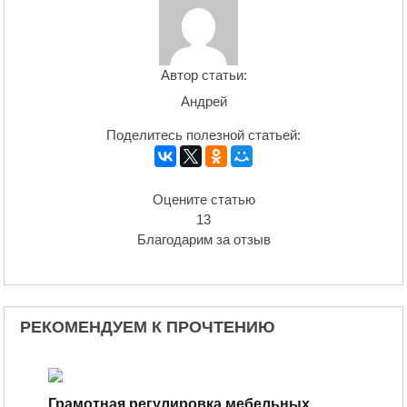
Автор статьи:
Андрей
Поделитесь полезной статьей:
Оцените статью
13
Благодарим за отзыв
РЕКОМЕНДУЕМ К ПРОЧТЕНИЮ
Грамотная регулировка мебельных