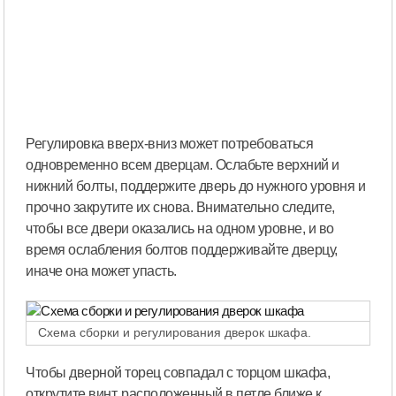
Регулировка вверх-вниз может потребоваться
одновременно всем дверцам. Ослабьте верхний и
нижний болты, поддержите дверь до нужного уровня и
прочно закрутите их снова. Внимательно следите,
чтобы все двери оказались на одном уровне, и во
время ослабления болтов поддерживайте дверцу,
иначе она может упасть.
Схема сборки и регулирования дверок шкафа.
Чтобы дверной торец совпадал с торцом шкафа,
открутите винт, расположенный в петле ближе к