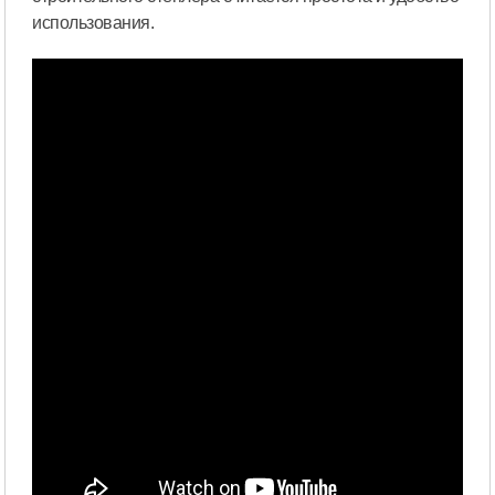
использования.