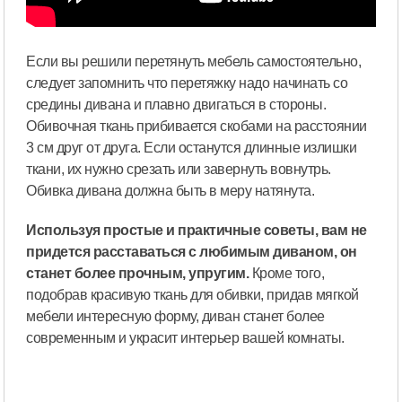
Если вы решили перетянуть мебель самостоятельно,
следует запомнить что перетяжку надо начинать со
средины дивана и плавно двигаться в стороны.
Обивочная ткань прибивается скобами на расстоянии
3 см друг от друга. Если останутся длинные излишки
ткани, их нужно срезать или завернуть вовнутрь.
Обивка дивана должна быть в меру натянута.
Используя простые и практичные советы, вам не
придется расставаться с любимым диваном, он
станет более прочным, упругим.
Кроме того,
подобрав красивую ткань для обивки, придав мягкой
мебели интересную форму, диван станет более
современным и украсит интерьер вашей комнаты.