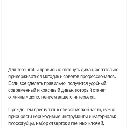
Для того чтобы правильно обтянуть диван, желательно
придерживаться методик и советов профессионалов.
Если все сделать правильно, получится удобный,
современный и красивый диван, который станет
отличным дополнением вашего интерьера.
Прежде чем приступать к обивке мягкой части, нужно
приобрести необходимые инструменты и материалы:
плоскогубцы, набор отверток и гаечных ключей,