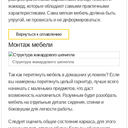
жаккард, которые обладают самыми практичными
характеристиками. Сама мягкая мебель должна быть
упругой, не провисать и не деформироваться.
Вернуться к оглавлению
Монтаж мебели
Структура жакардового шенилла
Так как перетянуть мебель в домашних условиях? Если
вы намерены перетянуть целый гарнитур, лучше всего
начинать с маленьких предметов, что даст
возможность наловчиться. Разумным будет разобрать
мебель на отдельные детали: сидения, спинки и
боковушки для легкости работы.
Следует оценить общее состояние каркаса, для этого