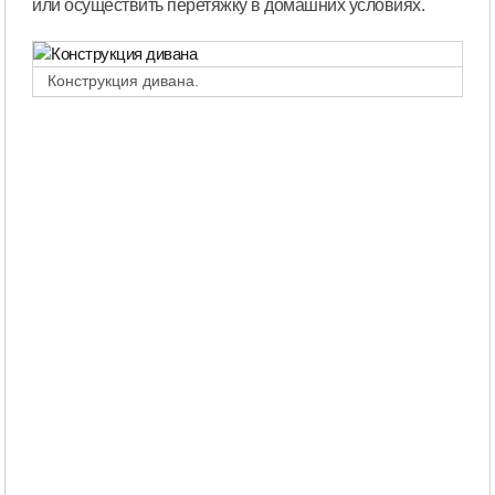
или осуществить перетяжку в домашних условиях.
Конструкция дивана.