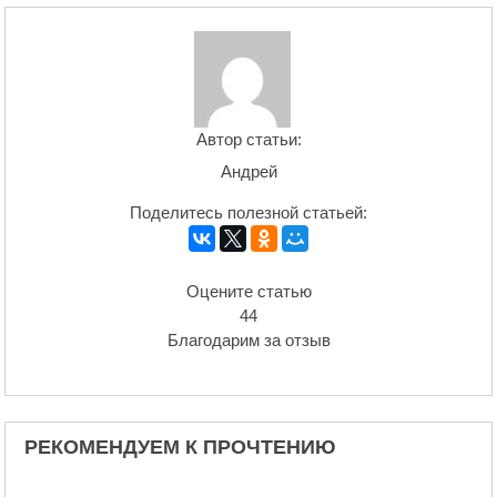
Автор статьи:
Андрей
Поделитесь полезной статьей:
Оцените статью
44
Благодарим за отзыв
РЕКОМЕНДУЕМ К ПРОЧТЕНИЮ