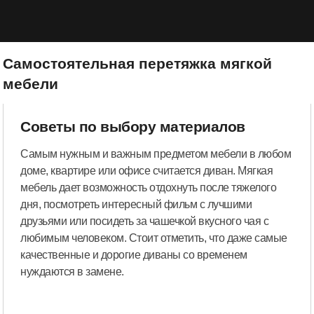
Самостоятельная перетяжка мягкой
мебели
Советы по выбору материалов
Самым нужным и важным предметом мебели в любом
доме, квартире или офисе считается диван. Мягкая
мебель дает возможность отдохнуть после тяжелого
дня, посмотреть интересный фильм с лучшими
друзьями или посидеть за чашечкой вкусного чая с
любимым человеком. Стоит отметить, что даже самые
качественные и дорогие диваны со временем
нуждаются в замене.