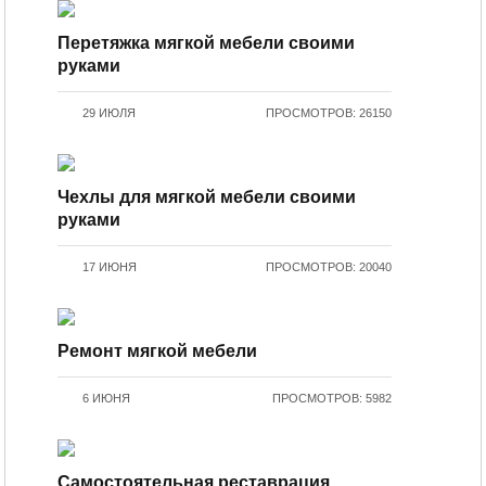
Перетяжка мягкой мебели своими
руками
29 ИЮЛЯ
ПРОСМОТРОВ: 26150
Чехлы для мягкой мебели своими
руками
17 ИЮНЯ
ПРОСМОТРОВ: 20040
Ремонт мягкой мебели
6 ИЮНЯ
ПРОСМОТРОВ: 5982
Самостоятельная реставрация