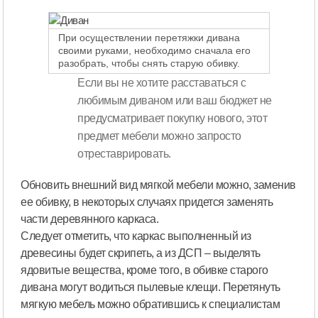
При осуществлении перетяжки дивана
своими руками, необходимо сначала его
разобрать, чтобы снять старую обивку.
Если вы не хотите расставаться с
любимым диваном или ваш бюджет не
предусматривает покупку нового, этот
предмет мебели можно запросто
отреставрировать.
Обновить внешний вид мягкой мебели можно, заменив
ее обивку, в некоторых случаях придется заменять
части деревянного каркаса.
Следует отметить, что каркас выполненный из
древесины будет скрипеть, а из ДСП – выделять
ядовитые вещества, кроме того, в обивке старого
дивана могут водиться пылевые клещи. Перетянуть
мягкую мебель можно обратившись к специалистам