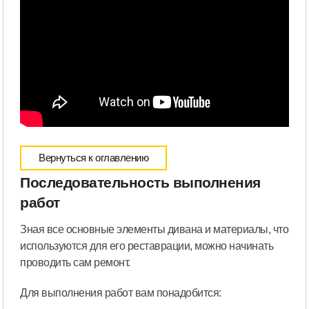
Вернуться к оглавлению
Последовательность выполнения
работ
Зная все основные элементы дивана и материалы, что
используются для его реставрации, можно начинать
проводить сам ремонт.
Для выполнения работ вам понадобится: