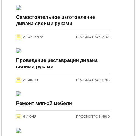
Самостоятельное изготовление
дивана своими руками
27 ОКТЯБРЯ
ПРОСМОТРОВ: 8184
Проведение реставрации дивана
своими руками
24 ИЮЛЯ
ПРОСМОТРОВ: 9785
Ремонт мягкой мебели
6 ИЮНЯ
ПРОСМОТРОВ: 5980