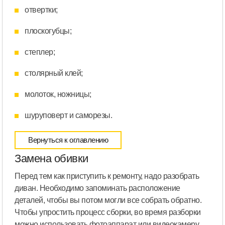
отвертки;
плоскогубцы;
степлер;
столярный клей;
молоток, ножницы;
шуруповерт и саморезы.
Вернуться к оглавлению
Замена обивки
Перед тем как приступить к ремонту, надо разобрать
диван. Необходимо запоминать расположение
деталей, чтобы вы потом могли все собрать обратно.
Чтобы упростить процесс сборки, во время разборки
можно использовать фотоаппарат или видеокамеру.