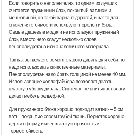
Если говорить о наполнителях, то одним из лучших
считается пружинный блок, покрытый ватином и
мешковиной, но такой вариант дорогой, и часто для
снижения стоимости используют поролон и бязь.
Самые дешевые модели не используют пружинный
блок, вместо него кладут несколько слоев
пенополиуретана или аналогичного материала.
Так как вы делаете ремонт старого дивана для себя, то
надо использовать качественные материалы.
Пенополиуретан надо брать толщиной не менее 40 мм.
Использование холлофайбера позволяет делать
влажную уборку дивана. Синтепон не впитывает влагу,
делает мебель рельефной.
Для пружинного блока хорошо подходит ватник – 5 см
ваты, покрытые слоем грубой ткани. Периотек хорошо
держит форму, имеет высокую прочность и
термостойкость.