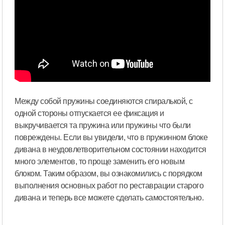
Между собой пружины соединяются спиралькой, с
одной стороны отпускается ее фиксация и
выкручивается та пружина или пружины что были
повреждены. Если вы увидели, что в пружинном блоке
дивана в неудовлетворительном состоянии находится
много элементов, то проще заменить его новым
блоком. Таким образом, вы ознакомились с порядком
выполнения основных работ по реставрации старого
дивана и теперь все можете сделать самостоятельно.