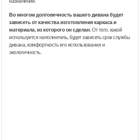
назначение.
Во многом долговечность вашего дивана будет
зависеть от качества изготовления каркаса и
материала, из которого он сделан.
От того, какой
используется наполнитель, будет зависеть срок службы
дивана, комфортность его использования и
экологичность.