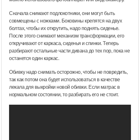
Сначала снимают подлокотники, они могут быть
совмещены с ножками. Боковины крепятся на двух
болтах, чтобы их открутить, надо поднять сиденье.
После этого снимают механизм трансформации, его
откручивают от каркаса, сиденья и спинки. Теперь
разбирают остальные части дивана до тех пор, пока не
останется один каркас.
Обивку надо снимать осторожно, чтобы не повредить,
так как потом она будет использоваться в качестве
лекала для выкройки новой обивки. Если матрас в
нормальном состоянии, то разбирать его не стоит.