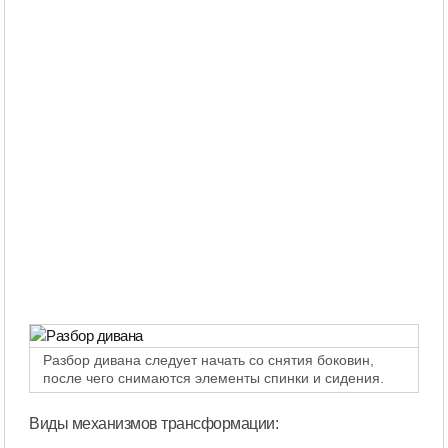
Разбор дивана следует начать со снятия боковин,
после чего снимаются элементы спинки и сидения.
Виды механизмов трансформации: