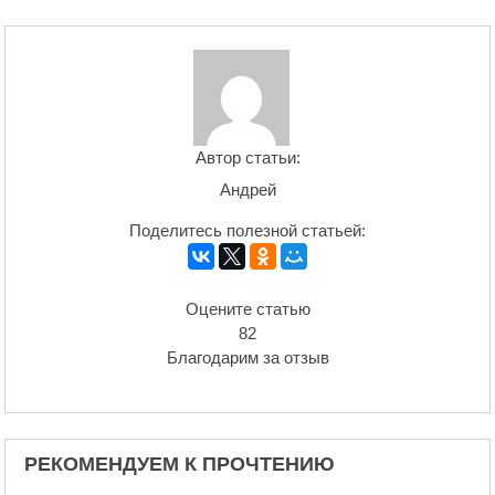
Автор статьи:
Андрей
Поделитесь полезной статьей:
Оцените статью
82
Благодарим за отзыв
РЕКОМЕНДУЕМ К ПРОЧТЕНИЮ