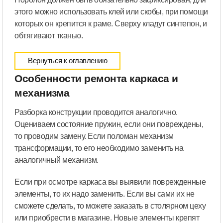
этого можно использовать клей или скобы, при помощи
которых он крепится к раме. Сверху кладут синтепон, и
обтягивают тканью.
Вернуться к оглавлению
Особенности ремонта каркаса и
механизма
Разборка конструкции проводится аналогично.
Оцениваем состояние пружин, если они повреждены,
то проводим замену. Если поломан механизм
трансформации, то его необходимо заменить на
аналогичный механизм.
Если при осмотре каркаса вы выявили поврежденные
элементы, то их надо заменить. Если вы сами их не
сможете сделать, то можете заказать в столярном цеху
или приобрести в магазине. Новые элементы крепят