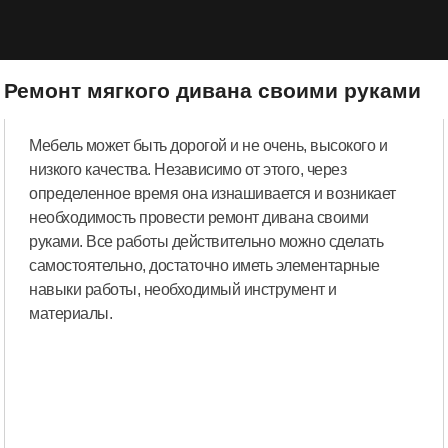
Ремонт мягкого дивана своими руками
Мебель может быть дорогой и не очень, высокого и
низкого качества. Независимо от этого, через
определенное время она изнашивается и возникает
необходимость провести ремонт дивана своими
руками. Все работы действительно можно сделать
самостоятельно, достаточно иметь элементарные
навыки работы, необходимый инструмент и
материалы.