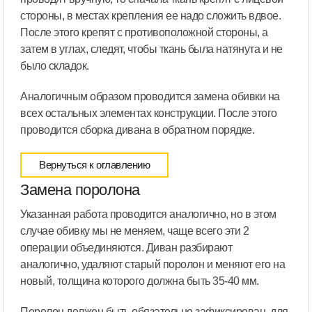
стороны, в местах крепления ее надо сложить вдвое.
После этого крепят с противоположной стороны, а
затем в углах, следят, чтобы ткань была натянута и не
было складок.
Аналогичным образом проводится замена обивки на
всех остальных элементах конструкции. После этого
проводится сборка дивана в обратном порядке.
Вернуться к оглавлению
Замена поролона
Указанная работа проводится аналогично, но в этом
случае обивку мы не меняем, чаще всего эти 2
операции объединяются. Диван разбирают
аналогично, удаляют старый поролон и меняют его на
новый, толщина которого должна быть 35-40 мм.
Поролон должен быть обязательно зафиксирован, для