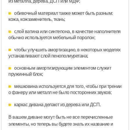
из металла, дерева, ДСП или МДФ;
обивочный материал также может быть разным:
кожа, кожзаменитель, ткань;
слой ватина или синтепона, в качестве наполнителя
обычно используется мебельный поролон;
чтобы улучшить амортизацию, в некоторых моделях
устанавливают слой пенополиуретана;
основным амортизирующим элементом служит
пружинный блок;
мешковина используется для того, чтобы при трении
о фанеру или металл не было посторонних звуков;
каркас дивана делают из дерева или ДСП.
В вашем диване могут быть не все перечисленные
элементы, но теперь вы будете знать их название и