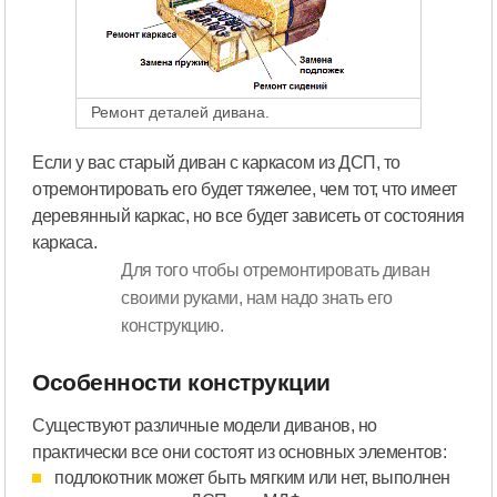
Ремонт деталей дивана.
Если у вас старый диван с каркасом из ДСП, то
отремонтировать его будет тяжелее, чем тот, что имеет
деревянный каркас, но все будет зависеть от состояния
каркаса.
Для того чтобы отремонтировать диван
своими руками, нам надо знать его
конструкцию.
Особенности конструкции
Существуют различные модели диванов, но
практически все они состоят из основных элементов:
подлокотник может быть мягким или нет, выполнен