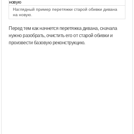
Наглядный пример перетяжки старой обивки дивана
на новую.
Перед тем как начнется перетяжка дивана, сначала
нужно разобрать, очистить его от старой обивки и
произвести базовую реконструкцию.