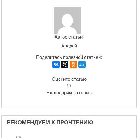
Автор статьи:
Андрей
Поделитесь полезной статьей:
Оцените статью
17
Благодарим за отзыв
РЕКОМЕНДУЕМ К ПРОЧТЕНИЮ