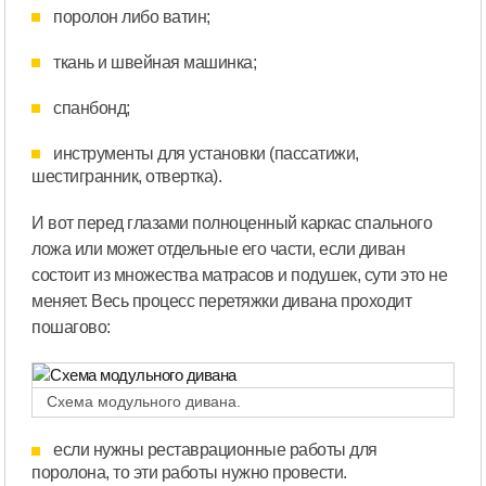
поролон либо ватин;
ткань и швейная машинка;
спанбонд;
инструменты для установки (пассатижи,
шестигранник, отвертка).
И вот перед глазами полноценный каркас спального
ложа или может отдельные его части, если диван
состоит из множества матрасов и подушек, сути это не
меняет. Весь процесс перетяжки дивана проходит
пошагово:
Схема модульного дивана.
если нужны реставрационные работы для
поролона, то эти работы нужно провести.