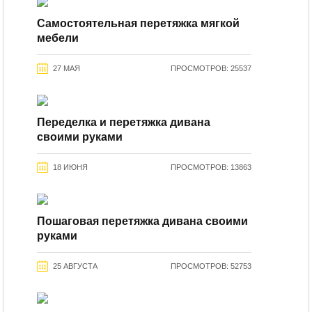
Самостоятельная перетяжка мягкой
мебели
27 МАЯ
ПРОСМОТРОВ: 25537
Переделка и перетяжка дивана
своими руками
18 ИЮНЯ
ПРОСМОТРОВ: 13863
Пошаговая перетяжка дивана своими
руками
25 АВГУСТА
ПРОСМОТРОВ: 52753