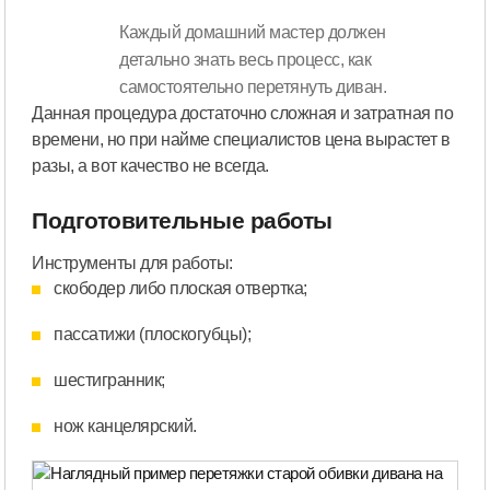
Каждый домашний мастер должен
детально знать весь процесс, как
самостоятельно перетянуть диван.
Данная процедура достаточно сложная и затратная по
времени, но при найме специалистов цена вырастет в
разы, а вот качество не всегда.
Подготовительные работы
Инструменты для работы:
скободер либо плоская отвертка;
пассатижи (плоскогубцы);
шестигранник;
нож канцелярский.