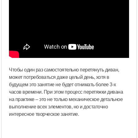
Чтобы один раз самостоятельно перетянуть диван,
может потребоваться даже целый день, хотя в
будущем это занятие не будет отнимать более 3-х
часов времени. При этом процесс перетяжки дивана
на практике – это не только механическое детальное
выполнение всех элементов, но и достаточно
интересное творческое занятие.