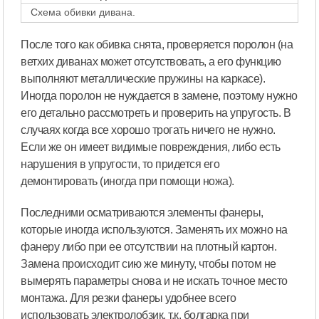
Схема обивки дивана.
После того как обивка снята, проверяется поролон (на
ветхих диванах может отсутствовать, а его функцию
выполняют металлические пружины на каркасе).
Иногда поролон не нуждается в замене, поэтому нужно
его детально рассмотреть и проверить на упругость. В
случаях когда все хорошо трогать ничего не нужно.
Если же он имеет видимые повреждения, либо есть
нарушения в упругости, то придется его
демонтировать (иногда при помощи ножа).
Последними осматриваются элементы фанеры,
которые иногда используются. Заменять их можно на
фанеру либо при ее отсутствии на плотный картон.
Замена происходит сию же минуту, чтобы потом не
вымерять параметры снова и не искать точное место
монтажа. Для резки фанеры удобнее всего
использовать электролобзик, т.к. болгарка при