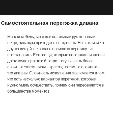
Самостоятельная перетяжка дивана
Мягкая мебель, как и все остальные рукотворные
вещи, однажды приходит в негодность. Но в отличие от
других вещей, ее вполне возможно перетянуть и
восстановить. Есть вещи, которые восстанавливаются
достаточно просто и быстро – стулья, есть более
сложные экземпляры – кресла, но самые сложные –
это диваны. Сложность исполнения заключается в том,
что есть несколько вариантов перетяжки, которые
нужно уметь осуществить, причем они пересекаются в
большинстве моментов.