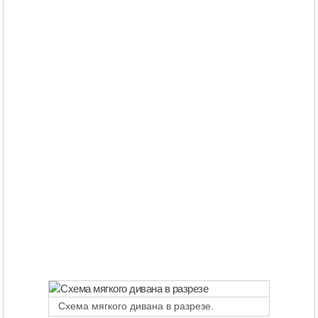
Схема мягкого дивана в разрезе.