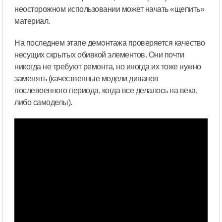
неосторожном использовании может начать «щепить»
материал.
На последнем этапе демонтажа проверяется качество
несущих скрытых обивкой элементов. Они почти
никогда не требуют ремонта, но иногда их тоже нужно
заменять (качественные модели диванов
послевоенного периода, когда все делалось на века,
либо самоделы).