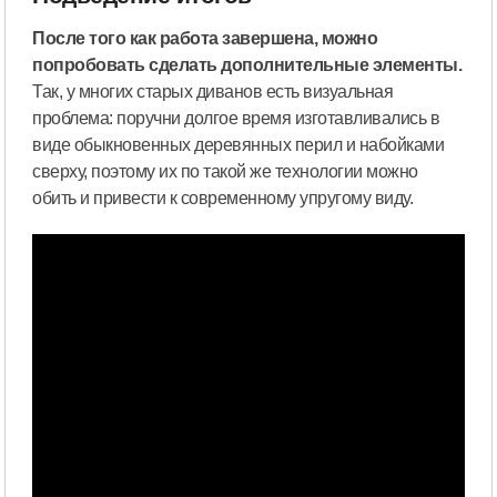
После того как работа завершена, можно
попробовать сделать дополнительные элементы.
Так, у многих старых диванов есть визуальная
проблема: поручни долгое время изготавливались в
виде обыкновенных деревянных перил и набойками
сверху, поэтому их по такой же технологии можно
обить и привести к современному упругому виду.