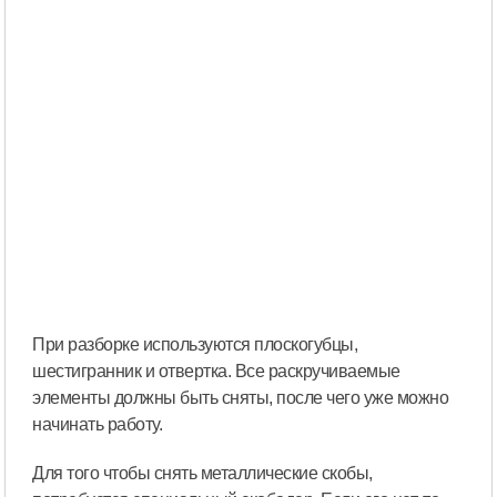
При разборке используются плоскогубцы,
шестигранник и отвертка. Все раскручиваемые
элементы должны быть сняты, после чего уже можно
начинать работу.
Для того чтобы снять металлические скобы,