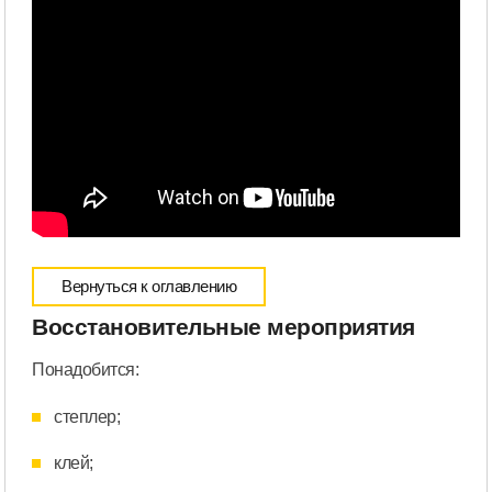
Вернуться к оглавлению
Восстановительные мероприятия
Понадобится:
степлер;
клей;