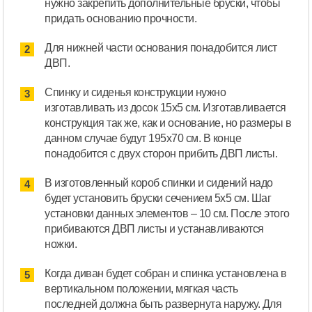
нужно закрепить дополнительные бруски, чтобы
придать основанию прочности.
Для нижней части основания понадобится лист
ДВП.
Спинку и сиденья конструкции нужно
изготавливать из досок 15х5 см. Изготавливается
конструкция так же, как и основание, но размеры в
данном случае будут 195х70 см. В конце
понадобится с двух сторон прибить ДВП листы.
В изготовленный короб спинки и сидений надо
будет установить бруски сечением 5х5 см. Шаг
установки данных элементов – 10 см. После этого
прибиваются ДВП листы и устанавливаются
ножки.
Когда диван будет собран и спинка установлена в
вертикальном положении, мягкая часть
последней должна быть развернута наружу. Для