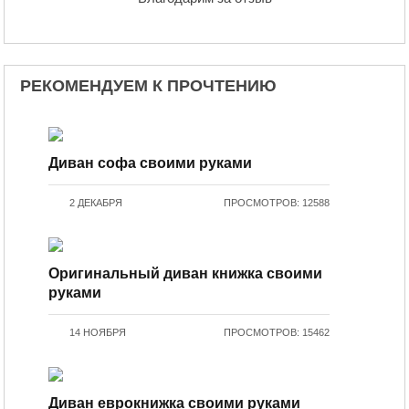
РЕКОМЕНДУЕМ К ПРОЧТЕНИЮ
Диван софа своими руками
2 ДЕКАБРЯ
ПРОСМОТРОВ: 12588
Оригинальный диван книжка своими
руками
14 НОЯБРЯ
ПРОСМОТРОВ: 15462
Диван еврокнижка своими руками