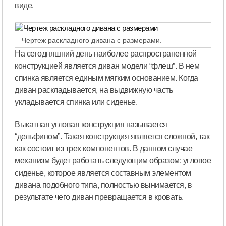
виде.
Чертеж раскладного дивана с размерами.
На сегодняшний день наиболее распространенной
конструкцией является диван модели “флеш”. В нем
спинка является единым мягким основанием. Когда
диван раскладывается, на выдвижную часть
укладывается спинка или сиденье.
Выкатная угловая конструкция называется
“дельфином”. Такая конструкция является сложной, так
как состоит из трех компонентов. В данном случае
механизм будет работать следующим образом: угловое
сиденье, которое является составным элементом
дивана подобного типа, полностью вынимается, в
результате чего диван превращается в кровать.