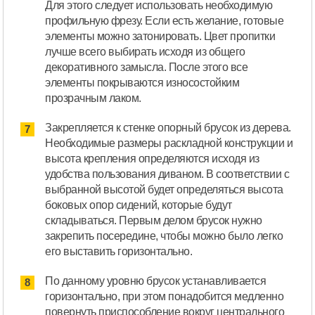
Для этого следует использовать необходимую
профильную фрезу. Если есть желание, готовые
элементы можно затонировать. Цвет пропитки
лучше всего выбирать исходя из общего
декоративного замысла. После этого все
элементы покрываются износостойким
прозрачным лаком.
Закрепляется к стенке опорный брусок из дерева.
Необходимые размеры раскладной конструкции и
высота крепления определяются исходя из
удобства пользования диваном. В соответствии с
выбранной высотой будет определяться высота
боковых опор сидений, которые будут
складываться. Первым делом брусок нужно
закрепить посередине, чтобы можно было легко
его выставить горизонтально.
По данному уровню брусок устанавливается
горизонтально, при этом понадобится медленно
повернуть приспособление вокруг центрального