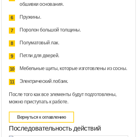
обшивки основания.
Пружины.
Поролон большой толщины.
Полуматовый лак.
Петли для дверей.
Мебельные щиты, которые изготовлены из сосны.
Электрический лобзик.
После того как все элементы будут подготовлены,
можно приступать к работе.
Вернуться к оглавлению
Последовательность действий