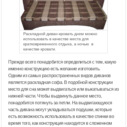
Раскладной диван-кровать днем можно
использовать в качестве места для
кратковременного отдыха, а ночью в
качестве кровати.
Прежде всего понадобится определиться с тем, какую
именно конструкцию есть желание изготовить.
Одним из самых распространенных видов диванов
является раскладная софа. В подобной конструкции
место для сна может выдвигаться или выкатываться из
нижней части. Чтобы выдвинуть данное место,
понадобится потянуть за петли. На выдвигающуюся
часть дивана могут укладываться подушки, которые
есть возможность использовать в качестве спинки во
время того, как конструкция находится в сложенном