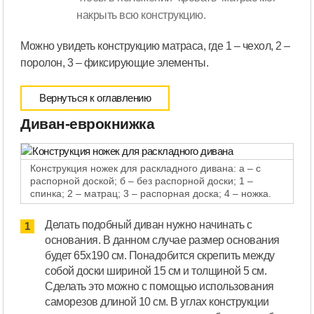
накрыть всю конструкцию.
Можно увидеть конструкцию матраса, где 1 – чехол, 2 –
поролон, 3 – фиксирующие элементы.
Вернуться к оглавлению
Диван-еврокнижка
Конструкция ножек для раскладного дивана: а – с
распорной доской; б – без распорной доски; 1 –
спинка; 2 – матрац; 3 – распорная доска; 4 – ножка.
Делать подобный диван нужно начинать с
основания. В данном случае размер основания
будет 65х190 см. Понадобится скрепить между
собой доски шириной 15 см и толщиной 5 см.
Сделать это можно с помощью использования
саморезов длиной 10 см. В углах конструкции