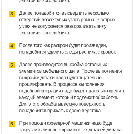
электрического лобзика.
Далее понадобится высверлить несколько
отверстий возле тупых углов ромба. В острых
углах не допускается разворачивать пилу
электрического лобзика.
После того как раскрой будет произведен,
понадобится удалить следы распила с кромок.
Далее производится выкройка остальных
элементов мебельного щита. После выполнения
выкройки детали надо будет тщательно
прошлифовать. В процессе выполнения
подобной операции надо будет тщательно крепить
каждый элемент, который подлежит обработке.
Для этого обрабатываемую поверхность
понадобится прижать к доске верстака.
При помощи фрезерной машинки надо будет
закруглить лицевые кромки всех деталей дивана.