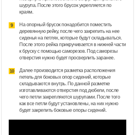
шурупа. После этого брусок укрепляется по
краям.
На опорный брусок понадобится поместить
деревянную рейку, после чего закрепить на нее
сиденья на петлях, которые будут складываться.
После этого рейка прикручивается в нижней части
к бруску с помощью саморезов. Под саморезы
отверстия нужно будет просверлить заранее.
Далее производится разметка расположения
петель для боковых опор сидений, которые
складываются внутрь. По данной разметке
изготавливаются отверстия под дюбели, после
чего петли закрепляются шурупами. После того
как все петли будут установлены, на них нужно
будет закрепить боковые опоры сидений.