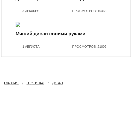
3 ДЕКАБРЯ
ПРОСМОТРОВ: 15466
Мягкий диван своими руками
1 АВГУСТА
ПРОСМОТРОВ: 21009
ГЛАВНАЯ
ГОСТИНАЯ
ДИВАН