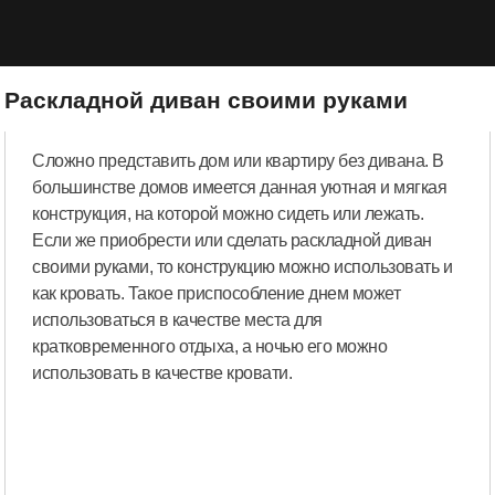
Раскладной диван своими руками
Сложно представить дом или квартиру без дивана. В
большинстве домов имеется данная уютная и мягкая
конструкция, на которой можно сидеть или лежать.
Если же приобрести или сделать раскладной диван
своими руками, то конструкцию можно использовать и
как кровать. Такое приспособление днем может
использоваться в качестве места для
кратковременного отдыха, а ночью его можно
использовать в качестве кровати.