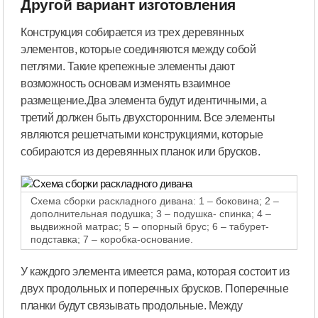
Другой вариант изготовления
Конструкция собирается из трех деревянных
элементов, которые соединяются между собой
петлями. Такие крепежные элементы дают
возможность основам изменять взаимное
размещение.Два элемента будут идентичными, а
третий должен быть двухсторонним. Все элементы
являются решетчатыми конструкциями, которые
собираются из деревянных планок или брусков.
Схема сборки раскладного дивана: 1 – боковина; 2 –
дополнительная подушка; 3 – подушка- спинка; 4 –
выдвижной матрас; 5 – опорный брус; 6 – табурет-
подставка; 7 – коробка-основание.
У каждого элемента имеется рама, которая состоит из
двух продольных и поперечных брусков. Поперечные
планки будут связывать продольные. Между