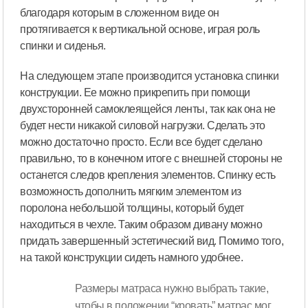
благодаря которым в сложенном виде он
протягивается к вертикальной основе, играя роль
спинки и сиденья.
На следующем этапе производится установка спинки
конструкции. Ее можно прикрепить при помощи
двухсторонней самоклеящейся ленты, так как она не
будет нести никакой силовой нагрузки. Сделать это
можно достаточно просто. Если все будет сделано
правильно, то в конечном итоге с внешней стороны не
останется следов крепления элементов. Спинку есть
возможность дополнить мягким элементом из
поролона небольшой толщины, который будет
находиться в чехле. Таким образом дивану можно
придать завершенный эстетический вид. Помимо того,
на такой конструкции сидеть намного удобнее.
Размеры матраса нужно выбрать такие,
чтобы в положении “кровать” матрас мог