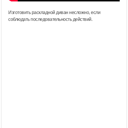
Изготовить раскладной диван несложно, если
соблюдать последовательность действий.