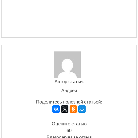
Автор статьи:
Андрей
Поделитесь полезной статьей:
Оцените статью
60
Благодарим за отзыв