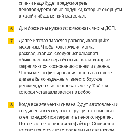
спинки надо будет предусмотреть
пенополиуретановые подушки, которые обернуты
в какой-нибудь мягкий материал.
Для боковины нужно использовать листы ДСП.
Далее изготавливается раскладывающийся
механизм. Чтобы конструкция могла
раскладываться, следует использовать
обыкновенные неразборные петли, которые
закрепляются к основанию спинки и дивана.
Чтобы место фиксирования петель на спинке
дивана было надежным, вместо брусков
рекомендуется использовать доску 15х5 см,
которая устанавливается на ребро.
Когда все элементы дивана будут изготовлены и
соединены в единую конструкцию, с помощью
клея понадобится закрепить пенополиуретан.
После этого крепится холофайбер. Обивается
готовая конструкция строительным степлером.