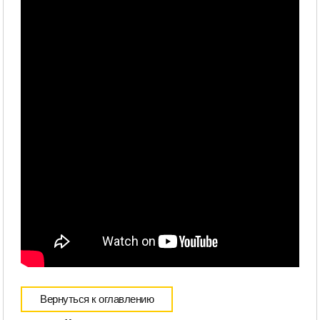
Вернуться к оглавлению