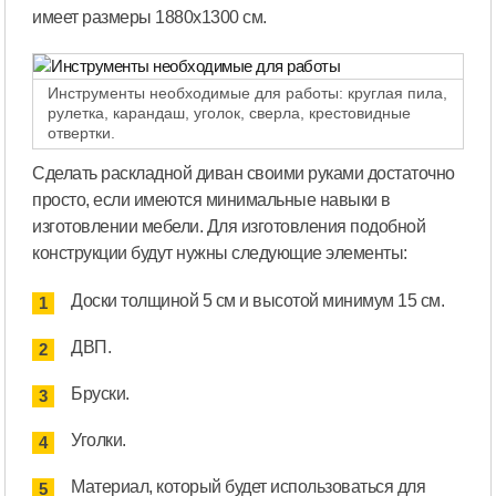
имеет размеры 1880х1300 см.
Инструменты необходимые для работы: круглая пила,
рулетка, карандаш, уголок, сверла, крестовидные
отвертки.
Сделать раскладной диван своими руками достаточно
просто, если имеются минимальные навыки в
изготовлении мебели. Для изготовления подобной
конструкции будут нужны следующие элементы:
Доски толщиной 5 см и высотой минимум 15 см.
ДВП.
Бруски.
Уголки.
Материал, который будет использоваться для