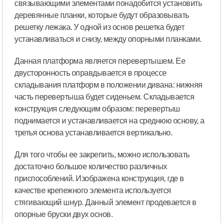
связывающими элементами понадобится установить
деревянные планки, которые будут образовывать
решетку лежака. У одной из основ решетка будет
устанавливаться и снизу, между опорными планками.
Данная платформа является перевертышем. Ее
двусторонность оправдывается в процессе
складывания платформ в положении дивана: нижняя
часть перевертыша будет сиденьем. Складывается
конструкция следующим образом: перевертыш
поднимается и устанавливается на среднюю основу, а
третья основа устанавливается вертикально.
Для того чтобы ее закрепить, можно использовать
достаточно большое количество различных
приспособлений. Изображена конструкция, где в
качестве крепежного элемента используется
стягивающий шнур. Данный элемент продевается в
опорные бруски двух основ.