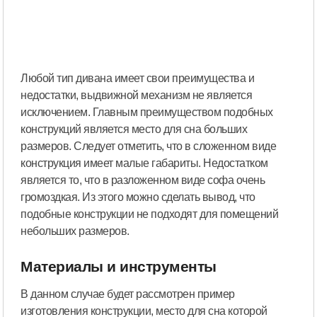
Любой тип дивана имеет свои преимущества и
недостатки, выдвижной механизм не является
исключением. Главным преимуществом подобных
конструкций является место для сна больших
размеров. Следует отметить, что в сложенном виде
конструкция имеет малые габариты. Недостатком
является то, что в разложенном виде софа очень
громоздкая. Из этого можно сделать вывод, что
подобные конструкции не подходят для помещений
небольших размеров.
Материалы и инструменты
В данном случае будет рассмотрен пример
изготовления конструкции, место для сна которой