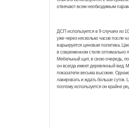
отвечают всем необходимым парам
ДСП используется в 9 случаях из 10,
уже через несколько часов после н
варьируется ценовая политика. Цв
в современном стиле оптимально п
Мебельный щит, в свою очередь, по
он всегда имеет деревянный вид. 
показатели весьма высокие. Однак
лакировать и ждать больше суток. 
поэтому используется он крайне ре