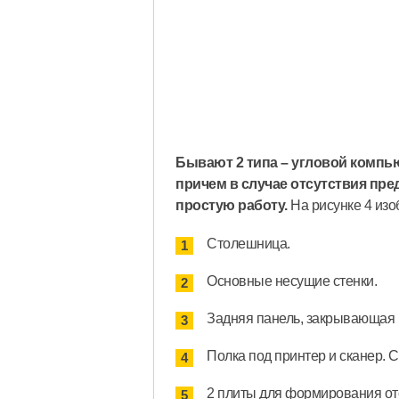
Бывают 2 типа – угловой компьют
причем в случае отсутствия пре
простую работу.
На рисунке 4 изо
Столешница.
Основные несущие стенки.
Задняя панель, закрывающая п
Полка под принтер и сканер.
2 плиты для формирования от